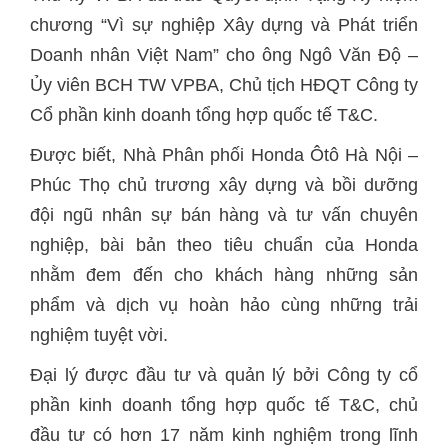
chương “Vì sự nghiệp Xây dựng và Phát triển
Doanh nhân Việt Nam” cho ông Ngô Văn Độ –
Ủy viên BCH TW VPBA, Chủ tịch HĐQT Công ty
Cổ phần kinh doanh tổng hợp quốc tế T&C.
Được biết, Nhà Phân phối Honda Ôtô Hà Nội –
Phúc Thọ chủ trương xây dựng và bồi dưỡng
đội ngũ nhân sự bán hàng và tư vấn chuyên
nghiệp, bài bản theo tiêu chuẩn của Honda
nhằm đem đến cho khách hàng những sản
phẩm và dịch vụ hoàn hảo cùng những trải
nghiệm tuyệt vời.
Đại lý được đầu tư và quản lý bởi Công ty cổ
phần kinh doanh tổng hợp quốc tế T&C, chủ
đầu tư có hơn 17 năm kinh nghiệm trong lĩnh