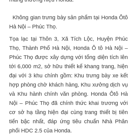
Không gian trưng bày sản phẩm tại Honda Ôtô
Hà Nội – Phúc Thọ.
Tọa lạc tại Thôn 3, Xã Tích Lộc, Huyện Phúc
Thọ, Thành Phố Hà Nội, Honda Ô tô Hà Nội –
Phúc Thọ được xây dựng với tổng diện tích lên
tới 6,000 m2, sở hữu thiết kế khang trang, hiện
đại với 3 khu chính gồm: Khu trưng bày xe kết
hợp phòng chờ khách hàng, Khu xưởng dịch vụ
và Khu hành chính văn phòng. Honda Ôtô Hà
Nội – Phúc Thọ đã chính thức khai trương với
cơ sở hạ tầng hiện đại cùng trang thiết bị tiên
tiến bậc nhất, đáp ứng tiêu chuẩn Nhà Phân
phối HDC 2.5 của Honda.