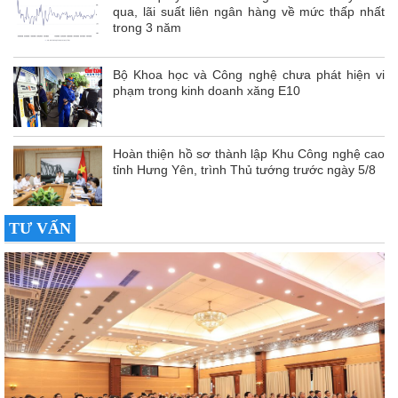
qua, lãi suất liên ngân hàng về mức thấp nhất
trong 3 năm
Bộ Khoa học và Công nghệ chưa phát hiện vi
phạm trong kinh doanh xăng E10
Hoàn thiện hồ sơ thành lập Khu Công nghệ cao
tỉnh Hưng Yên, trình Thủ tướng trước ngày 5/8
TƯ VẤN