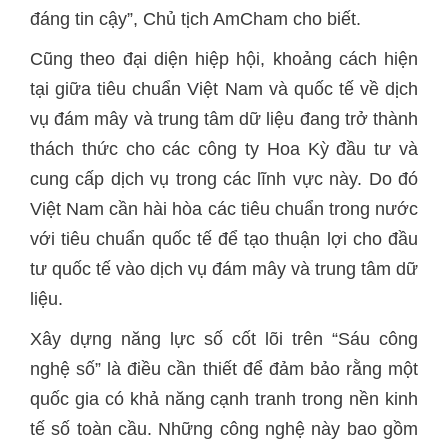
đáng tin cậy”, Chủ tịch AmCham cho biết.
Cũng theo đại diện hiệp hội, khoảng cách hiện
tại giữa tiêu chuẩn Việt Nam và quốc tế về dịch
vụ đám mây và trung tâm dữ liệu đang trở thành
thách thức cho các công ty Hoa Kỳ đầu tư và
cung cấp dịch vụ trong các lĩnh vực này. Do đó
Việt Nam cần hài hòa các tiêu chuẩn trong nước
với tiêu chuẩn quốc tế để tạo thuận lợi cho đầu
tư quốc tế vào dịch vụ đám mây và trung tâm dữ
liệu.
Xây dựng năng lực số cốt lõi trên “Sáu công
nghệ số” là điều cần thiết để đảm bảo rằng một
quốc gia có khả năng cạnh tranh trong nền kinh
tế số toàn cầu. Những công nghệ này bao gồm