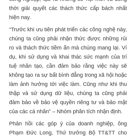
thời giải quyết các thách thức cấp bách nhất
hiện nay.
“Trước khi ưu tiên phát triển các công nghệ này,
chúng ta cũng phải nhận thức được những rủi
ro và thách thức tiềm ẩn mà chúng mang lại. Ví
dụ, khi sử dụng và khai thác sức mạnh của trí
tuệ nhân tạo, cần đảm bảo rằng việc này sẽ
không tạo ra sự bất bình đẳng trong xã hội hoặc
làm ảnh hưởng tới việc làm. Cũng như khi thu
thập và sử dụng dữ liệu, chúng ta cũng phải
đảm bảo về bảo vệ quyền riêng tư và bảo mật
của các cá nhân” – Nhóm phân tích nhận định.
Phản hồi các góp ý của doanh nghiệp, ông
Phạm Đức Long, Thứ trưởng Bộ TT&TT cho