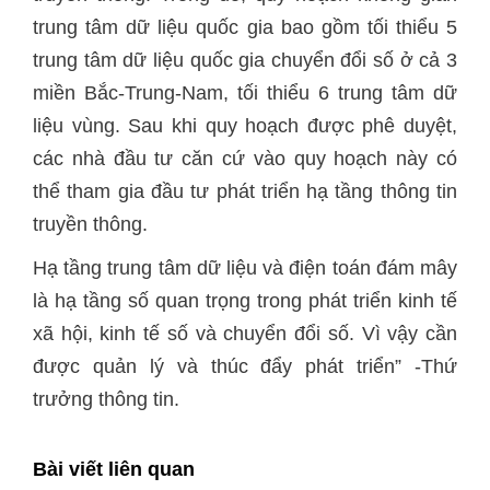
trung tâm dữ liệu quốc gia bao gồm tối thiểu 5
trung tâm dữ liệu quốc gia chuyển đổi số ở cả 3
miền Bắc-Trung-Nam, tối thiểu 6 trung tâm dữ
liệu vùng. Sau khi quy hoạch được phê duyệt,
các nhà đầu tư căn cứ vào quy hoạch này có
thể tham gia đầu tư phát triển hạ tầng thông tin
truyền thông.
Hạ tầng trung tâm dữ liệu và điện toán đám mây
là hạ tầng số quan trọng trong phát triển kinh tế
xã hội, kinh tế số và chuyển đổi số. Vì vậy cần
được quản lý và thúc đẩy phát triển” -Thứ
trưởng thông tin.
Bài viết liên quan