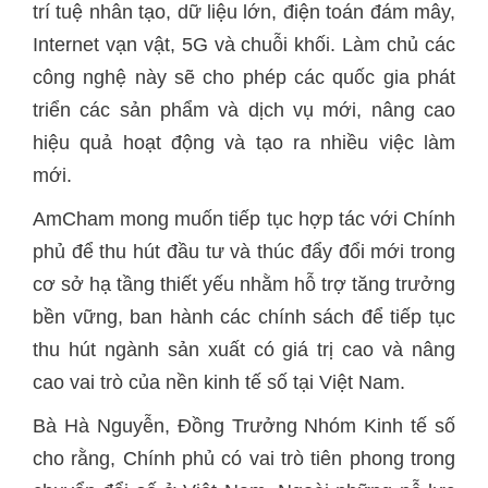
trí tuệ nhân tạo, dữ liệu lớn, điện toán đám mây,
Internet vạn vật, 5G và chuỗi khối. Làm chủ các
công nghệ này sẽ cho phép các quốc gia phát
triển các sản phẩm và dịch vụ mới, nâng cao
hiệu quả hoạt động và tạo ra nhiều việc làm
mới.
AmCham mong muốn tiếp tục hợp tác với Chính
phủ để thu hút đầu tư và thúc đẩy đổi mới trong
cơ sở hạ tầng thiết yếu nhằm hỗ trợ tăng trưởng
bền vững, ban hành các chính sách để tiếp tục
thu hút ngành sản xuất có giá trị cao và nâng
cao vai trò của nền kinh tế số tại Việt Nam.
Bà Hà Nguyễn, Đồng Trưởng Nhóm Kinh tế số
cho rằng, Chính phủ có vai trò tiên phong trong