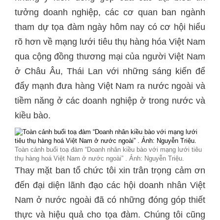
tưởng doanh nghiệp, các cơ quan ban ngành
tham dự tọa đàm ngày hôm nay có cơ hội hiểu
rõ hơn về mạng lưới tiêu thụ hàng hóa Việt Nam
qua cộng đồng thương mại của người Việt Nam
ở Châu Âu, Thái Lan với những sáng kiến để
đẩy mạnh đưa hàng Việt Nam ra nước ngoài và
tiềm năng ở các doanh nghiệp ở trong nước và
kiều bào.
Toàn cảnh buổi toạ đàm “Doanh nhân kiều bào với mạng lưới tiêu
thụ hàng hoá Việt Nam ở nước ngoài” . Ảnh: Nguyễn Triệu.
Thay mặt ban tổ chức tôi xin trân trọng cảm ơn
đến đại diện lãnh đạo các hội doanh nhân Việt
Nam ở nước ngoài đã có những đóng góp thiết
thực và hiệu quả cho tọa đàm. Chúng tôi cũng