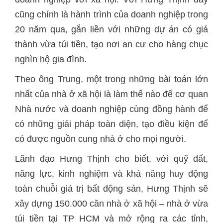
cũng chính là hành trình của doanh nghiệp trong
20 năm qua, gắn liền với những dự án có giá
thành vừa túi tiền, tạo nơi an cư cho hàng chục
nghìn hộ gia đình.
Theo ông Trung, một trong những bài toán lớn
nhất của nhà ở xã hội là làm thế nào để cơ quan
Nhà nước và doanh nghiệp cùng đồng hành để
có những giải pháp toàn diện, tạo điều kiện để
có được nguồn cung nhà ở cho mọi người.
Lãnh đạo Hưng Thịnh cho biết, với quỹ đất,
năng lực, kinh nghiệm và khả năng huy động
toàn chuỗi giá trị bất động sản, Hưng Thịnh sẽ
xây dựng 150.000 căn nhà ở xã hội – nhà ở vừa
túi tiền tại TP HCM và mở rộng ra các tỉnh,