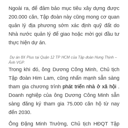
Ngoài ra, để đảm bảo mục tiêu xây dựng được
200.000 căn, Tập đoàn này cũng mong cơ quan
quản lý địa phương sớm xác định quỹ đất do
Nhà nước quản lý để giao hoặc mời gọi đầu tư
thực hiện dự án.
Dự án 8X Plus tại Quận 12 TP HCM của Tập đoàn Hưng Thịnh –
Ảnh VGP.
Trong khi đó, ông Dương Công Minh, Chủ tịch
Tập đoàn Him Lam, cũng nhấn mạnh sẵn sàng
tham gia chương trình
phát triển nhà ở xã hội
.
Doanh nghiệp của ông Dương Công Minh sẵn
sàng đăng ký tham gia 75.000 căn hộ từ nay
đến 2030.
Ông Đặng Minh Trường, Chủ tịch HĐQT Tập