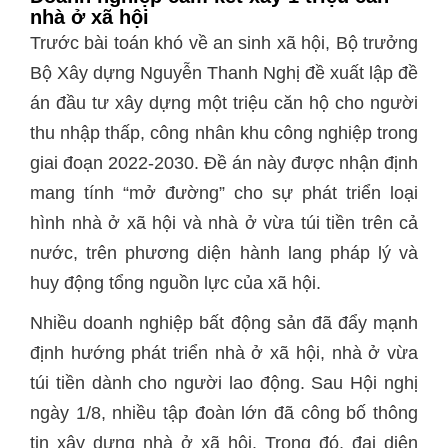
nhà ở xã hội
Trước bài toán khó về an sinh xã hội, Bộ trưởng
Bộ Xây dựng Nguyễn Thanh Nghị đề xuất lập đề
án đầu tư xây dựng một triệu căn hộ cho người
thu nhập thấp, công nhân khu công nghiệp trong
giai đoạn 2022-2030. Đề án này được nhận định
mang tính “mở đường” cho sự phát triển loại
hình nhà ở xã hội và nhà ở vừa túi tiền trên cả
nước, trên phương diện hành lang pháp lý và
huy động tổng nguồn lực của xã hội.
Nhiều doanh nghiệp bất động sản đã đẩy mạnh
định hướng phát triển nhà ở xã hội, nhà ở vừa
túi tiền dành cho người lao động. Sau Hội nghị
ngày 1/8, nhiều tập đoàn lớn đã công bố thông
tin xây dựng nhà ở xã hội. Trong đó, đại diện