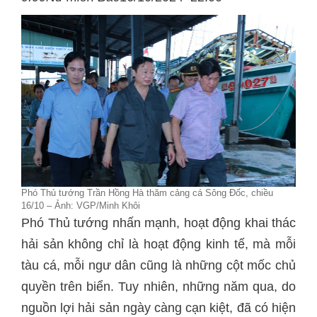
Phó Thủ tướng Trần Hồng Hà thăm cảng cá Sông Đốc, chiều
16/10 – Ảnh: VGP/Minh Khôi
Phó Thủ tướng nhấn mạnh, hoạt động khai thác
hải sản không chỉ là hoạt động kinh tế, mà mỗi
tàu cá, mỗi ngư dân cũng là những cột mốc chủ
quyền trên biển. Tuy nhiên, những năm qua, do
nguồn lợi hải sản ngày càng cạn kiệt, đã có hiện