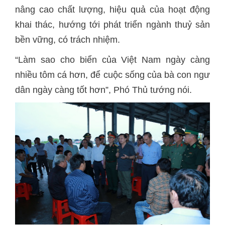
nâng cao chất lượng, hiệu quả của hoạt động
khai thác, hướng tới phát triển ngành thuỷ sản
bền vững, có trách nhiệm.
“Làm sao cho biển của Việt Nam ngày càng
nhiều tôm cá hơn, để cuộc sống của bà con ngư
dân ngày càng tốt hơn”, Phó Thủ tướng nói.