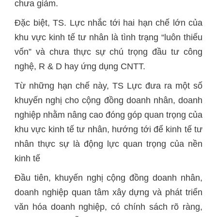
chưa giảm.
Đặc biệt, TS. Lực nhắc tới hai hạn chế lớn của
khu vực kinh tế tư nhân là tình trạng “luôn thiếu
vốn” và chưa thực sự chú trọng đầu tư công
nghệ, R & D hay ứng dụng CNTT.
Từ những hạn chế này, TS Lực đưa ra một số
khuyến nghị cho cộng đồng doanh nhân, doanh
nghiệp nhằm nâng cao đóng góp quan trọng của
khu vực kinh tế tư nhân, hướng tới để kinh tế tư
nhân thực sự là động lực quan trọng của nền
kinh tế
Đầu tiên, khuyến nghị cộng đồng doanh nhân,
doanh nghiệp quan tâm xây dựng và phát triển
văn hóa doanh nghiệp, có chính sách rõ ràng,