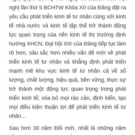
nghị lần thứ 5 BCHTW Khóa XII của Đảng đặt ra
yêu cầu phát triển kinh tế tư nhân cùng với kinh
tế nhà nước và kinh tế tập thể trở thành động
lực quan trọng của nền kinh tế thị trường định
hướng XHCN. Đại hội XIII của Đảng tiếp tục làm
rõ hơn, sâu sắc hơn nhiều vấn đề mới về phát
triển kinh tế tư nhân và khẳng định phát triển
mạnh mẽ khu vực kinh tế tư nhân cả về số
lượng, chất lượng, hiệu quả, bền vững, thực sự
trở thành một động lực quan trọng trong phát
triển kinh tế; xóa bỏ mọi rào cản, định kiến, tạo
mọi điều kiện thuận lợi để phát triển kinh tế tư
nhân…
Sau hơn 30 năm Đổi mới, nhất là những năm