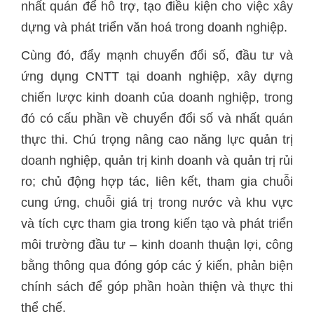
nhất quán để hỗ trợ, tạo điều kiện cho việc xây
dựng và phát triển văn hoá trong doanh nghiệp.
Cùng đó, đẩy mạnh chuyển đổi số, đầu tư và
ứng dụng CNTT tại doanh nghiệp, xây dựng
chiến lược kinh doanh của doanh nghiệp, trong
đó có cấu phần về chuyển đổi số và nhất quán
thực thi. Chú trọng nâng cao năng lực quản trị
doanh nghiệp, quản trị kinh doanh và quản trị rủi
ro; chủ động hợp tác, liên kết, tham gia chuỗi
cung ứng, chuỗi giá trị trong nước và khu vực
và tích cực tham gia trong kiến tạo và phát triển
môi trường đầu tư – kinh doanh thuận lợi, công
bằng thông qua đóng góp các ý kiến, phản biện
chính sách để góp phần hoàn thiện và thực thi
thể chế.