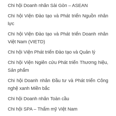
Chi hội Doanh nhân Sài Gòn – ASEAN
Chi hội Viện Đào tạo và Phát triển Nguồn nhân
lực
Chi hội Viện Đào tạo và Phát triển Doanh nhân
Việt Nam (VIETD)
Chi hội Viện Phát triển Đào tạo và Quản lý
Chi hội Viện Ngiên cứu Phát triển Thương hiệu,
Sản phẩm
Chi hội Doanh nhân Đầu tư và Phát triển Công
nghệ xanh Miền bắc
Chi hội Doanh nhân Toàn cầu
Chi hội SPA – Thẩm mỹ Việt Nam