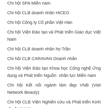
Chi hội SPA Miền nam
Chi hội CLB doanh nhân HiCEO
Chi hội Công ty Cổ phần Việt Hàn
Chi hội Viện Đào tạo và Phát triển Giáo dục Việt
Nam
Chi hội CLB doanh nhân họ Trần
Chi hội CLB CARAVAN Doanh nhân
Chi hội Viện Đào tạo Khoa học Công nghệ Ứng
dụng và Phát triển Nguồn nhân lực Miền nam
Chi hội Kết nối ngành làm đẹp VNB (Viet
Network Beauty)
Chi hội CLB Viện Nghiên cứu và Phát triển Kinh