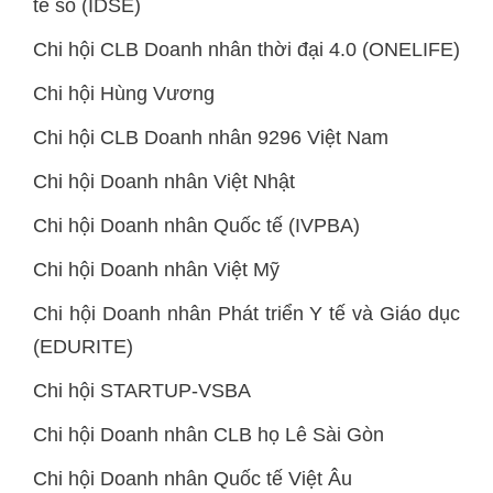
tế số (IDSE)
Chi hội CLB Doanh nhân thời đại 4.0 (ONELIFE)
Chi hội Hùng Vương
Chi hội CLB Doanh nhân 9296 Việt Nam
Chi hội Doanh nhân Việt Nhật
Chi hội Doanh nhân Quốc tế (IVPBA)
Chi hội Doanh nhân Việt Mỹ
Chi hội Doanh nhân Phát triển Y tế và Giáo dục
(EDURITE)
Chi hội STARTUP-VSBA
Chi hội Doanh nhân CLB họ Lê Sài Gòn
Chi hội Doanh nhân Quốc tế Việt Âu