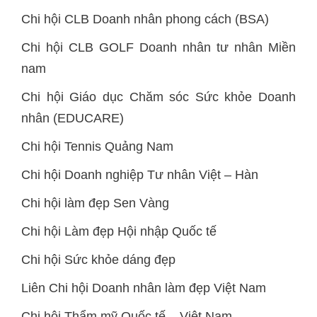
Chi hội CLB Doanh nhân phong cách (BSA)
Chi hội CLB GOLF Doanh nhân tư nhân Miền
nam
Chi hội Giáo dục Chăm sóc Sức khỏe Doanh
nhân (EDUCARE)
Chi hội Tennis Quảng Nam
Chi hội Doanh nghiệp Tư nhân Việt – Hàn
Chi hội làm đẹp Sen Vàng
Chi hội Làm đẹp Hội nhập Quốc tế
Chi hội Sức khỏe dáng đẹp
Liên Chi hội Doanh nhân làm đẹp Việt Nam
Chi hội Thẩm mỹ Quốc tế – Việt Nam