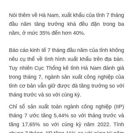
Nói thêm về Hà Nam, xuất khẩu của tỉnh 7 tháng
đầu năm tăng trưởng khá đều đặn trong ba
năm, ở mức 35% đến hơn 40%.
Báo cáo kinh tế 7 tháng đầu năm của tỉnh không
nêu cụ thể về tình hình xuất khẩu trên địa bàn.
Tuy nhiên Cục Thống kê tỉnh Hà Nam đánh giá
trong tháng 7, ngành sản xuất công nghiệp của
tỉnh cơ bản vẫn giữ được đà tăng trưởng so với
tháng trước và so với cùng kỳ.
Chỉ số sản xuất toàn ngành công nghiệp (IIP)
tháng 7 ước tăng 5,44% so với tháng trước và
tăng 17,65% so với cùng kỳ năm 2022. Tính