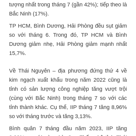
tượng nhất trong tháng 7 (gần 42%); tiếp theo là
Bắc Ninh (17%).
TP HCM, Bình Dương, Hải Phòng đều sụt giảm
so với tháng 6. Trong đó, TP HCM và Bình
Dương giảm nhẹ, Hải Phòng giảm mạnh nhất
15,7%.
Về Thái Nguyên – địa phương đứng thứ 4 về
kim ngạch xuất khẩu trong năm 2022 cũng là
tỉnh có sản lượng công nghiệp tăng vượt trội
(cùng với Bắc Ninh) trong tháng 7 so với các
tỉnh thành khác. Cụ thể, IIP tháng 7 tăng 8,96%
so với tháng trước và tăng 3,13%.
Bình quân 7 tháng đầu năm 2023, IIP tăng