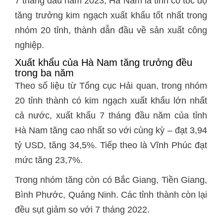
7 tháng đầu năm 2023, Hà Nam là tỉnh có tốc độ
tăng trưởng kim ngạch xuất khẩu tốt nhất trong
nhóm 20 tỉnh, thành dẫn đầu về sản xuất công
nghiệp.
Xuất khẩu của Hà Nam tăng trưởng đều
trong ba năm
Theo số liệu từ Tổng cục Hải quan, trong nhóm
20 tỉnh thành có kim ngạch xuất khẩu lớn nhất
cả nước, xuất khẩu 7 tháng đầu năm của tỉnh
Hà Nam tăng cao nhất so với cùng kỳ – đạt 3,94
tỷ USD, tăng 34,5%. Tiếp theo là Vĩnh Phúc đạt
mức tăng 23,7%.
Trong nhóm tăng còn có Bắc Giang, Tiền Giang,
Bình Phước, Quảng Ninh. Các tỉnh thành còn lại
đều sụt giảm so với 7 tháng 2022.