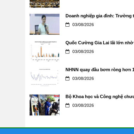
Doanh nghiệp gia đình: Trường t
03/08/2026
Quốc Cường Gia Lai lãi lớn nhờ 
03/08/2026
NHNN quay đầu bơm ròng hơn 12.0
03/08/2026
Bộ Khoa học và Công nghệ chưa 
03/08/2026