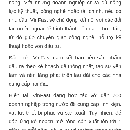
hãng. Với những doanh nghiệp chưa đủ năng
lực kỹ thuật, công nghệ hoặc tài chính, nếu có
nhu cầu, VinFast sẽ chủ động kết nối với các đối
tác nước ngoài để hình thành liên danh hợp tác,
từ đó giúp chuyển giao công nghệ, hỗ trợ kỹ
thuật hoặc vốn đầu tư.
Đặc biệt, VinFast cam kết bao tiêu sản phẩm
đầu ra theo kế hoạch đã thống nhất, tạo sự yên
tâm và nền tảng phát triển lâu dài cho các nhà
cung cấp nội địa.
Hiện tại, VinFast đang hợp tác với gần 700
doanh nghiệp trong nước để cung cấp linh kiện,
vật tư, thiết bị phục vụ sản xuất. Tuy nhiên, để
đáp ứng kế hoạch mở rộng sản xuất lên tới 1