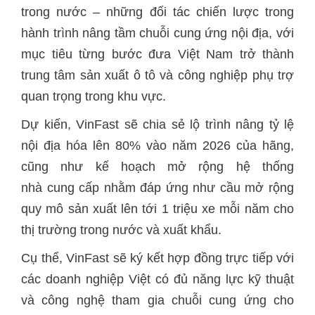
trong nước – những đối tác chiến lược trong
hành trình nâng tầm chuỗi cung ứng nội địa, với
mục tiêu từng bước đưa Việt Nam trở thành
trung tâm sản xuất ô tô và công nghiệp phụ trợ
quan trọng trong khu vực.
Dự kiến, VinFast sẽ chia sẻ lộ trình nâng tỷ lệ
nội địa hóa lên 80% vào năm 2026 của hãng,
cũng như kế hoạch mở rộng hệ thống
nhà cung cấp nhằm đáp ứng như cầu mở rộng
quy mô sản xuất lên tới 1 triệu xe mỗi năm cho
thị trường trong nước và xuất khẩu.
Cụ thể, VinFast sẽ ký kết hợp đồng trực tiếp với
các doanh nghiệp Việt có đủ năng lực kỹ thuật
và công nghệ tham gia chuỗi cung ứng cho