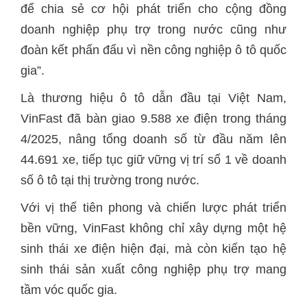
để chia sẻ cơ hội phát triển cho cộng đồng
doanh nghiệp phụ trợ trong nước cũng như
đoàn kết phấn đấu vì nền công nghiệp ô tô quốc
gia”.
Là thương hiệu ô tô dẫn đầu tại Việt Nam,
VinFast đã bàn giao 9.588 xe điện trong tháng
4/2025, nâng tổng doanh số từ đầu năm lên
44.691 xe, tiếp tục giữ vững vị trí số 1 về doanh
số ô tô tại thị trường trong nước.
Với vị thế tiên phong và chiến lược phát triển
bền vững, VinFast không chỉ xây dựng một hệ
sinh thái xe điện hiện đại, mà còn kiến tạo hệ
sinh thái sản xuất công nghiệp phụ trợ mang
tầm vóc quốc gia.