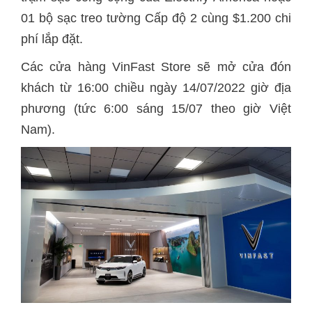
01 bộ sạc treo tường Cấp độ 2 cùng $1.200 chi
phí lắp đặt.
Các cửa hàng VinFast Store sẽ mở cửa đón
khách từ 16:00 chiều ngày 14/07/2022 giờ địa
phương (tức 6:00 sáng 15/07 theo giờ Việt
Nam).