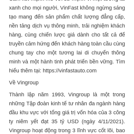
xanh cho mọi người, VinFast không ngừng sáng
tạo mang đến sản phẩm chất lượng đẳng cấp,
nền tảng dịch vụ thông minh, trải nghiệm khách
hàng, cùng chiến lược giá dành cho tất cả để
truyền cảm hứng đến khách hàng toàn cầu cùng
chung tay cho một tương lai di chuyển thông
minh và một hành tinh phát triển bền vững. Tìm
hiểu thêm tại: https://vinfastauto.com
Về Vingroup
Thành lập năm 1993, Vingroup là một trong
những Tập đoàn kinh tế tư nhân đa ngành hàng
đầu khu vực với tổng giá trị vốn hóa của 3 công
ty niêm yết đạt 35 tỷ USD (ngày 4/11/2021).
Vingroup hoạt động trong 3 lĩnh vực cốt lõi, bao