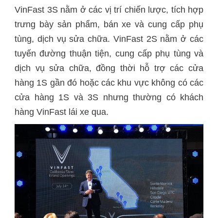
VinFast 3S nằm ở các vị trí chiến lược, tích hợp
trưng bày sản phẩm, bán xe và cung cấp phụ
tùng, dịch vụ sửa chữa. VinFast 2S nằm ở các
tuyến đường thuận tiện, cung cấp phụ tùng và
dịch vụ sửa chữa, đồng thời hỗ trợ các cửa
hàng 1S gần đó hoặc các khu vực không có các
cửa hàng 1S và 3S nhưng thường có khách
hàng VinFast lái xe qua.