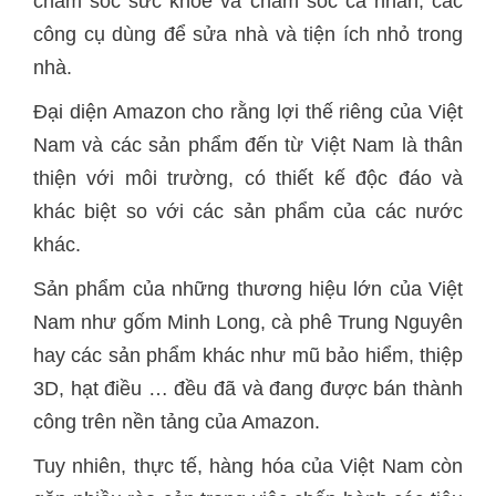
chăm sóc sức khỏe và chăm sóc cá nhân; các
công cụ dùng để sửa nhà và tiện ích nhỏ trong
nhà.
Đại diện Amazon cho rằng lợi thế riêng của Việt
Nam và các sản phẩm đến từ Việt Nam là thân
thiện với môi trường, có thiết kế độc đáo và
khác biệt so với các sản phẩm của các nước
khác.
Sản phẩm của những thương hiệu lớn của Việt
Nam như gốm Minh Long, cà phê Trung Nguyên
hay các sản phẩm khác như mũ bảo hiểm, thiệp
3D, hạt điều … đều đã và đang được bán thành
công trên nền tảng của Amazon.
Tuy nhiên, thực tế, hàng hóa của Việt Nam còn