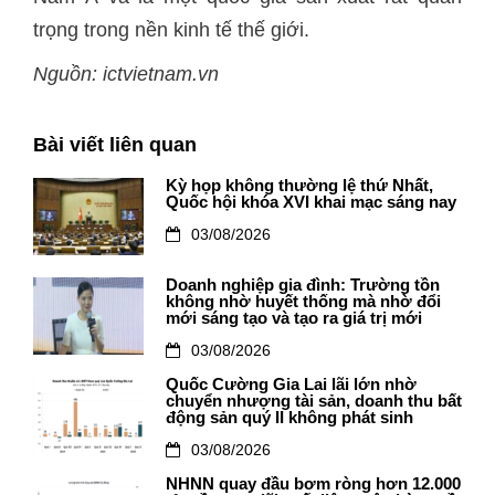
trọng trong nền kinh tế thế giới.
Nguồn: ictvietnam.vn
Bài viết liên quan
Kỳ họp không thường lệ thứ Nhất,
Quốc hội khóa XVI khai mạc sáng nay
03/08/2026
Doanh nghiệp gia đình: Trường tồn
không nhờ huyết thống mà nhờ đổi
mới sáng tạo và tạo ra giá trị mới
03/08/2026
Quốc Cường Gia Lai lãi lớn nhờ
chuyển nhượng tài sản, doanh thu bất
động sản quý II không phát sinh
03/08/2026
NHNN quay đầu bơm ròng hơn 12.000