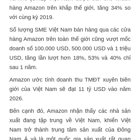
hàng Amazon trên khắp thế giới, tăng 34% so
với cùng kỳ 2019.
Số lượng SME Việt Nam bán hàng qua các cửa
hàng Amazon trên toàn thế giới cũng vượt mốc
doanh số 100.000 USD, 500.000 USD và 1 triệu
USD, tăng lần lượt hơn 18%, 53% và 40% chỉ
sau 1 năm.
Amazon ước tính doanh thu TMĐT xuyên biên
giới của Việt Nam sẽ đạt 11 tỷ USD vào năm
2026.
Bên cạnh đó, Amazon nhận thấy các nhà sản
xuất đang tập trung về Việt Nam, khiến Việt
Nam trở thành trung tâm sản xuất của Đông
Nam Á và là một quốc gia sản xuất rất quan