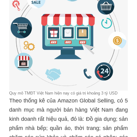
Quy mô TMĐT Việt Nam hiện nay có giá trị khoảng 3 tỷ USD
Theo thống kê của Amazon Global Selling, có 5
danh mục mà người bán hàng Việt Nam đang
kinh doanh rất hiệu quả, đó là: Đồ gia dụng; sản
phẩm nhà bếp; quần áo, thời trang; sản phẩm