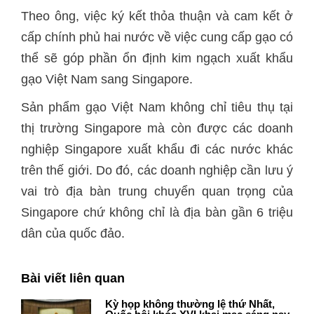
Theo ông, việc ký kết thỏa thuận và cam kết ở
cấp chính phủ hai nước về việc cung cấp gạo có
thể sẽ góp phần ổn định kim ngạch xuất khẩu
gạo Việt Nam sang Singapore.
Sản phẩm gạo Việt Nam không chỉ tiêu thụ tại
thị trường Singapore mà còn được các doanh
nghiệp Singapore xuất khẩu đi các nước khác
trên thế giới. Do đó, các doanh nghiệp cần lưu ý
vai trò địa bàn trung chuyển quan trọng của
Singapore chứ không chỉ là địa bàn gần 6 triệu
dân của quốc đảo.
Bài viết liên quan
Kỳ họp không thường lệ thứ Nhất,