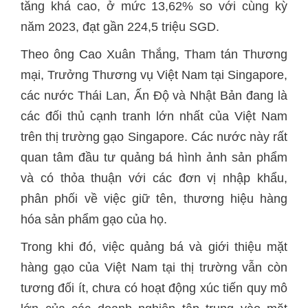
tăng khá cao, ở mức 13,62% so với cùng kỳ
năm 2023, đạt gần 224,5 triệu SGD.
Theo ông Cao Xuân Thắng, Tham tán Thương
mại, Trưởng Thương vụ Việt Nam tại Singapore,
các nước Thái Lan, Ấn Độ và Nhật Bản đang là
các đối thủ cạnh tranh lớn nhất của Việt Nam
trên thị trường gạo Singapore. Các nước này rất
quan tâm đầu tư quảng bá hình ảnh sản phẩm
và có thỏa thuận với các đơn vị nhập khẩu,
phân phối về việc giữ tên, thương hiệu hàng
hóa sản phẩm gạo của họ.
Trong khi đó, việc quảng bá và giới thiệu mặt
hàng gạo của Việt Nam tại thị trường vẫn còn
tương đối ít, chưa có hoạt động xúc tiến quy mô