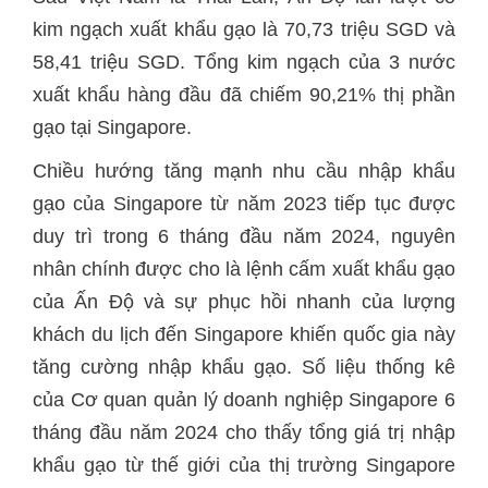
kim ngạch xuất khẩu gạo là 70,73 triệu SGD và
58,41 triệu SGD. Tổng kim ngạch của 3 nước
xuất khẩu hàng đầu đã chiếm 90,21% thị phần
gạo tại Singapore.
Chiều hướng tăng mạnh nhu cầu nhập khẩu
gạo của Singapore từ năm 2023 tiếp tục được
duy trì trong 6 tháng đầu năm 2024, nguyên
nhân chính được cho là lệnh cấm xuất khẩu gạo
của Ấn Độ và sự phục hồi nhanh của lượng
khách du lịch đến Singapore khiến quốc gia này
tăng cường nhập khẩu gạo. Số liệu thống kê
của Cơ quan quản lý doanh nghiệp Singapore 6
tháng đầu năm 2024 cho thấy tổng giá trị nhập
khẩu gạo từ thế giới của thị trường Singapore