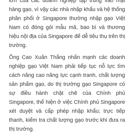
lớn của các doanh nghiệp tập trung vào mặt
hàng gạo, vì vậy các nhà nhập khẩu và hệ thống
phân phối ở Singapore thường nhập gạo Việt
Nam có đóng gói mẫu mã, bao bì và thương
hiệu nội địa của Singapore để dễ tiêu thụ trên thị
trường.
Ông Cao Xuân Thắng nhấn mạnh các doanh
nghiệp gạo Việt Nam phải tiếp tục nỗ lực tìm
cách nâng cao năng lực cạnh tranh, chất lượng
sản phẩm gạo, do thị trường gạo Singapore có
sự điều hành chặt chẽ của Chính phủ
Singapore, thể hiện ở việc Chính phủ Singapore
xét duyệt và cấp phép nhập khẩu; trực tiếp
thanh, kiểm tra chất lượng gạo trước khi đưa ra
thị trường.