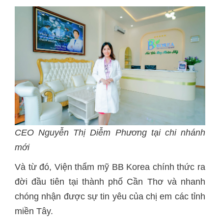
CEO Nguyễn Thị Diễm Phương tại chi nhánh
mới
Và từ đó, Viện thẩm mỹ BB Korea chính thức ra
đời đầu tiên tại thành phố Cần Thơ và nhanh
chóng nhận được sự tin yêu của chị em các tỉnh
miền Tây.