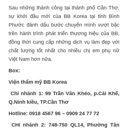
Sau những thành công tại thành phố Cần Thơ,
sự khởi đầu mới của BB Korea tại tỉnh Bình
Phước đánh dấu bước chuyển mình vượt bậc
trên hành trình phát triển thương hiệu của BB,
đồng thời cung cấp những dịch vụ làm đẹp với
chất lượng tốt nhất cho nhiều chị em phụ nữ
Việt Nam hơn nữa.
Box:
Viện thẩm mỹ BB Korea
Chi nhánh 1: 99 Trần Văn Khéo, p.Cái Khế,
Q.Ninh kiều, TP.Cần Thơ
Hotline: 0918 4567 96 – 0909 24 77 72
CHi nhánh 2: 748-750 QL14, Phường Tân