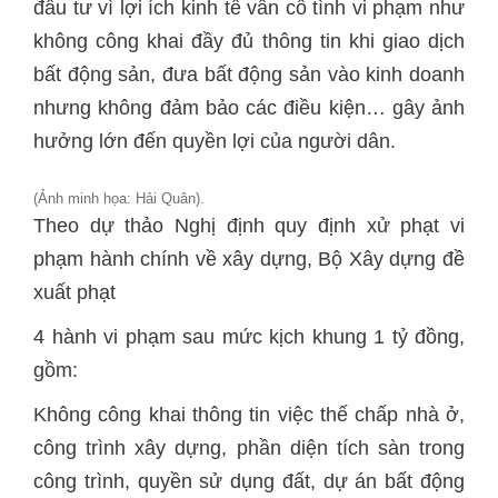
đầu tư vì lợi ích kinh tế vẫn cố tình vi phạm như
không công khai đầy đủ thông tin khi giao dịch
bất động sản, đưa bất động sản vào kinh doanh
nhưng không đảm bảo các điều kiện… gây ảnh
hưởng lớn đến quyền lợi của người dân.
(Ảnh minh họa: Hải Quân).
Theo dự thảo Nghị định quy định xử phạt vi
phạm hành chính về xây dựng, Bộ Xây dựng đề
xuất phạt
4 hành vi phạm sau mức kịch khung 1 tỷ đồng,
gồm:
Không công khai thông tin việc thế chấp nhà ở,
công trình xây dựng, phần diện tích sàn trong
công trình, quyền sử dụng đất, dự án bất động