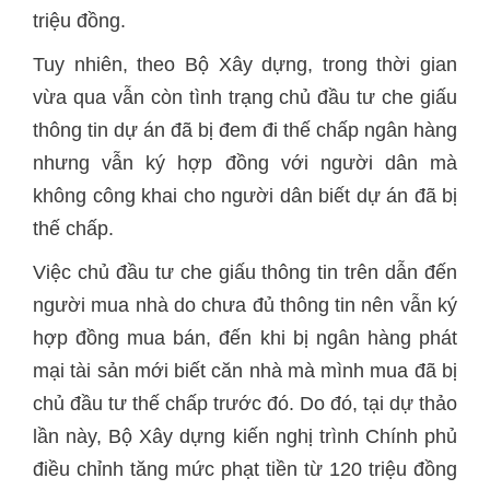
triệu đồng.
Tuy nhiên, theo Bộ Xây dựng, trong thời gian
vừa qua vẫn còn tình trạng chủ đầu tư che giấu
thông tin dự án đã bị đem đi thế chấp ngân hàng
nhưng vẫn ký hợp đồng với người dân mà
không công khai cho người dân biết dự án đã bị
thế chấp.
Việc chủ đầu tư che giấu thông tin trên dẫn đến
người mua nhà do chưa đủ thông tin nên vẫn ký
hợp đồng mua bán, đến khi bị ngân hàng phát
mại tài sản mới biết căn nhà mà mình mua đã bị
chủ đầu tư thế chấp trước đó. Do đó, tại dự thảo
lần này, Bộ Xây dựng kiến nghị trình Chính phủ
điều chỉnh tăng mức phạt tiền từ 120 triệu đồng