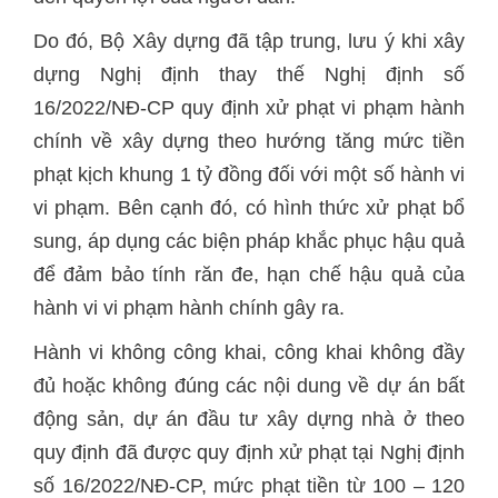
Do đó, Bộ Xây dựng đã tập trung, lưu ý khi xây
dựng Nghị định thay thế Nghị định số
16/2022/NĐ-CP quy định xử phạt vi phạm hành
chính về xây dựng theo hướng tăng mức tiền
phạt kịch khung 1 tỷ đồng đối với một số hành vi
vi phạm. Bên cạnh đó, có hình thức xử phạt bổ
sung, áp dụng các biện pháp khắc phục hậu quả
để đảm bảo tính răn đe, hạn chế hậu quả của
hành vi vi phạm hành chính gây ra.
Hành vi không công khai, công khai không đầy
đủ hoặc không đúng các nội dung về dự án bất
động sản, dự án đầu tư xây dựng nhà ở theo
quy định đã được quy định xử phạt tại Nghị định
số 16/2022/NĐ-CP, mức phạt tiền từ 100 – 120