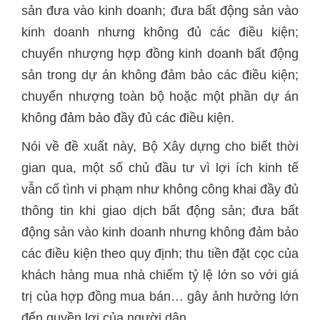
sản đưa vào kinh doanh; đưa bất động sản vào
kinh doanh nhưng không đủ các điều kiện;
chuyển nhượng hợp đồng kinh doanh bất động
sản trong dự án không đảm bảo các điều kiện;
chuyển nhượng toàn bộ hoặc một phần dự án
không đảm bảo đầy đủ các điều kiện.
Nói về đề xuất này, Bộ Xây dựng cho biết thời
gian qua, một số chủ đầu tư vì lợi ích kinh tế
vẫn cố tình vi phạm như không công khai đầy đủ
thông tin khi giao dịch bất động sản; đưa bất
động sản vào kinh doanh nhưng không đảm bảo
các điều kiện theo quy định; thu tiền đặt cọc của
khách hàng mua nhà chiếm tỷ lệ lớn so với giá
trị của hợp đồng mua bán… gây ảnh hưởng lớn
đến quyền lợi của người dân.