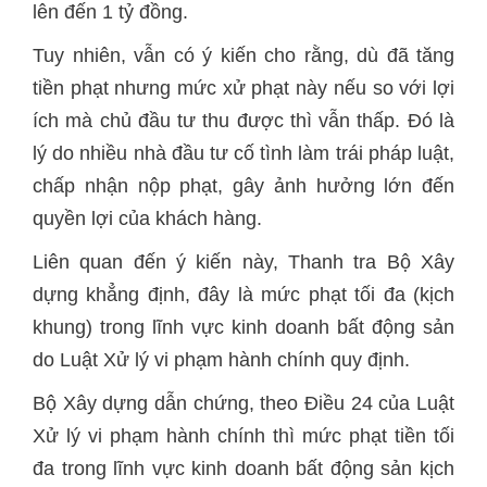
lên đến 1 tỷ đồng.
Tuy nhiên, vẫn có ý kiến cho rằng, dù đã tăng
tiền phạt nhưng mức xử phạt này nếu so với lợi
ích mà chủ đầu tư thu được thì vẫn thấp. Đó là
lý do nhiều nhà đầu tư cố tình làm trái pháp luật,
chấp nhận nộp phạt, gây ảnh hưởng lớn đến
quyền lợi của khách hàng.
Liên quan đến ý kiến này, Thanh tra Bộ Xây
dựng khẳng định, đây là mức phạt tối đa (kịch
khung) trong lĩnh vực kinh doanh bất động sản
do Luật Xử lý vi phạm hành chính quy định.
Bộ Xây dựng dẫn chứng, theo Điều 24 của Luật
Xử lý vi phạm hành chính thì mức phạt tiền tối
đa trong lĩnh vực kinh doanh bất động sản kịch