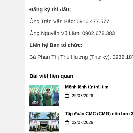
Đăng ký thi đấu:
Ông Trần Văn Bảo: 0916.477.577
Ông Nguyễn Vũ Lâm: 0902.678.383
Liên hệ Ban tổ chức:
Bà Phan Thị Thu Hương (Thư ký): 0932.18
Bài viết liên quan
Mệnh lệnh từ trái tim
29/07/2026
Tập đoàn CMC (CMG) dồn hơn 3.
22/07/2026