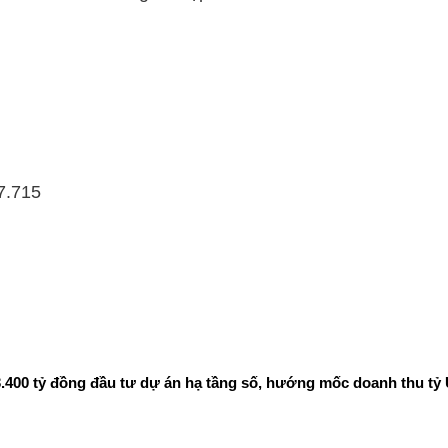
7.715
400 tỷ đồng đầu tư dự án hạ tầng số, hướng mốc doanh thu tỷ