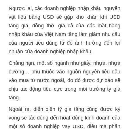
Ngược lại, các doanh nghiệp nhập khẩu nguyên
vật liệu bằng USD sẽ gặp khó khăn khi USD
tăng giá, đồng thời giá cả của các mặt hàng
nhập khẩu của Việt Nam tăng làm giảm nhu cầu
của người tiêu dùng từ đó ảnh hưởng đến lợi
nhuận của doanh nghiệp nhập khẩu.
Chẳng hạn, một số ngành như giấy, nhựa, nhựa
đường… phụ thuộc vào nguồn nguyên liệu đầu
vào mua từ nước ngoài, do đó được dự báo sẽ
chịu tác động tiêu cực trong môi trường tỷ giá
tăng.
Ngoài ra, diễn biến tỷ giá tăng cũng được kỳ
vọng sẽ tác động đến hoạt động kinh doanh của
một số doanh nghiệp vay USD, điều mà phần