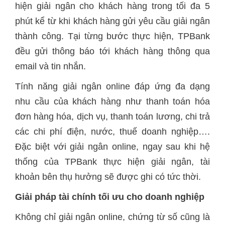
hiện giải ngân cho khách hàng trong tối đa 5
phút kể từ khi khách hàng gửi yêu cầu giải ngân
thành công. Tại từng bước thực hiện, TPBank
đều gửi thông báo tới khách hàng thông qua
email và tin nhắn.
Tính năng giải ngân online đáp ứng đa dạng
nhu cầu của khách hàng như thanh toán hóa
đơn hàng hóa, dịch vụ, thanh toán lương, chi trả
các chi phí điện, nước, thuế doanh nghiệp….
Đặc biệt với giải ngân online, ngay sau khi hệ
thống của TPBank thực hiện giải ngân, tài
khoản bên thụ hưởng sẽ được ghi có tức thời.
Giải pháp tài chính tối ưu cho doanh nghiệp
Không chỉ giải ngân online, chứng từ số cũng là