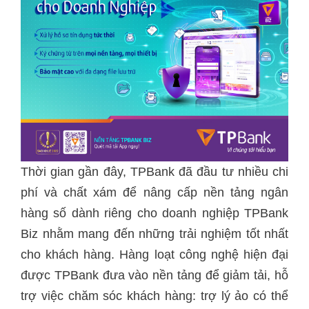
Thời gian gần đây, TPBank đã đầu tư nhiều chi
phí và chất xám để nâng cấp nền tảng ngân
hàng số dành riêng cho doanh nghiệp TPBank
Biz nhằm mang đến những trải nghiệm tốt nhất
cho khách hàng. Hàng loạt công nghệ hiện đại
được TPBank đưa vào nền tảng để giảm tải, hỗ
trợ việc chăm sóc khách hàng: trợ lý ảo có thể