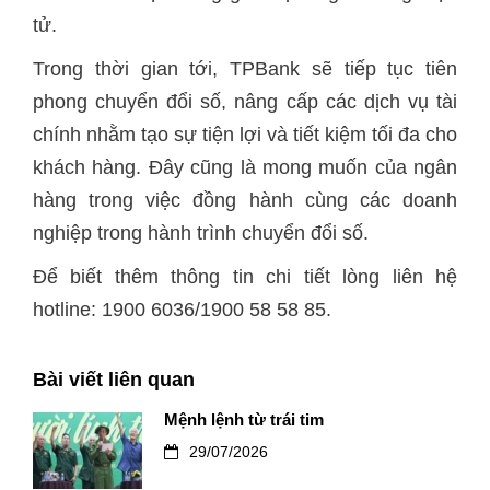
tử.
Trong thời gian tới, TPBank sẽ tiếp tục tiên
phong chuyển đổi số, nâng cấp các dịch vụ tài
chính nhằm tạo sự tiện lợi và tiết kiệm tối đa cho
khách hàng. Đây cũng là mong muốn của ngân
hàng trong việc đồng hành cùng các doanh
nghiệp trong hành trình chuyển đổi số.
Để biết thêm thông tin chi tiết lòng liên hệ
hotline: 1900 6036/1900 58 58 85.
Bài viết liên quan
Mệnh lệnh từ trái tim
29/07/2026