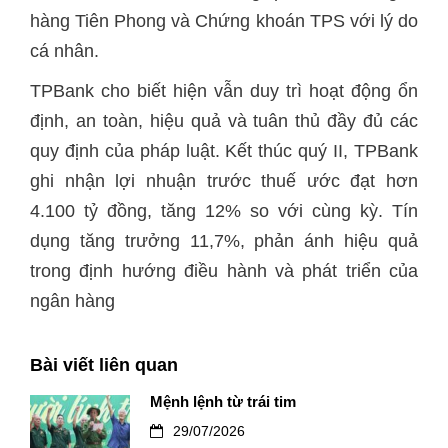
hàng Tiên Phong và Chứng khoán TPS với lý do
cá nhân.
TPBank cho biết hiện vẫn duy trì hoạt động ổn
định, an toàn, hiệu quả và tuân thủ đầy đủ các
quy định của pháp luật. Kết thúc quý II, TPBank
ghi nhận lợi nhuận trước thuế ước đạt hơn
4.100 tỷ đồng, tăng 12% so với cùng kỳ. Tín
dụng tăng trưởng 11,7%, phản ánh hiệu quả
trong định hướng điều hành và phát triển của
ngân hàng
Bài viết liên quan
Mệnh lệnh từ trái tim
29/07/2026