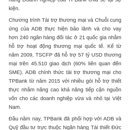
kiện.
Chương trình Tài trợ thương mại và Chuỗi cung
ứng của ADB thực hiện bảo lãnh và cho vay
hơn 240 ngân hàng đối tác ở 21 quốc gia nhằm
hỗ trợ hoạt động thương mại quốc tế. Kể từ
năm 2009, TSCFP đã hỗ trợ 57 tỷ USD thương
mại trên 45.510 giao dịch (60% liên quan đến
SME). ADB chính thức tài trợ thương mại cho
TPBank từ năm 2015 với nhiều gói hỗ trợ thiết
thực nhằm nâng cao khả năng tiếp cận nguồn
vốn cho các doanh nghiệp vừa và nhỏ tại Việt
Nam.
Đầu năm nay, TPBank đã phối hợp với ADB và
Quỹ đầu tư trực thuộc Ngân hàng Tái thiết Đức