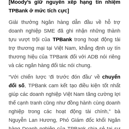
[Moody’s giữ nguyên xếp hạng tín nhiệm
TPBank ở mức tích cực]
Giải thưởng Ngân hàng dẫn đầu về hỗ trợ
doanh nghiệp SME đã ghi nhận những thành
tựu vượt trội của
TPBank
trong hoạt động tài
trợ thương mại tại Việt Nam, khẳng định uy tín
thương hiệu của TPBank đối với ADB nói riêng
và các ngân hàng đối tác nói chung.
“Với chiến lược ‘đi trước đón đầu’ về
chuyển
đổi số
, TPBank cam kết tạo điều kiện tốt nhất
giúp các doanh nghiệp Việt Nam tăng cường lợi
thế cạnh tranh cũng như đồng hành cùng doanh
nghiệp trong các hoạt động tài chính,” bà
Nguyễn Lan Hương, Phó Giám đốc khối Ngân
hàng Doanh nghiệp của TPBank chia sẻ tại sự