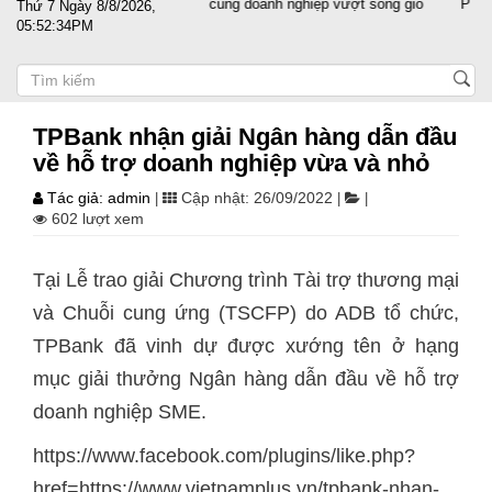
Đất nước sát cánh cùng doanh nghiệp vượt sóng gió
PGS.TS N
Thứ 7 Ngày 8/8/2026,
05:52:34PM
TPBank nhận giải Ngân hàng dẫn đầu
về hỗ trợ doanh nghiệp vừa và nhỏ
Tác giả: admin
Cập nhật: 26/09/2022
|
|
|
602 lượt xem
Tại Lễ trao giải Chương trình Tài trợ thương mại
và Chuỗi cung ứng (TSCFP) do ADB tổ chức,
TPBank đã vinh dự được xướng tên ở hạng
mục giải thưởng Ngân hàng dẫn đầu về hỗ trợ
doanh nghiệp SME.
https://www.facebook.com/plugins/like.php?
href=https://www.vietnamplus.vn/tpbank-nhan-