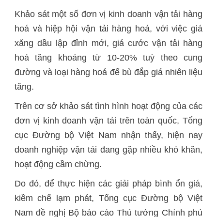
Khảo sát một số đơn vị kinh doanh vận tải hàng
hoá và hiệp hội vận tải hàng hoá, với việc giá
xăng dầu lập đỉnh mới, giá cước vận tải hàng
hoá tăng khoảng từ 10-20% tuỳ theo cung
đường và loại hàng hoá để bù đắp giá nhiên liệu
tăng.
Trên cơ sở khảo sát tình hình hoạt động của các
đơn vị kinh doanh vận tải trên toàn quốc, Tổng
cục Đường bộ Việt Nam nhận thấy, hiện nay
doanh nghiệp vận tải đang gặp nhiều khó khăn,
hoạt động cầm chừng.
Do đó, để thực hiện các giải pháp bình ổn giá,
kiềm chế lạm phát, Tổng cục Đường bộ Việt
Nam đề nghị Bộ báo cáo Thủ tướng Chính phủ