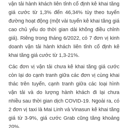
vận tải hành khách liên tỉnh cố định kê khai tăng
giá cước từ 1,3% đến 46,34% tùy theo tuyến
đường hoạt động (một vài tuyến kê khai tăng giá
cao chủ yếu do thời gian dài không điều chỉnh
giá). Riêng trong tháng 6/2022, có 7 đơn vị kinh
doanh vận tải hành khách liên tỉnh cố định kê
khai tăng giá cước từ 1,3-21%.
Các đơn vị vận tải chưa kê khai tăng giá cước
còn lại do cạnh tranh giữa các đơn vị cùng khai
thác trên tuyến, cạnh tranh giữa các loại hình
vận tải và do lượng hành khách đi lại chưa
nhiều sau thời gian dịch COVID-19. Ngoài ra, có
2 đơn vị taxi là Mai Linh và Vinasun kê khai tăng
giá từ 3-9%, giá cước Grab cũng tăng khoảng
20%.