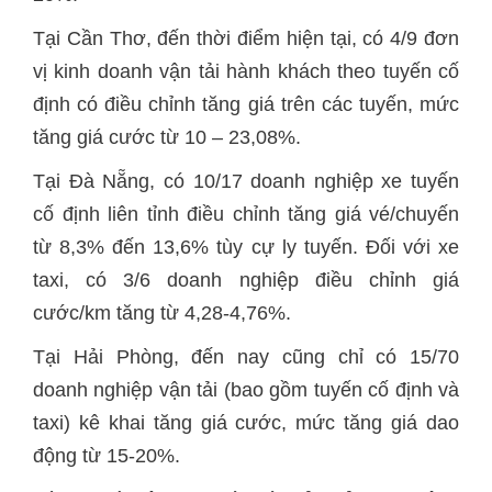
Tại Cần Thơ, đến thời điểm hiện tại, có 4/9 đơn
vị kinh doanh vận tải hành khách theo tuyến cố
định có điều chỉnh tăng giá trên các tuyến, mức
tăng giá cước từ 10 – 23,08%.
Tại Đà Nẵng, có 10/17 doanh nghiệp xe tuyến
cố định liên tỉnh điều chỉnh tăng giá vé/chuyến
từ 8,3% đến 13,6% tùy cự ly tuyến. Đối với xe
taxi, có 3/6 doanh nghiệp điều chỉnh giá
cước/km tăng từ 4,28-4,76%.
Tại Hải Phòng, đến nay cũng chỉ có 15/70
doanh nghiệp vận tải (bao gồm tuyến cố định và
taxi) kê khai tăng giá cước, mức tăng giá dao
động từ 15-20%.