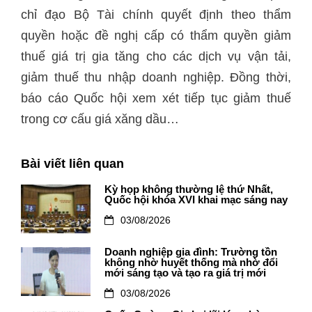
chỉ đạo Bộ Tài chính quyết định theo thẩm
quyền hoặc đề nghị cấp có thẩm quyền giảm
thuế giá trị gia tăng cho các dịch vụ vận tải,
giảm thuế thu nhập doanh nghiệp. Đồng thời,
báo cáo Quốc hội xem xét tiếp tục giảm thuế
trong cơ cấu giá xăng dầu…
Bài viết liên quan
Kỳ họp không thường lệ thứ Nhất,
Quốc hội khóa XVI khai mạc sáng nay
03/08/2026
Doanh nghiệp gia đình: Trường tồn
không nhờ huyết thống mà nhờ đổi
mới sáng tạo và tạo ra giá trị mới
03/08/2026