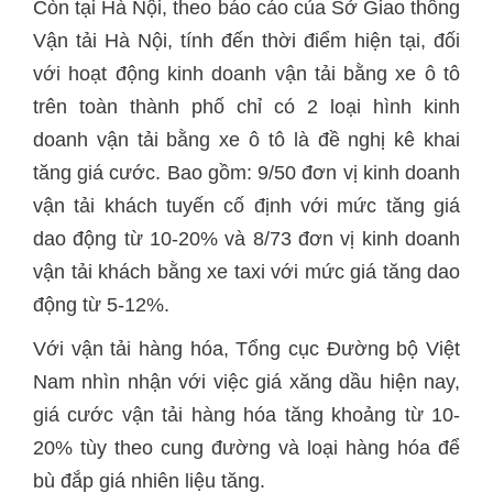
Còn tại Hà Nội, theo báo cáo của Sở Giao thông
Vận tải Hà Nội, tính đến thời điểm hiện tại, đối
với hoạt động kinh doanh vận tải bằng xe ô tô
trên toàn thành phố chỉ có 2 loại hình kinh
doanh vận tải bằng xe ô tô là đề nghị kê khai
tăng giá cước. Bao gồm: 9/50 đơn vị kinh doanh
vận tải khách tuyến cố định với mức tăng giá
dao động từ 10-20% và 8/73 đơn vị kinh doanh
vận tải khách bằng xe taxi với mức giá tăng dao
động từ 5-12%.
Với vận tải hàng hóa, Tổng cục Đường bộ Việt
Nam nhìn nhận với việc giá xăng dầu hiện nay,
giá cước vận tải hàng hóa tăng khoảng từ 10-
20% tùy theo cung đường và loại hàng hóa để
bù đắp giá nhiên liệu tăng.