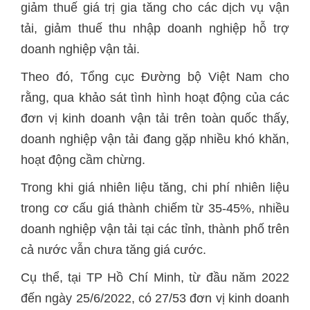
giảm thuế giá trị gia tăng cho các dịch vụ vận
tải, giảm thuế thu nhập doanh nghiệp hỗ trợ
doanh nghiệp vận tải.
Theo đó, Tổng cục Đường bộ Việt Nam cho
rằng, qua khảo sát tình hình hoạt động của các
đơn vị kinh doanh vận tải trên toàn quốc thấy,
doanh nghiệp vận tải đang gặp nhiều khó khăn,
hoạt động cầm chừng.
Trong khi giá nhiên liệu tăng, chi phí nhiên liệu
trong cơ cấu giá thành chiếm từ 35-45%, nhiều
doanh nghiệp vận tải tại các tỉnh, thành phố trên
cả nước vẫn chưa tăng giá cước.
Cụ thể, tại TP Hồ Chí Minh, từ đầu năm 2022
đến ngày 25/6/2022, có 27/53 đơn vị kinh doanh