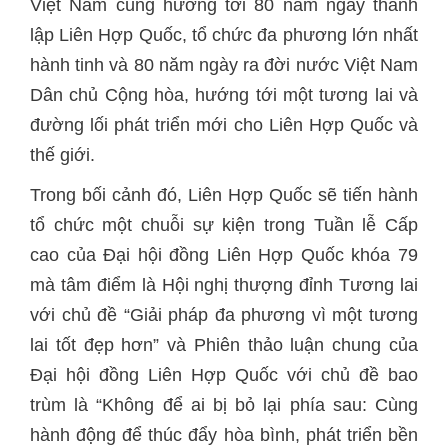
Việt Nam cùng hướng tới 80 năm ngày thành
lập Liên Hợp Quốc, tổ chức đa phương lớn nhất
hành tinh và 80 năm ngày ra đời nước Việt Nam
Dân chủ Cộng hòa, hướng tới một tương lai và
đường lối phát triển mới cho Liên Hợp Quốc và
thế giới.
Trong bối cảnh đó, Liên Hợp Quốc sẽ tiến hành
tổ chức một chuỗi sự kiện trong Tuần lễ Cấp
cao của Đại hội đồng Liên Hợp Quốc khóa 79
mà tâm điểm là Hội nghị thượng đỉnh Tương lai
với chủ đề “Giải pháp đa phương vì một tương
lai tốt đẹp hơn” và Phiên thảo luận chung của
Đại hội đồng Liên Hợp Quốc với chủ đề bao
trùm là “Không để ai bị bỏ lại phía sau: Cùng
hành động để thúc đẩy hòa bình, phát triển bền