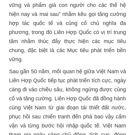
vững và phẩm giá con người cho các thế hệ
hiện nay và mai sau” nhằm kêu gọi tăng cường
hợp tác quốc tế và củng cố chủ nghĩa đa
phương, trong đó Liên Hợp Quốc có vị trí trung
tâm nhằm thúc đẩy thực hiện các mục tiêu
chung, đặc biệt là các Mục tiêu phát triển bền
vững.
Sau gần 50 năm, mối quan hệ giữa Việt Nam và
Liên Hợp Quốc tiếp tục phát triển tích cực, ngày
càng đi vào chiều sâu, không ngừng được củng
cố và tăng cường. Liên Hợp Quốc đã đồng hành
cùng Việt Nam từ giai đoạn tái thiết đất nước,
phục hồi sau chiến tranh đến phá bao vậy cấm
vận và từng bước hội nhập quốc tế. Việt Nam
tham gia ngày càng chủ động, tích cực, đóng