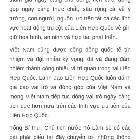
góp ngày càng thực chất, sâu rộng cả về ý
tưởng, con người, nguồn lực trên tất cả các lĩnh
vực hoạt động trụ cột của Liên Hợp Quốc về gìn
giữ hòa bình, an ninh và hợp tác phát triển.
Việt Nam cũng được cộng đồng quốc tế tín
nhiệm và đặt nhiều kỳ vọng, đã và đang đảm
nhiệm thành công nhiều vị trí quan trọng tại Liên
Hợp Quốc. Lãnh đạo Liên Hợp Quốc luôn đánh
giá cao vai trò và đóng góp của Việt Nam và
mong Việt Nam tiếp tục đóng vai trò ngày càng
tích cực hơn nữa trên các lĩnh vực ưu tiên của
Liên Hợp Quốc.
Tổng Bí thư, Chủ tịch nước Tô Lâm sẽ có các
bài phát biểu tại đây chuyển tới những thông