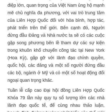
điệp lớn, quan trọng của Việt Nam ủng hộ mạnh
mẽ chủ nghĩa đa phương, với vai trò trung tâm
của Liên Hợp Quốc đối với hòa bình, hợp tác,
phát triển trên thế giới. Bên cạnh đó, Người
đứng đầu Đảng và Nhà nước ta sẽ có các cuộc
gặp song phương bên lề tham dự các sự kiện
trong khuôn khổ chuyến công tác tại New York
(Hoa Kỳ), gặp gỡ với lãnh đạo chính quyền,
quốc hội, các đảng và một số người đứng đầu
các bộ, ngành ở Mỹ và có một số hoạt động đối
ngoại quan trọng khác.
Tuần lễ cấp cao Đại hội đồng Liên Hợp Quốc
Khóa 79 lần này quy tụ số lượng lớn các nhà
lãnh đạo quốc tế, để cùng nhau thảo luận,