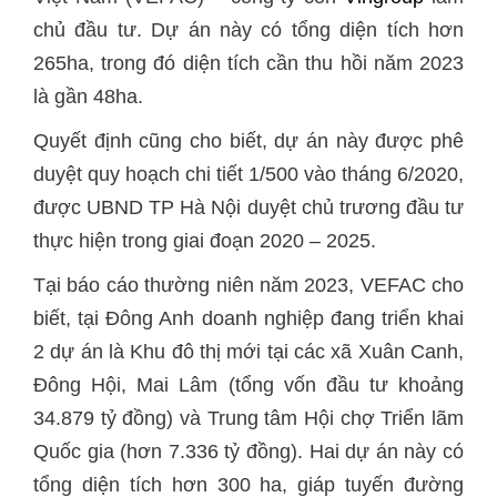
chủ đầu tư. Dự án này có tổng diện tích hơn
265ha, trong đó diện tích cần thu hồi năm 2023
là gần 48ha.
Quyết định cũng cho biết, dự án này được phê
duyệt quy hoạch chi tiết 1/500 vào tháng 6/2020,
được UBND TP Hà Nội duyệt chủ trương đầu tư
thực hiện trong giai đoạn 2020 – 2025.
Tại báo cáo thường niên năm 2023, VEFAC cho
biết, tại Đông Anh doanh nghiệp đang triển khai
2 dự án là Khu đô thị mới tại các xã Xuân Canh,
Đông Hội, Mai Lâm (tổng vốn đầu tư khoảng
34.879 tỷ đồng) và Trung tâm Hội chợ Triển lãm
Quốc gia (hơn 7.336 tỷ đồng). Hai dự án này có
tổng diện tích hơn 300 ha, giáp tuyến đường