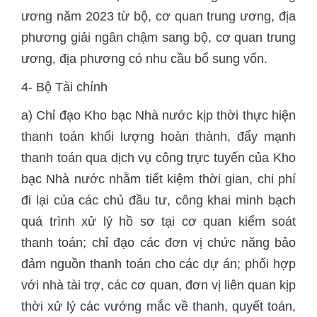
ương năm 2023 từ bộ, cơ quan trung ương, địa
phương giải ngân chậm sang bộ, cơ quan trung
ương, địa phương có nhu cầu bổ sung vốn.
4- Bộ Tài chính
a) Chỉ đạo Kho bạc Nhà nước kịp thời thực hiện
thanh toán khối lượng hoàn thành, đẩy mạnh
thanh toán qua dịch vụ công trực tuyến của Kho
bạc Nhà nước nhằm tiết kiệm thời gian, chi phí
đi lại của các chủ đầu tư, công khai minh bạch
quá trình xử lý hồ sơ tại cơ quan kiểm soát
thanh toán; chỉ đạo các đơn vị chức năng bảo
đảm nguồn thanh toán cho các dự án; phối hợp
với nhà tài trợ, các cơ quan, đơn vị liên quan kịp
thời xử lý các vướng mắc về thanh, quyết toán,