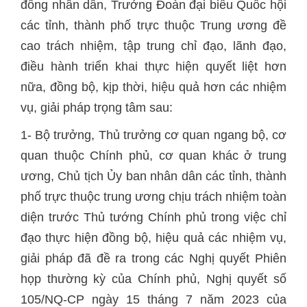
đồng nhân dân, Trưởng Đoàn đại biểu Quốc hội
các tỉnh, thành phố trực thuộc Trung ương đề
cao trách nhiệm, tập trung chỉ đạo, lãnh đạo,
điều hành triển khai thực hiện quyết liệt hơn
nữa, đồng bộ, kịp thời, hiệu quả hơn các nhiệm
vụ, giải pháp trọng tâm sau:
1- Bộ trưởng, Thủ trưởng cơ quan ngang bộ, cơ
quan thuộc Chính phủ, cơ quan khác ở trung
ương, Chủ tịch Ủy ban nhân dân các tỉnh, thành
phố trực thuộc trung ương chịu trách nhiệm toàn
diện trước Thủ tướng Chính phủ trong việc chỉ
đạo thực hiện đồng bộ, hiệu quả các nhiệm vụ,
giải pháp đã đề ra trong các Nghị quyết Phiên
họp thường kỳ của Chính phủ, Nghị quyết số
105/NQ-CP ngày 15 tháng 7 năm 2023 của