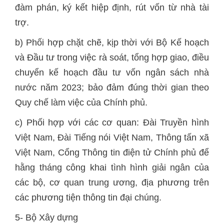
đàm phán, ký kết hiệp định, rút vốn từ nhà tài
trợ.
b) Phối hợp chặt chẽ, kịp thời với Bộ Kế hoạch
và Đầu tư trong việc rà soát, tổng hợp giao, điều
chuyển kế hoạch đầu tư vốn ngân sách nhà
nước năm 2023; bảo đảm đúng thời gian theo
Quy chế làm việc của Chính phủ.
c) Phối hợp với các cơ quan: Đài Truyền hình
Việt Nam, Đài Tiếng nói Việt Nam, Thông tấn xã
Việt Nam, Cổng Thông tin điện tử Chính phủ để
hằng tháng công khai tình hình giải ngân của
các bộ, cơ quan trung ương, địa phương trên
các phương tiện thông tin đại chúng.
5- Bộ Xây dựng