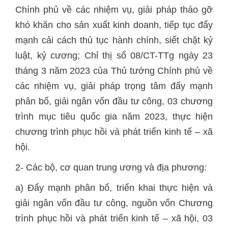
Chính phủ về các nhiệm vụ, giải pháp tháo gỡ
khó khăn cho sản xuất kinh doanh, tiếp tục đẩy
mạnh cải cách thủ tục hành chính, siết chặt kỷ
luật, kỷ cương; Chỉ thị số 08/CT-TTg ngày 23
tháng 3 năm 2023 của Thủ tướng Chính phủ về
các nhiệm vụ, giải pháp trọng tâm đẩy mạnh
phân bổ, giải ngân vốn đầu tư công, 03 chương
trình mục tiêu quốc gia năm 2023, thực hiện
chương trình phục hồi và phát triển kinh tế – xã
hội.
2- Các bộ, cơ quan trung ương và địa phương:
a) Đẩy mạnh phân bổ, triển khai thực hiện và
giải ngân vốn đầu tư công, nguồn vốn Chương
trình phục hồi và phát triển kinh tế – xã hội, 03