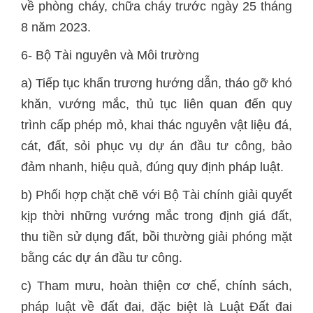
về phòng cháy, chữa cháy trước ngày 25 tháng
8 năm 2023.
6- Bộ Tài nguyên và Môi trường
a) Tiếp tục khẩn trương hướng dẫn, tháo gỡ khó
khăn, vướng mắc, thủ tục liên quan đến quy
trình cấp phép mỏ, khai thác nguyên vật liệu đá,
cát, đất, sỏi phục vụ dự án đầu tư công, bảo
đảm nhanh, hiệu quả, đúng quy định pháp luật.
b) Phối hợp chặt chẽ với Bộ Tài chính giải quyết
kịp thời những vướng mắc trong định giá đất,
thu tiền sử dụng đất, bồi thường giải phóng mặt
bằng các dự án đầu tư công.
c) Tham mưu, hoàn thiện cơ chế, chính sách,
pháp luật về đất đai, đặc biệt là Luật Đất đai