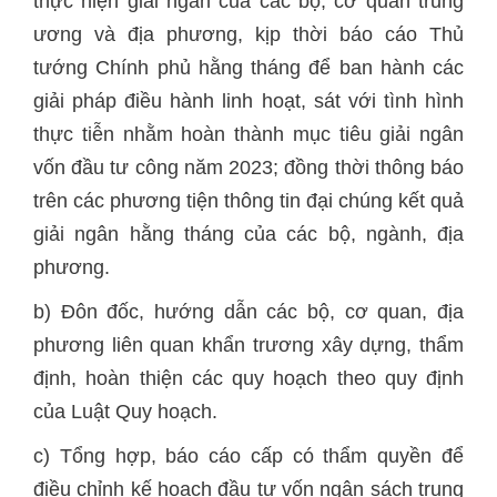
thực hiện giải ngân của các bộ, cơ quan trung
ương và địa phương, kịp thời báo cáo Thủ
tướng Chính phủ hằng tháng để ban hành các
giải pháp điều hành linh hoạt, sát với tình hình
thực tiễn nhằm hoàn thành mục tiêu giải ngân
vốn đầu tư công năm 2023; đồng thời thông báo
trên các phương tiện thông tin đại chúng kết quả
giải ngân hằng tháng của các bộ, ngành, địa
phương.
b) Đôn đốc, hướng dẫn các bộ, cơ quan, địa
phương liên quan khẩn trương xây dựng, thẩm
định, hoàn thiện các quy hoạch theo quy định
của Luật Quy hoạch.
c) Tổng hợp, báo cáo cấp có thẩm quyền để
điều chỉnh kế hoạch đầu tư vốn ngân sách trung