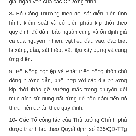
giải ngân vốn của các Chương trình.
8- Bộ Công Thương theo dõi sát diễn biến tình
hình, kiểm soát và có biện pháp kịp thời theo
quy định để đảm bảo nguồn cung và ổn định giá
cả của nguyên, nhiên, vật liệu đầu vào, đặc biệt
là xăng, dầu, sắt thép, vật liệu xây dựng và cung
ứng điện.
9- Bộ Nông nghiệp và Phát triển nông thôn chủ
động hướng dẫn, phối hợp với các địa phương
kịp thời tháo gỡ vướng mắc trong chuyển đổi
mục đích sử dụng đất rừng để bảo đảm tiến độ
thực hiện dự án theo quy định.
10- Các Tổ công tác của Thủ tướng Chính phủ
được thành lập theo Quyết định số 235/QĐ-TTg