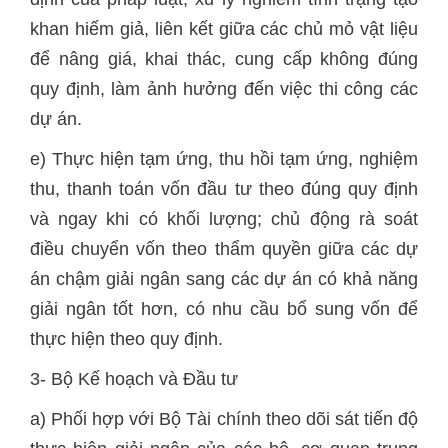
khan hiếm giả, liên kết giữa các chủ mỏ vật liệu
để nâng giá, khai thác, cung cấp không đúng
quy định, làm ảnh hưởng đến việc thi công các
dự án.
e) Thực hiện tạm ứng, thu hồi tạm ứng, nghiệm
thu, thanh toán vốn đầu tư theo đúng quy định
và ngay khi có khối lượng; chủ động rà soát
điều chuyển vốn theo thẩm quyền giữa các dự
án chậm giải ngân sang các dự án có khả năng
giải ngân tốt hơn, có nhu cầu bổ sung vốn để
thực hiện theo quy định.
3- Bộ Kế hoạch và Đầu tư
a) Phối hợp với Bộ Tài chính theo dõi sát tiến độ