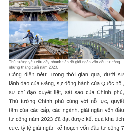
Thủ tướng yêu cầu đẩy nhanh tiến độ giải ngân vốn đầu tư công
những tháng cuối năm 2023.
Công điện nêu: Trong thời gian qua, dưới sự
lãnh đạo của Đảng, sự đồng hành của Quốc hội,
sự chỉ đạo quyết liệt, sát sao của Chính phủ,
Thủ tướng Chính phủ cùng với nỗ lực, quyết
tâm của các cấp, các ngành, giải ngân vốn đầu
tư công năm 2023 đã đạt được kết quả khá tích
cực, tỷ lệ giải ngân kế hoạch vốn đầu tư công 7