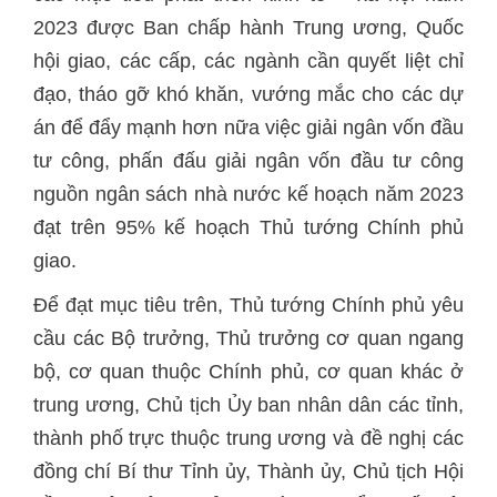
2023 được Ban chấp hành Trung ương, Quốc
hội giao, các cấp, các ngành cần quyết liệt chỉ
đạo, tháo gỡ khó khăn, vướng mắc cho các dự
án để đẩy mạnh hơn nữa việc giải ngân vốn đầu
tư công, phấn đấu giải ngân vốn đầu tư công
nguồn ngân sách nhà nước kế hoạch năm 2023
đạt trên 95% kế hoạch Thủ tướng Chính phủ
giao.
Để đạt mục tiêu trên, Thủ tướng Chính phủ yêu
cầu các Bộ trưởng, Thủ trưởng cơ quan ngang
bộ, cơ quan thuộc Chính phủ, cơ quan khác ở
trung ương, Chủ tịch Ủy ban nhân dân các tỉnh,
thành phố trực thuộc trung ương và đề nghị các
đồng chí Bí thư Tỉnh ủy, Thành ủy, Chủ tịch Hội