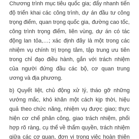
Chương trình mục tiêu quốc gia; đẩy nhanh tiến
độ triển khai các công trình, dự án đầu tư công
trọng điểm, quan trọng quốc gia, đường cao tốc,
công trình trọng điểm, liên vùng, dự án có tác
động lan tỏa,…; xác định đây là một trong các
nhiệm vụ chính trị trọng tâm, tập trung ưu tiên
trong chỉ đạo điều hành, gắn với trách nhiệm
của người đứng đầu các bộ, cơ quan trung
ương và địa phương.
b) Quyết liệt, chủ động xử lý, tháo gỡ những
vướng mắc, khó khăn một cách kịp thời, hiệu
quả theo chức năng, nhiệm vụ được giao; thực
hiện cơ chế phân công, giao trách nhiệm, phối
hợp rõ ràng, cụ thể về thẩm quyền, trách nhiệm
giữa các cơ quan, đơn vị trong việc hoàn thiện