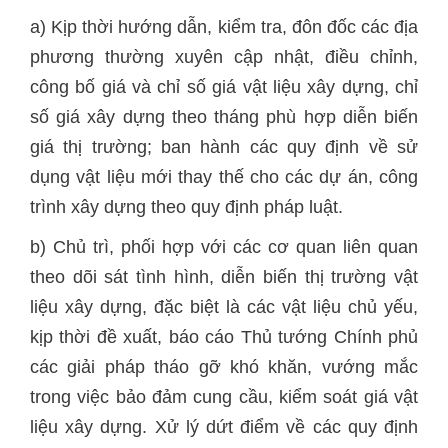
a) Kịp thời hướng dẫn, kiểm tra, đôn đốc các địa
phương thường xuyên cập nhật, điều chỉnh,
công bố giá và chỉ số giá vật liệu xây dựng, chỉ
số giá xây dựng theo tháng phù hợp diễn biến
giá thị trường; ban hành các quy định về sử
dụng vật liệu mới thay thế cho các dự án, công
trình xây dựng theo quy định pháp luật.
b) Chủ trì, phối hợp với các cơ quan liên quan
theo dõi sát tình hình, diễn biến thị trường vật
liệu xây dựng, đặc biệt là các vật liệu chủ yếu,
kịp thời đề xuất, báo cáo Thủ tướng Chính phủ
các giải pháp tháo gỡ khó khăn, vướng mắc
trong việc bảo đảm cung cầu, kiểm soát giá vật
liệu xây dựng. Xử lý dứt điểm về các quy định