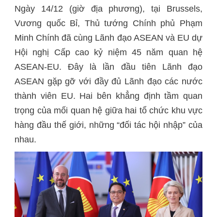
Ngày 14/12 (giờ địa phương), tại Brussels,
Vương quốc Bỉ, Thủ tướng Chính phủ Phạm
Minh Chính đã cùng Lãnh đạo ASEAN và EU dự
Hội nghị Cấp cao kỷ niệm 45 năm quan hệ
ASEAN-EU. Đây là lần đầu tiên Lãnh đạo
ASEAN gặp gỡ với đầy đủ Lãnh đạo các nước
thành viên EU. Hai bên khẳng định tầm quan
trọng của mối quan hệ giữa hai tổ chức khu vực
hàng đầu thế giới, những “đối tác hội nhập” của
nhau.