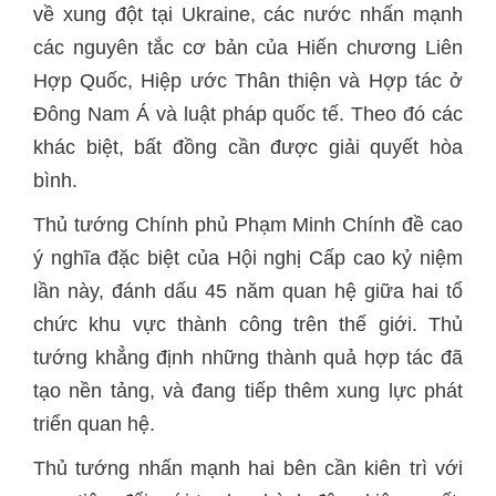
về xung đột tại Ukraine, các nước nhấn mạnh
các nguyên tắc cơ bản của Hiến chương Liên
Hợp Quốc, Hiệp ước Thân thiện và Hợp tác ở
Đông Nam Á và luật pháp quốc tế. Theo đó các
khác biệt, bất đồng cần được giải quyết hòa
bình.
Thủ tướng Chính phủ Phạm Minh Chính đề cao
ý nghĩa đặc biệt của Hội nghị Cấp cao kỷ niệm
lần này, đánh dấu 45 năm quan hệ giữa hai tổ
chức khu vực thành công trên thế giới. Thủ
tướng khẳng định những thành quả hợp tác đã
tạo nền tảng, và đang tiếp thêm xung lực phát
triển quan hệ.
Thủ tướng nhấn mạnh hai bên cần kiên trì với