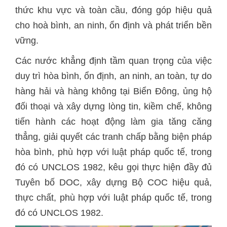
thức khu vực và toàn cầu, đóng góp hiệu quả
cho hoà bình, an ninh, ổn định và phát triển bền
vững.
Các nước khẳng định tầm quan trọng của việc
duy trì hòa bình, ổn định, an ninh, an toàn, tự do
hàng hải và hàng không tại Biển Đông, ủng hộ
đối thoại và xây dựng lòng tin, kiềm chế, không
tiến hành các hoạt động làm gia tăng căng
thẳng, giải quyết các tranh chấp bằng biện pháp
hòa bình, phù hợp với luật pháp quốc tế, trong
đó có UNCLOS 1982, kêu gọi thực hiện đầy đủ
Tuyên bố DOC, xây dựng Bộ COC hiệu quả,
thực chất, phù hợp với luật pháp quốc tế, trong
đó có UNCLOS 1982.