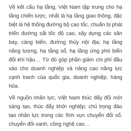
Về kết cấu hạ tầng, Việt Nam tập trung cho hạ
tầng chiến lược, nhất là hạ tầng giao thông, đặc
biệt là hệ thống đường bộ cao tốc, chuẩn bị phát
triển đường sắt tốc độ cao, xây dựng các sân
bay, cảng biển, đường thủy nội địa; hạ tầng
năng lượng, hạ tầng số, hạ tầng ứng phó biến
đổi khí hậu… Từ đó góp phần giảm chi phí đầu
vào cho doanh nghiệp và nâng cao năng lực
cạnh tranh của quốc gia, doanh nghiệp, hàng
hóa.
Về nguồn nhân lực, Việt Nam thúc đẩy đổi mới
sáng tạo, thúc đẩy khởi nghiệp; chú trọng đào
tạo nhân lực trong các lĩnh vực chuyển đổi số,
chuyển đổi xanh, công nghệ cao…