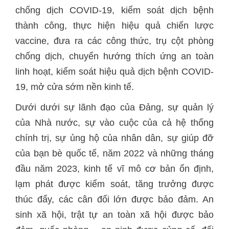
chống dịch COVID-19, kiểm soát dịch bệnh
thành công, thực hiện hiệu quả chiến lược
vaccine, đưa ra các công thức, trụ cột phòng
chống dịch, chuyển hướng thích ứng an toàn
linh hoạt, kiểm soát hiệu quả dịch bệnh COVID-
19, mở cửa sớm nền kinh tế.
Dưới dưới sự lãnh đạo của Đảng, sự quản lý
của Nhà nước, sự vào cuộc của cả hệ thống
chính trị, sự ủng hộ của nhân dân, sự giúp đỡ
của bạn bè quốc tế, năm 2022 và những tháng
đầu năm 2023, kinh tế vĩ mô cơ bản ổn định,
lạm phát được kiểm soát, tăng trưởng được
thúc đẩy, các cân đối lớn được bảo đảm. An
sinh xã hội, trật tự an toàn xã hội được bảo