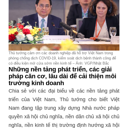
Thủ tướng cảm ơn các doanh nghiệp đã hỗ trợ Việt Nam trong
phòng chống dịch COVID-19, kiểm soát dịch bệnh thành công để
có điều kiện mở cửa sớm nền kinh tế – Ảnh: VGP/Nhật Bắc
Những nền tảng phát triển, các giải
pháp căn cơ, lâu dài để cải thiện môi
trường kinh doanh
Chia sẻ với các đại biểu về các nền tảng phát
triển của Việt Nam, Thủ tướng cho biết Việt
Nam đang tập trung xây dựng Nhà nước pháp
quyền xã hội chủ nghĩa, nền dân chủ xã hội chủ
nghĩa, nền kinh tế thị trường định hướng xã hội