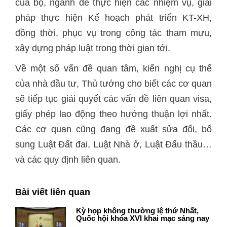
của bộ, ngành để thực hiện các nhiệm vụ, giải
pháp thực hiện Kế hoạch phát triển KT-XH,
đồng thời, phục vụ trong công tác tham mưu,
xây dựng pháp luật trong thời gian tới.
Về một số vấn đề quan tâm, kiến nghị cụ thể
của nhà đầu tư, Thủ tướng cho biết các cơ quan
sẽ tiếp tục giải quyết các vấn đề liên quan visa,
giấy phép lao động theo hướng thuận lợi nhất.
Các cơ quan cũng đang đề xuất sửa đổi, bổ
sung Luật Đất đai, Luật Nhà ở, Luật Đấu thầu…
và các quy định liên quan.
Bài viết liên quan
Kỳ họp không thường lệ thứ Nhất,
Quốc hội khóa XVI khai mạc sáng nay