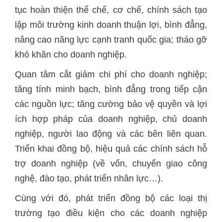
tục hoàn thiện thể chế, cơ chế, chính sách tạo
lập môi trường kinh doanh thuận lợi, bình đẳng,
nâng cao năng lực cạnh tranh quốc gia; tháo gỡ
khó khăn cho doanh nghiệp.
Quan tâm cắt giảm chi phí cho doanh nghiệp;
tăng tính minh bạch, bình đẳng trong tiếp cận
các nguồn lực; tăng cường bảo vệ quyền và lợi
ích hợp pháp của doanh nghiệp, chủ doanh
nghiệp, người lao động và các bên liên quan.
Triển khai đồng bộ, hiệu quả các chính sách hỗ
trợ doanh nghiệp (về vốn, chuyển giao công
nghệ, đào tạo, phát triển nhân lực…).
Cùng với đó, phát triển đồng bộ các loại thị
trường tạo điều kiện cho các doanh nghiệp