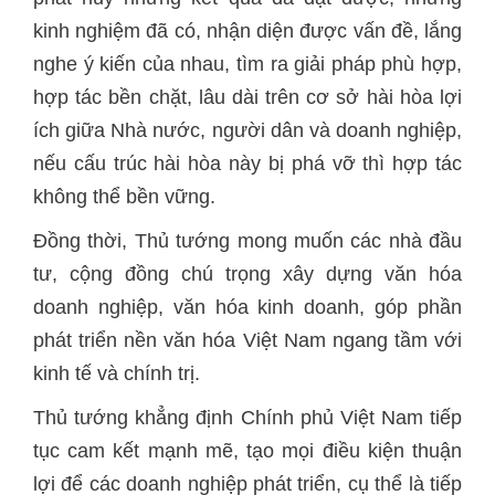
kinh nghiệm đã có, nhận diện được vấn đề, lắng
nghe ý kiến của nhau, tìm ra giải pháp phù hợp,
hợp tác bền chặt, lâu dài trên cơ sở hài hòa lợi
ích giữa Nhà nước, người dân và doanh nghiệp,
nếu cấu trúc hài hòa này bị phá vỡ thì hợp tác
không thể bền vững.
Đồng thời, Thủ tướng mong muốn các nhà đầu
tư, cộng đồng chú trọng xây dựng văn hóa
doanh nghiệp, văn hóa kinh doanh, góp phần
phát triển nền văn hóa Việt Nam ngang tầm với
kinh tế và chính trị.
Thủ tướng khẳng định Chính phủ Việt Nam tiếp
tục cam kết mạnh mẽ, tạo mọi điều kiện thuận
lợi để các doanh nghiệp phát triển, cụ thể là tiếp