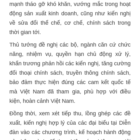
mạnh tháo gỡ khó khăn, vướng mắc trong hoạt
động sản xuất kinh doanh, cũng như kiến nghị
về sửa đổi thể chế, cơ chế, chính sách trong
thời gian tới.
Thủ tướng đề nghị các bộ, ngành căn cứ chức
năng, nhiệm vụ, quyền hạn chủ động xử lý,
khẩn trương phản hồi các kiến nghị, tăng cường
đối thoại chính sách, truyền thông chính sách,
bảo đảm thực hiện đúng các cam kết quốc tế
mà Việt Nam đã tham gia, phù hợp với điều
kiện, hoàn cảnh Việt Nam.
Đồng thời, xem xét tiếp thu, lồng ghép các đề
xuất, kiến nghị hợp lý của các đại biểu tại Diễn
đàn vào các chương trình, kế hoạch hành động