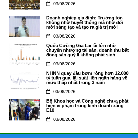
03/08/2026
Doanh nghiệp gia đình: Trường tồn
không nhờ huyết thống mà nhờ đổi
mới sáng tạo và tạo ra giá trị mới
03/08/2026
Quốc Cường Gia Lai lãi lớn nhờ
chuyển nhượng tài sản, doanh thu bất
động sản quý II không phát sinh
03/08/2026
NHNN quay đầu bơm ròng hơn 12.000
tỷ tuần qua, lãi suất liên ngân hàng về
mức thấp nhất trong 3 năm
03/08/2026
Bộ Khoa học và Công nghệ chưa phát
hiện vi phạm trong kinh doanh xăng
E10
03/08/2026