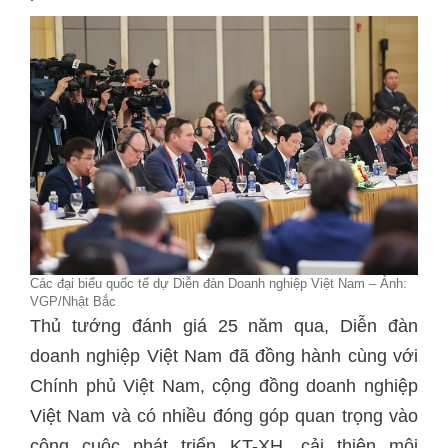
Các đại biểu quốc tế dự Diễn đàn Doanh nghiệp Việt Nam – Ảnh:
VGP/Nhật Bắc
Thủ tướng đánh giá 25 năm qua, Diễn đàn
doanh nghiệp Việt Nam đã đồng hành cùng với
Chính phủ Việt Nam, cộng đồng doanh nghiệp
Việt Nam và có nhiều đóng góp quan trọng vào
công cuộc phát triển KT-XH, cải thiện môi