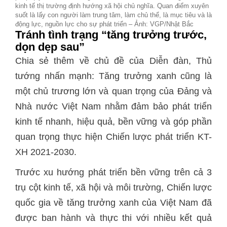
kinh tế thị trường định hướng xã hội chủ nghĩa. Quan điểm xuyên
suốt là lấy con người làm trung tâm, làm chủ thể, là mục tiêu và là
động lực, nguồn lực cho sự phát triển – Ảnh: VGP/Nhật Bắc
Tránh tình trạng “tăng trưởng trước,
dọn dẹp sau”
Chia sẻ thêm về chủ đề của Diễn đàn, Thủ
tướng nhấn mạnh: Tăng trưởng xanh cũng là
một chủ trương lớn và quan trọng của Đảng và
Nhà nước Việt Nam nhằm đảm bảo phát triển
kinh tế nhanh, hiệu quả, bền vững và góp phần
quan trọng thực hiện Chiến lược phát triển KT-
XH 2021-2030.
Trước xu hướng phát triển bền vững trên cả 3
trụ cột kinh tế, xã hội và môi trường, Chiến lược
quốc gia về tăng trưởng xanh của Việt Nam đã
được ban hành và thực thi với nhiều kết quả