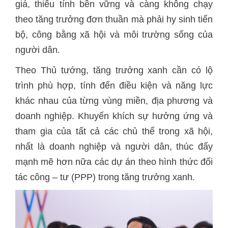
giá, thiếu tính bền vững và càng không chạy
theo tăng trưởng đơn thuần mà phải hy sinh tiến
bộ, công bằng xã hội và môi trường sống của
người dân.
Theo Thủ tướng, tăng trưởng xanh cần có lộ
trình phù hợp, tính đến điều kiện và năng lực
khác nhau của từng vùng miền, địa phương và
doanh nghiệp. Khuyến khích sự hưởng ứng và
tham gia của tất cả các chủ thể trong xã hội,
nhất là doanh nghiệp và người dân, thúc đẩy
mạnh mẽ hơn nữa các dự án theo hình thức đối
tác công – tư (PPP) trong tăng trưởng xanh.