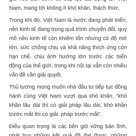
Nam, mang tới không ít khó khăn, thách thức.
Trong khi đó, Việt Nam là nước đang phát triển,
nền kinh tế đang trong quá trình chuyển đổi, quy
mô nền kinh tế còn khiêm tốn nhưng có độ mở
lớn, sức chống chịu và khả năng thích ứng còn
hạn chế, chịu ảnh hưởng lớn trước các biến
động của thế giới, trong khi nội tại vẫn còn nhiều
vấn đề cần giải quyết.
Thủ tướng mong muốn nhà đầu tư tiếp tục đồng
hành cùng Việt Nam vượt qua khó khăn, “khó
khăn lâu dài thì có giải pháp lâu dài, khó khăn
trước mắt thì có giải pháp trước mắt”.
Điều quan trọng là các bên giữ vững bản lĩnh,
phát huy những kết quả đã đạt được, những