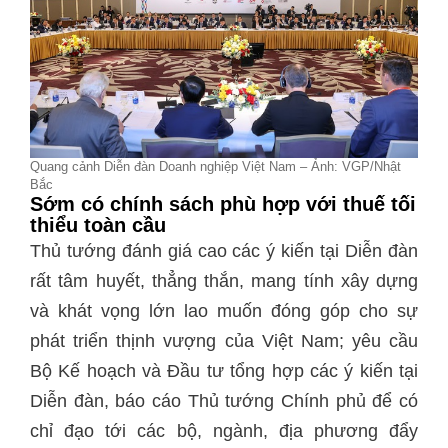
Quang cảnh Diễn đàn Doanh nghiệp Việt Nam – Ảnh: VGP/Nhật
Bắc
Sớm có chính sách phù hợp với thuế tối
thiểu toàn cầu
Thủ tướng đánh giá cao các ý kiến tại Diễn đàn
rất tâm huyết, thẳng thắn, mang tính xây dựng
và khát vọng lớn lao muốn đóng góp cho sự
phát triển thịnh vượng của Việt Nam; yêu cầu
Bộ Kế hoạch và Đầu tư tổng hợp các ý kiến tại
Diễn đàn, báo cáo Thủ tướng Chính phủ để có
chỉ đạo tới các bộ, ngành, địa phương đẩy