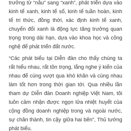
trưởng từ “nâu” sang “xanh”, phát triển dựa vào
kinh tế xanh, kinh tế số, kinh tế tuần hoàn, kinh
tế tri thức, đồng thời, xác định kinh tế xanh,
chuyển đổi xanh là động lực tăng trưởng quan
trọng trong dài hạn, dựa vào khoa học và công
nghệ để phát triển đất nước.
“Các phát biểu tại Diễn đàn cho thấy chúng ta
rất hiểu nhau, rất tôn trọng, lắng nghe ý kiến của
nhau để cùng vượt qua khó khăn và cùng nhau
làm tốt hơn trong thời gian tới. Qua nhiều lần
tham dự Diễn đàn Doanh nghiệp Việt Nam, tôi
luôn cảm nhận được ngọn lửa nhiệt huyết của
cộng đồng doanh nghiệp trong và ngoài nước,
sự chân thành, tin cậy giữa hai bên”, Thủ tướng
phát biểu.