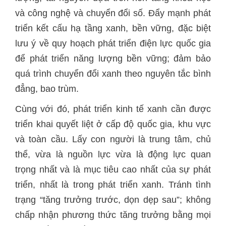
và công nghệ và chuyển đổi số. Đẩy mạnh phát
triển kết cấu hạ tầng xanh, bền vững, đặc biệt
lưu ý về quy hoạch phát triển điện lực quốc gia
để phát triển năng lượng bền vững; đảm bảo
quá trình chuyển đổi xanh theo nguyên tắc bình
đẳng, bao trùm.
Cùng với đó, phát triển kinh tế xanh cần được
triển khai quyết liệt ở cấp độ quốc gia, khu vực
và toàn cầu. Lấy con người là trung tâm, chủ
thể, vừa là nguồn lực vừa là động lực quan
trọng nhất và là mục tiêu cao nhất của sự phát
triển, nhất là trong phát triển xanh. Tránh tình
trạng “tăng trưởng trước, dọn dẹp sau”; không
chấp nhận phương thức tăng trưởng bằng mọi