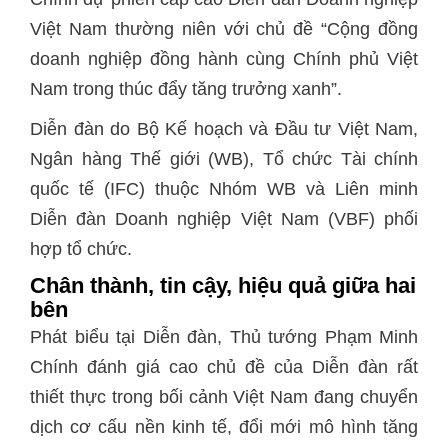
Việt Nam thường niên với chủ đề “Cộng đồng
doanh nghiệp đồng hành cùng Chính phủ Việt
Nam trong thúc đẩy tăng trưởng xanh”.
Diễn đàn do Bộ Kế hoạch và Đầu tư Việt Nam,
Ngân hàng Thế giới (WB), Tổ chức Tài chính
quốc tế (IFC) thuộc Nhóm WB và Liên minh
Diễn đàn Doanh nghiệp Việt Nam (VBF) phối
hợp tổ chức.
Chân thành, tin cậy, hiệu quả giữa hai
bên
Phát biểu tại Diễn đàn, Thủ tướng Phạm Minh
Chính đánh giá cao chủ đề của Diễn đàn rất
thiết thực trong bối cảnh Việt Nam đang chuyển
dịch cơ cấu nền kinh tế, đổi mới mô hình tăng