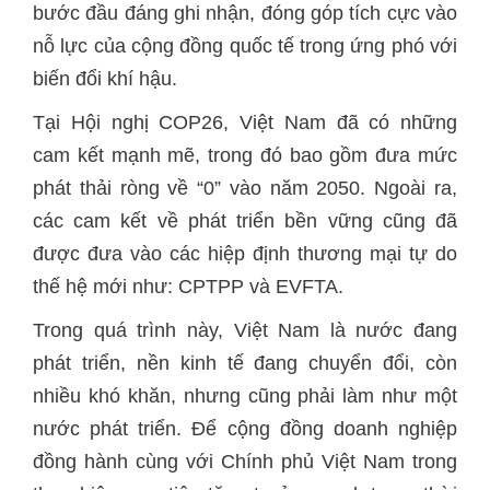
bước đầu đáng ghi nhận, đóng góp tích cực vào
nỗ lực của cộng đồng quốc tế trong ứng phó với
biến đổi khí hậu.
Tại Hội nghị COP26, Việt Nam đã có những
cam kết mạnh mẽ, trong đó bao gồm đưa mức
phát thải ròng về “0” vào năm 2050. Ngoài ra,
các cam kết về phát triển bền vững cũng đã
được đưa vào các hiệp định thương mại tự do
thế hệ mới như: CPTPP và EVFTA.
Trong quá trình này, Việt Nam là nước đang
phát triển, nền kinh tế đang chuyển đổi, còn
nhiều khó khăn, nhưng cũng phải làm như một
nước phát triển. Để cộng đồng doanh nghiệp
đồng hành cùng với Chính phủ Việt Nam trong