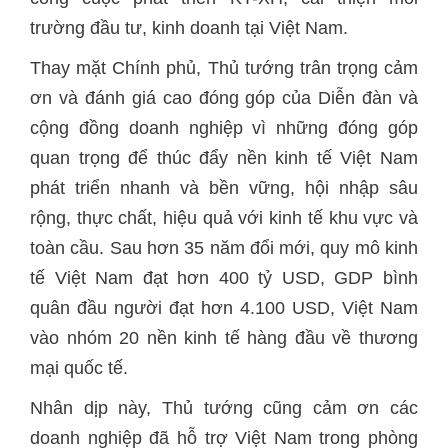
trường đầu tư, kinh doanh tại Việt Nam.
Thay mặt Chính phủ, Thủ tướng trân trọng cảm
ơn và đánh giá cao đóng góp của Diễn đàn và
cộng đồng doanh nghiệp vì những đóng góp
quan trọng để thúc đẩy nền kinh tế Việt Nam
phát triển nhanh và bền vững, hội nhập sâu
rộng, thực chất, hiệu quả với kinh tế khu vực và
toàn cầu. Sau hơn 35 năm đổi mới, quy mô kinh
tế Việt Nam đạt hơn 400 tỷ USD, GDP bình
quân đầu người đạt hơn 4.100 USD, Việt Nam
vào nhóm 20 nền kinh tế hàng đầu về thương
mại quốc tế.
Nhân dịp này, Thủ tướng cũng cảm ơn các
doanh nghiệp đã hỗ trợ Việt Nam trong phòng