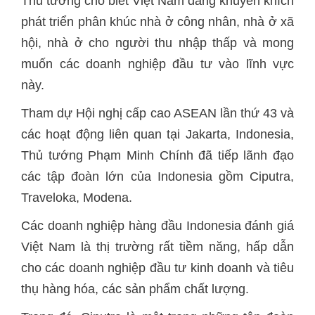
Thủ tướng cho biết Việt Nam đang khuyến khích
phát triển phân khúc nhà ở công nhân, nhà ở xã
hội, nhà ở cho người thu nhập thấp và mong
muốn các doanh nghiệp đầu tư vào lĩnh vực
này.
Tham dự Hội nghị cấp cao ASEAN lần thứ 43 và
các hoạt động liên quan tại Jakarta, Indonesia,
Thủ tướng Phạm Minh Chính đã tiếp lãnh đạo
các tập đoàn lớn của Indonesia gồm Ciputra,
Traveloka, Modena.
Các doanh nghiệp hàng đầu Indonesia đánh giá
Việt Nam là thị trường rất tiềm năng, hấp dẫn
cho các doanh nghiệp đầu tư kinh doanh và tiêu
thụ hàng hóa, các sản phẩm chất lượng.