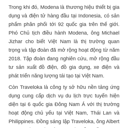
Trong khi đó, Modena là thương hiệu thiết bị gia
dụng và điện tử hàng đầu tại Indonesia, có sản
phẩm phân phối tới 92 quốc gia trên thế giới.
Phó Chủ tịch điều hành Modena, ông Michael
Jizhar cho biết Việt Nam là thị trường quan
trọng và tập đoàn đã mở rộng hoạt động từ năm
2018. Tập đoàn đang nghiên cứu, mở rộng đầu
tư sản xuất đồ điện, đồ gia dụng, xe điện và
phát triển năng lượng tái tạo tại Việt Nam.
Còn Traveloka là công ty sở hữu nền tảng ứng
dụng cung cấp dịch vụ du lịch trực tuyến hiện
diện tại 6 quốc gia Đông Nam Á với thị trường
hoạt động chủ yếu tại Việt Nam, Thái Lan và
Philippines. Đồng sáng lập Traveloka, ông Albert