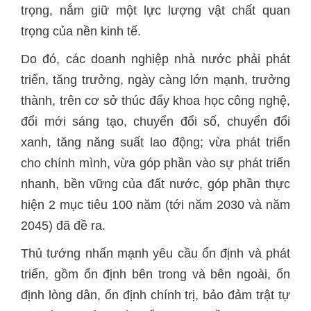
trọng, nắm giữ một lực lượng vật chất quan
trọng của nền kinh tế.
Do đó, các doanh nghiệp nhà nước phải phát
triển, tăng trưởng, ngày càng lớn mạnh, trưởng
thành, trên cơ sở thúc đẩy khoa học công nghệ,
đổi mới sáng tạo, chuyển đổi số, chuyển đổi
xanh, tăng năng suất lao động; vừa phát triển
cho chính mình, vừa góp phần vào sự phát triển
nhanh, bền vững của đất nước, góp phần thực
hiện 2 mục tiêu 100 năm (tới năm 2030 và năm
2045) đã đề ra.
Thủ tướng nhấn mạnh yêu cầu ổn định và phát
triển, gồm ổn định bên trong và bên ngoài, ổn
định lòng dân, ổn định chính trị, bảo đảm trật tự