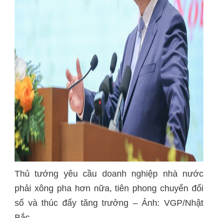
Thủ tướng yêu cầu doanh nghiệp nhà nước
phải xông pha hơn nữa, tiên phong chuyển đổi
số và thúc đẩy tăng trưởng – Ảnh: VGP/Nhật
Bắc