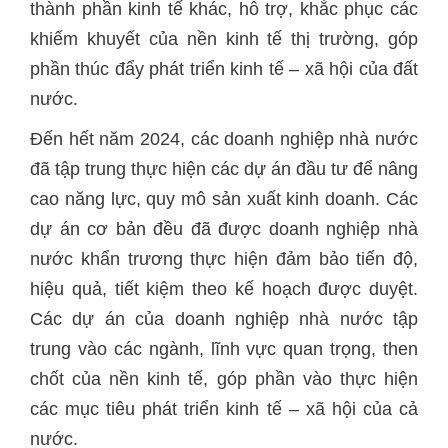
thành phần kinh tế khác, hỗ trợ, khắc phục các
khiếm khuyết của nền kinh tế thị trường, góp
phần thúc đẩy phát triển kinh tế – xã hội của đất
nước.
Đến hết năm 2024, các doanh nghiệp nhà nước
đã tập trung thực hiện các dự án đầu tư để nâng
cao năng lực, quy mô sản xuất kinh doanh. Các
dự án cơ bản đều đã được doanh nghiệp nhà
nước khẩn trương thực hiện đảm bảo tiến độ,
hiệu quả, tiết kiệm theo kế hoạch được duyệt.
Các dự án của doanh nghiệp nhà nước tập
trung vào các ngành, lĩnh vực quan trọng, then
chốt của nền kinh tế, góp phần vào thực hiện
các mục tiêu phát triển kinh tế – xã hội của cả
nước.