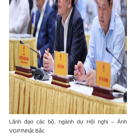
Lãnh đạo các bộ, ngành dự Hội nghị – Ảnh
VGP/Nhật Bắc