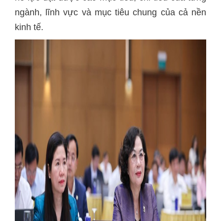
ngành, lĩnh vực và mục tiêu chung của cả nền
kinh tế.