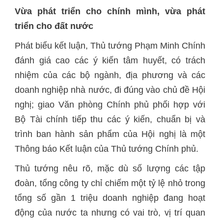
Vừa phát triển cho chính mình, vừa phát
triển cho đất nước
Phát biểu kết luận, Thủ tướng Phạm Minh Chính
đánh giá cao các ý kiến tâm huyết, có trách
nhiệm của các bộ ngành, địa phương và các
doanh nghiệp nhà nước, đi đúng vào chủ đề Hội
nghị; giao Văn phòng Chính phủ phối hợp với
Bộ Tài chính tiếp thu các ý kiến, chuẩn bị và
trình ban hành sản phẩm của Hội nghị là một
Thông báo Kết luận của Thủ tướng Chính phủ.
Thủ tướng nêu rõ, mặc dù số lượng các tập
đoàn, tổng công ty chỉ chiếm một tỷ lệ nhỏ trong
tổng số gần 1 triệu doanh nghiệp đang hoạt
động của nước ta nhưng có vai trò, vị trí quan