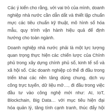
Các ý kiến cho rằng, với vai trò của mình, doanh
nghiệp nhà nước cần dẫn dắt và thiết lập chuẩn
mực các tiêu chuẩn kỹ thuật, mô hình số hóa
mẫu, quy trình vận hành hiệu quả để định
hướng cho toàn ngành.
Doanh nghiệp nhà nước phải là một lực lượng
quan trọng thực hiện các chiến lược của Chính
phủ trong xây dựng chính phủ số, kinh tế số và
xã hội số. Các doanh nghiệp có thể đi đầu trong
triển khai các nền tảng dùng chung, dịch vụ
công trực tuyến, dữ liệu mở…, đi đầu trong việc
đầu tư vào công nghệ mới như: AI, IoT,
Blockchain, Big Data… với mục tiêu hiện đại
hóa quản lý, tăng tính cạnh tranh, thúc đẩy hội