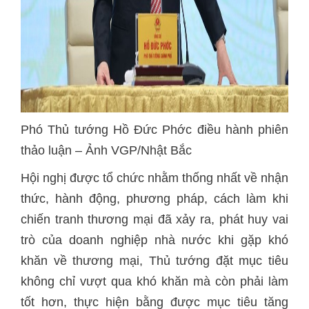
Phó Thủ tướng Hồ Đức Phớc điều hành phiên
thảo luận – Ảnh VGP/Nhật Bắc
Hội nghị được tổ chức nhằm thống nhất về nhận
thức, hành động, phương pháp, cách làm khi
chiến tranh thương mại đã xảy ra, phát huy vai
trò của doanh nghiệp nhà nước khi gặp khó
khăn về thương mại, Thủ tướng đặt mục tiêu
không chỉ vượt qua khó khăn mà còn phải làm
tốt hơn, thực hiện bằng được mục tiêu tăng