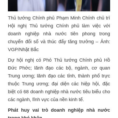
Thủ tướng Chính phủ Phạm Minh Chính chủ trì
Hội nghị Thủ tướng Chính phủ làm việc với
doanh nghiệp nhà nước tiên phong trong
chuyển đổi số và thúc đẩy tăng trưởng – Ảnh:
VGP/Nhật Bắc
Dự hội nghị có Phó Thủ tướng Chính phủ Hồ
Đức Phớc; lãnh đạo các bộ, ngành, cơ quan
Trung ương; lãnh đạo các tỉnh, thành phố trực
thuộc Trung ương; đại diện các hiệp hội, đặc
biệt có 68 doanh nghiệp nhà nước tiêu biểu cho
các ngành, lĩnh vực của nền kinh tế.
Phát huy vai trò doanh nghiệp nhà nước