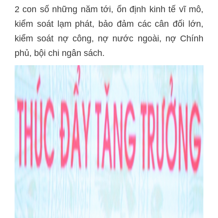
2 con số những năm tới, ổn định kinh tế vĩ mô,
kiểm soát lạm phát, bảo đảm các cân đối lớn,
kiểm soát nợ công, nợ nước ngoài, nợ Chính
phủ, bội chi ngân sách.