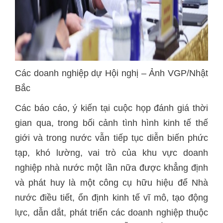
Các doanh nghiệp dự Hội nghị – Ảnh VGP/Nhật
Bắc
Các báo cáo, ý kiến tại cuộc họp đánh giá thời
gian qua, trong bối cảnh tình hình kinh tế thế
giới và trong nước vẫn tiếp tục diễn biến phức
tạp, khó lường, vai trò của khu vực doanh
nghiệp nhà nước một lần nữa được khẳng định
và phát huy là một công cụ hữu hiệu để Nhà
nước điều tiết, ổn định kinh tế vĩ mô, tạo động
lực, dẫn dắt, phát triển các doanh nghiệp thuộc