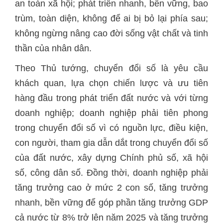
an toàn xã hội; phát triển nhanh, bền vững, bao
trùm, toàn diện, không để ai bị bỏ lại phía sau;
không ngừng nâng cao đời sống vật chất và tinh
thần của nhân dân.
Theo Thủ tướng, chuyển đổi số là yêu cầu
khách quan, lựa chọn chiến lược và ưu tiên
hàng đầu trong phát triển đất nước và với từng
doanh nghiệp; doanh nghiệp phải tiên phong
trong chuyển đổi số vì có nguồn lực, điều kiện,
con người, tham gia dẫn dắt trong chuyển đổi số
của đất nước, xây dựng Chính phủ số, xã hội
số, công dân số. Đồng thời, doanh nghiệp phải
tăng trưởng cao ở mức 2 con số, tăng trưởng
nhanh, bền vững để góp phần tăng trưởng GDP
cả nước từ 8% trở lên năm 2025 và tăng trưởng