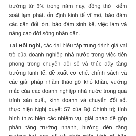
trưởng từ 8% trong năm nay, đồng thời kiểm
soát lạm phát, ổn định kinh tế vĩ mô, bảo đảm
các cân đối lớn, bảo đảm sinh kế, việc làm và
nâng cao đời sống nhân dân.
Tại Hội nghị,
các đại biểu tập trung đánh giá vai
trò của doanh nghiệp nhà nước trong việc tiên
phong trong chuyển đổi số và thúc đẩy tăng
trưởng kinh tế; đề xuất cơ chế, chính sách và
các giải pháp nhằm tháo gỡ khó khăn, vướng
mắc của các doanh nghiệp nhà nước trong quá
trình sản xuất, kinh doanh và chuyển đổi số,
thực hiện Nghị quyết 57 của Bộ Chính trị; tình
hình thực hiện các nhiệm vụ, giải pháp để góp
phần tăng trưởng nhanh, hướng đến tăng