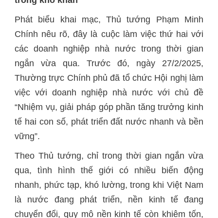
trong khó khăn
Phát biểu khai mạc, Thủ tướng Phạm Minh
Chính nêu rõ, đây là cuộc làm việc thứ hai với
các doanh nghiệp nhà nước trong thời gian
ngắn vừa qua. Trước đó, ngày 27/2/2025,
Thường trực Chính phủ đã tổ chức Hội nghị làm
việc với doanh nghiệp nhà nước với chủ đề
“Nhiệm vụ, giải pháp góp phần tăng trưởng kinh
tế hai con số, phát triển đất nước nhanh và bền
vững”.
Theo Thủ tướng, chỉ trong thời gian ngắn vừa
qua, tình hình thế giới có nhiều biến động
nhanh, phức tạp, khó lường, trong khi Việt Nam
là nước đang phát triển, nền kinh tế đang
chuyển đổi, quy mô nền kinh tế còn khiêm tốn,