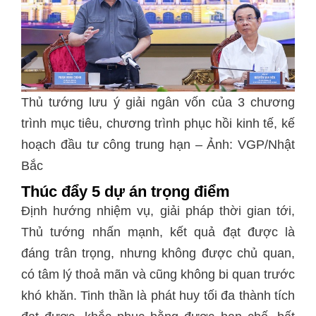
Thủ tướng lưu ý giải ngân vốn của 3 chương
trình mục tiêu, chương trình phục hồi kinh tế, kế
hoạch đầu tư công trung hạn – Ảnh: VGP/Nhật
Bắc
Thúc đẩy 5 dự án trọng điểm
Định hướng nhiệm vụ, giải pháp thời gian tới,
Thủ tướng nhấn mạnh, kết quả đạt được là
đáng trân trọng, nhưng không được chủ quan,
có tâm lý thoả mãn và cũng không bi quan trước
khó khăn. Tinh thần là phát huy tối đa thành tích