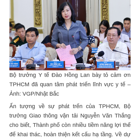
Bộ trưởng Y tế Đào Hồng Lan bày tỏ cảm ơn
TPHCM đã quan tâm phát triển lĩnh vực y tế –
Ảnh: VGP/Nhật Bắc
Ấn tượng về sự phát trển của TPHCM, Bộ
trưởng Giao thông vận tải Nguyễn Văn Thắng
cho biết, Thành phố còn nhiều tiềm năng lợi thế
để khai thác, hoàn thiện kết cấu hạ tầng. Về dự