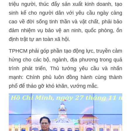
triệu người, thúc đẩy sản xuất kinh doanh, tạo
sinh kế cho người dân với yêu cầu ngày càng
cao về đời sống tinh thần và vật chất, phải bảo
đảm nhiệm vụ bảo vệ an ninh, quốc phòng, ổn
định trật tự an toàn xã hội.
TPHCM phải góp phần tạo động lực, truyền cảm
hứng cho các bộ, ngành, địa phương trong quá
trình phát triển, Thủ tướng yêu cầu và nhấn
mạnh: Chính phủ luôn đồng hành cùng thành
phố để tháo gỡ khó khăn, vướng mắc.