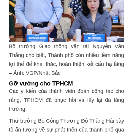
Bộ trưởng Giao thông vận tải Nguyễn Văn
Thắng cho biết, Thành phố còn nhiều tiềm năng
lợi thế để khai thác, hoàn thiện kết cấu hạ tầng
– Ảnh: VGP/Nhật Bắc
Gỡ vướng cho TPHCM
Các ý kiến của thành viên đoàn công tác cho
rằng, TPHCM đã phục hồi và lấy lại đà tăng
trưởng.
Thứ trưởng Bộ Công Thương Đỗ Thắng Hải bày
tỏ ấn tượng về sự phát triển của thành phố qua