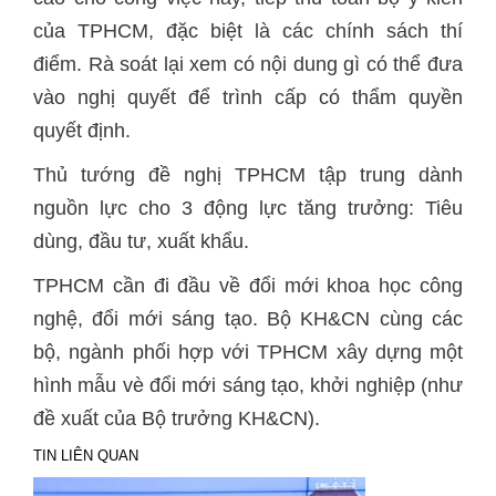
của TPHCM, đặc biệt là các chính sách thí
điểm. Rà soát lại xem có nội dung gì có thể đưa
vào nghị quyết để trình cấp có thẩm quyền
quyết định.
Thủ tướng đề nghị TPHCM tập trung dành
nguồn lực cho 3 động lực tăng trưởng: Tiêu
dùng, đầu tư, xuất khẩu.
TPHCM cần đi đầu về đổi mới khoa học công
nghệ, đổi mới sáng tạo. Bộ KH&CN cùng các
bộ, ngành phối hợp với TPHCM xây dựng một
hình mẫu vè đổi mới sáng tạo, khởi nghiệp (như
đề xuất của Bộ trưởng KH&CN).
TIN LIÊN QUAN