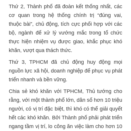
Thứ 2, Thành phố đã đoàn kết thống nhất, các
cơ quan trong hệ thống chính trị “đúng vai,
thuộc bài”, chủ động, tích cực phối hợp với các
bộ, ngành để xử lý vướng mắc trong tổ chức
thực hiện nhiệm vụ được giao, khắc phục khó
khăn, vượt qua thách thức.
Thứ 3, TPHCM đã chủ động huy động mọi
nguồn lực xã hội, doanh nghiệp để phục vụ phát
triển nhanh và bền vững.
Chia sẻ khó khăn với TPHCM, Thủ tướng cho
rằng, với một thành phố lớn, dân số hơn 10 triệu
người, có vị trí đặc biệt, thì khó có thể giải quyết
hết các khó khăn. Bởi Thành phố phải phát triển
ngang tầm vị trí, lo công ăn việc làm cho hơn 10