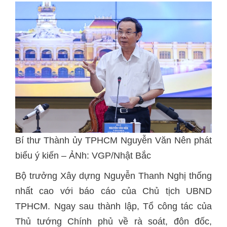
Bí thư Thành ủy TPHCM Nguyễn Văn Nên phát
biểu ý kiến – ẢNh: VGP/Nhật Bắc
Bộ trưởng Xây dựng Nguyễn Thanh Nghị thống
nhất cao với báo cáo của Chủ tịch UBND
TPHCM. Ngay sau thành lập, Tổ công tác của
Thủ tướng Chính phủ về rà soát, đôn đốc,