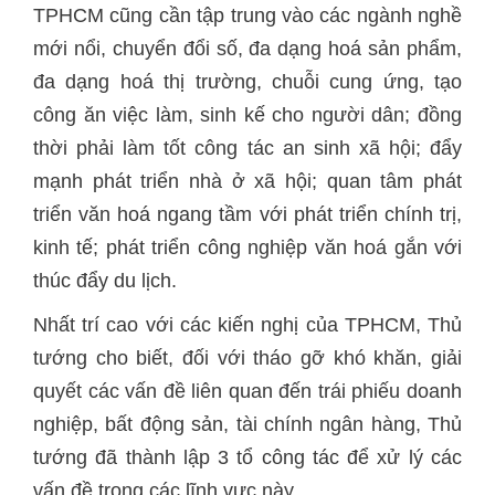
TPHCM cũng cần tập trung vào các ngành nghề
mới nổi, chuyển đổi số, đa dạng hoá sản phẩm,
đa dạng hoá thị trường, chuỗi cung ứng, tạo
công ăn việc làm, sinh kế cho người dân; đồng
thời phải làm tốt công tác an sinh xã hội; đẩy
mạnh phát triển nhà ở xã hội; quan tâm phát
triển văn hoá ngang tầm với phát triển chính trị,
kinh tế; phát triển công nghiệp văn hoá gắn với
thúc đẩy du lịch.
Nhất trí cao với các kiến nghị của TPHCM, Thủ
tướng cho biết, đối với tháo gỡ khó khăn, giải
quyết các vấn đề liên quan đến trái phiếu doanh
nghiệp, bất động sản, tài chính ngân hàng, Thủ
tướng đã thành lập 3 tổ công tác để xử lý các
vấn đề trong các lĩnh vực này.