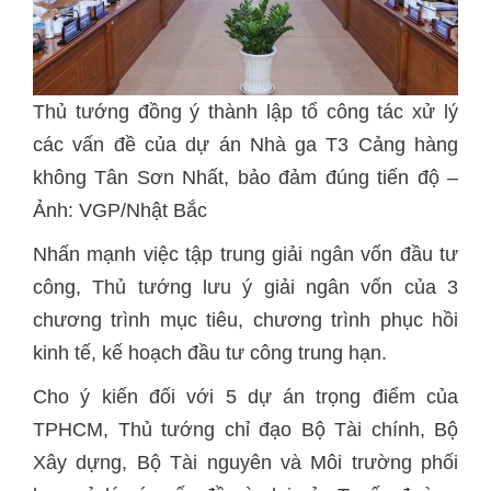
Thủ tướng đồng ý thành lập tổ công tác xử lý
các vấn đề của dự án Nhà ga T3 Cảng hàng
không Tân Sơn Nhất, bảo đảm đúng tiến độ –
Ảnh: VGP/Nhật Bắc
Nhấn mạnh việc tập trung giải ngân vốn đầu tư
công, Thủ tướng lưu ý giải ngân vốn của 3
chương trình mục tiêu, chương trình phục hồi
kinh tế, kế hoạch đầu tư công trung hạn.
Cho ý kiến đối với 5 dự án trọng điểm của
TPHCM, Thủ tướng chỉ đạo Bộ Tài chính, Bộ
Xây dựng, Bộ Tài nguyên và Môi trường phối