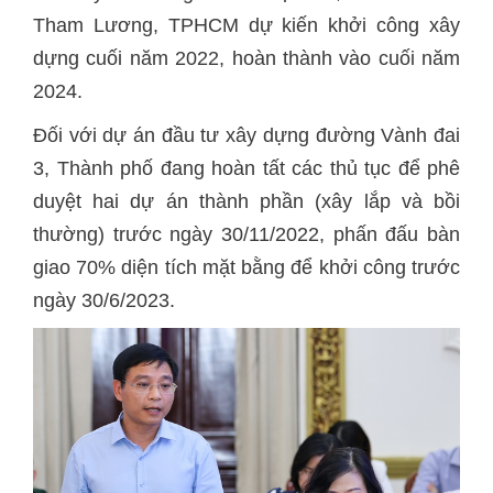
Tham Lương, TPHCM dự kiến khởi công xây
dựng cuối năm 2022, hoàn thành vào cuối năm
2024.
Đối với dự án đầu tư xây dựng đường Vành đai
3, Thành phố đang hoàn tất các thủ tục để phê
duyệt hai dự án thành phần (xây lắp và bồi
thường) trước ngày 30/11/2022, phấn đấu bàn
giao 70% diện tích mặt bằng để khởi công trước
ngày 30/6/2023.