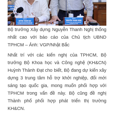
Bộ trưởng Xây dựng Nguyễn Thanh Nghị thống
nhất cao với báo cáo của Chủ tịch UBND
TPHCM – Ảnh: VGP/Nhật Bắc
Nhất trí với các kiến nghị của TPHCM, Bộ
trưởng Bộ Khoa học và Công nghệ (KH&CN)
Huỳnh Thành Đạt cho biết, Bộ đang dự kiến xây
dựng 3 trung tâm hỗ trợ khởi nghiệp, đổi mới
sáng tạo quốc gia, mong muốn phối hợp với
TPHCM trong vấn đề này. Bộ cũng đề nghị
Thành phố phối hợp phát triển thị trường
KH&CN.