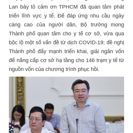
Lan bày tỏ cảm ơn TPHCM đã quan tâm phát
triển lĩnh vực y tế. Để đáp ứng nhu cầu ngày
càng cao của người dân, Bộ trưởng mong
Thành phố quan tâm cho y tế cơ sở, vừa qua
bộc lộ một số vấn đề từ dịch COVID-19; đề nghị
Thành phố đẩy mạnh triển khai, giải ngân vốn
để nâng cấp cơ sở hạ tầng cho 146 trạm y tế từ
nguồn vốn của chương trình phục hồi.