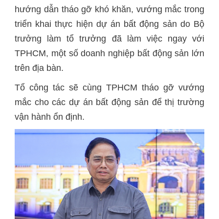
hướng dẫn tháo gỡ khó khăn, vướng mắc trong
triển khai thực hiện dự án bất động sản do Bộ
trưởng làm tổ trưởng đã làm việc ngay với
TPHCM, một số doanh nghiệp bất động sản lớn
trên địa bàn.
Tổ công tác sẽ cùng TPHCM tháo gỡ vướng
mắc cho các dự án bất động sản để thị trường
vận hành ổn định.