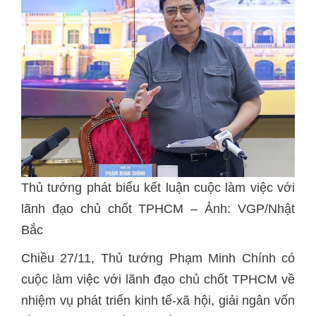
Thủ tướng phát biểu kết luận cuộc làm việc với
lãnh đạo chủ chốt TPHCM – Ảnh: VGP/Nhật
Bắc
Chiều 27/11, Thủ tướng Phạm Minh Chính có
cuộc làm việc với lãnh đạo chủ chốt TPHCM về
nhiệm vụ phát triển kinh tế-xã hội, giải ngân vốn