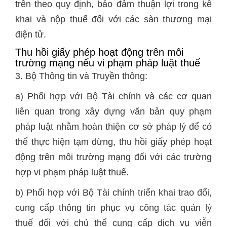
trên theo quy định, bảo đảm thuận lợi trong kê
khai và nộp thuế đối với các sàn thương mại
điện tử.
Thu hồi giấy phép hoạt động trên môi
trường mạng nếu vi phạm pháp luật thuế
3. Bộ Thông tin và Truyền thông:
a) Phối hợp với Bộ Tài chính và các cơ quan
liên quan trong xây dựng văn bản quy phạm
pháp luật nhằm hoàn thiện cơ sở pháp lý để có
thể thực hiện tạm dừng, thu hồi giấy phép hoạt
động trên môi trường mạng đối với các trường
hợp vi phạm pháp luật thuế.
b) Phối hợp với Bộ Tài chính triển khai trao đổi,
cung cấp thông tin phục vụ công tác quản lý
thuế đối với chủ thể cung cấp dịch vụ viễn