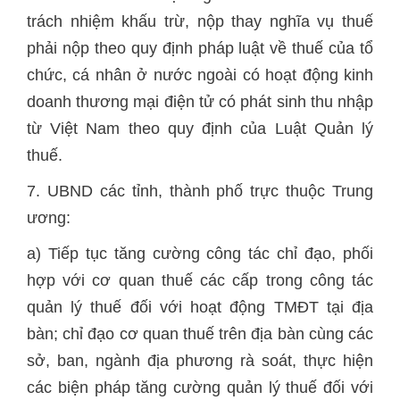
trách nhiệm khấu trừ, nộp thay nghĩa vụ thuế
phải nộp theo quy định pháp luật về thuế của tổ
chức, cá nhân ở nước ngoài có hoạt động kinh
doanh thương mại điện tử có phát sinh thu nhập
từ Việt Nam theo quy định của Luật Quản lý
thuế.
7. UBND các tỉnh, thành phố trực thuộc Trung
ương:
a) Tiếp tục tăng cường công tác chỉ đạo, phối
hợp với cơ quan thuế các cấp trong công tác
quản lý thuế đối với hoạt động TMĐT tại địa
bàn; chỉ đạo cơ quan thuế trên địa bàn cùng các
sở, ban, ngành địa phương rà soát, thực hiện
các biện pháp tăng cường quản lý thuế đối với