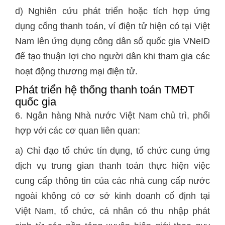
d) Nghiên cứu phát triển hoặc tích hợp ứng
dụng cổng thanh toán, ví điện tử hiện có tại Việt
Nam lên ứng dụng công dân số quốc gia VNeID
để tạo thuận lợi cho người dân khi tham gia các
hoạt động thương mại điện tử.
Phát triển hệ thống thanh toán TMĐT
quốc gia
6. Ngân hàng Nhà nước Việt Nam chủ trì, phối
hợp với các cơ quan liên quan:
a) Chỉ đạo tổ chức tín dụng, tổ chức cung ứng
dịch vụ trung gian thanh toán thực hiện việc
cung cấp thông tin của các nhà cung cấp nước
ngoài không có cơ sở kinh doanh cố định tại
Việt Nam, tổ chức, cá nhân có thu nhập phát