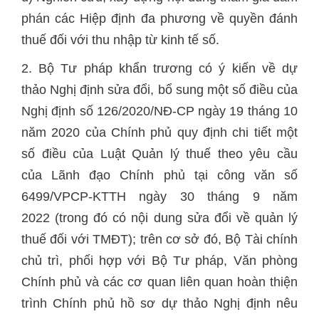
phán các Hiệp định đa phương về quyền đánh
thuế đối với thu nhập từ kinh tế số.
2. Bộ Tư pháp khẩn trương có ý kiến về dự
thảo Nghị định sửa đổi, bổ sung một số điều của
Nghị định số 126/2020/NĐ-CP ngày 19 tháng 10
năm 2020 của Chính phủ quy định chi tiết một
số điều của Luật Quản lý thuế theo yêu cầu
của Lãnh đạo Chính phủ tại công văn số
6499/VPCP-KTTH ngày 30 tháng 9 năm
2022 (trong đó có nội dung sửa đổi về quản lý
thuế đối với TMĐT); trên cơ sở đó, Bộ Tài chính
chủ trì, phối hợp với Bộ Tư pháp, Văn phòng
Chính phủ và các cơ quan liên quan hoàn thiện
trình Chính phủ hồ sơ dự thảo Nghị định nêu