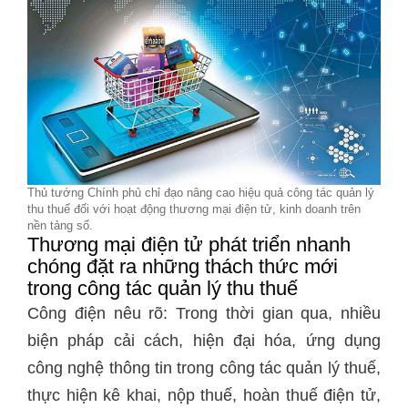
Thủ tướng Chính phủ chỉ đạo nâng cao hiệu quả công tác quản lý
thu thuế đối với hoạt động thương mại điện tử, kinh doanh trên
nền tảng số.
Thương mại điện tử phát triển nhanh
chóng đặt ra những thách thức mới
trong công tác quản lý thu thuế
Công điện nêu rõ: Trong thời gian qua, nhiều
biện pháp cải cách, hiện đại hóa, ứng dụng
công nghệ thông tin trong công tác quản lý thuế,
thực hiện kê khai, nộp thuế, hoàn thuế điện tử,