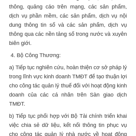
thông, quảng cáo trên mạng, các sản phẩm,
dịch vụ phần mềm, các sản phẩm, dịch vụ nội
dung thông tin số và các sản phẩm, dịch vụ
thông qua các nền tảng số trong nước và xuyên
biên giới.
4. Bộ Công Thương:
a) Tiếp tục nghiên cứu, hoàn thiện cơ sở pháp lý
trong lĩnh vực kinh doanh TMĐT để tạo thuận lợi
cho công tác quản lý thuế đối với hoạt động kinh
doanh của các cá nhân trên Sàn giao dịch
TMĐT.
b) Tiếp tục phối hợp với Bộ Tài chính triển khai
việc chia sẻ dữ liệu, kết nối thông tin phục vụ
cho công tác quản lý nhà nước về hoạt động