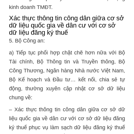
kinh doanh TMĐT.
Xác thực thông tin công dân giữa cơ sở
dữ liệu quốc gia về dân cư với cơ sở
dữ liệu đăng ký thuế
5. Bộ Công an:
a) Tiếp tục phối hợp chặt chẽ hơn nữa với Bộ
Tài chính, Bộ Thông tin và Truyền thông, Bộ
Công Thương, Ngân hàng Nhà nước Việt Nam,
Bộ Kế hoạch và Đầu tư… kết nối, chia sẻ tự
động, thường xuyên cập nhật cơ sở dữ liệu
chung về:
– Xác thực thông tin công dân giữa cơ sở dữ
liệu quốc gia về dân cư với cơ sở dữ liệu đăng
ký thuế phục vụ làm sạch dữ liệu đăng ký thuế