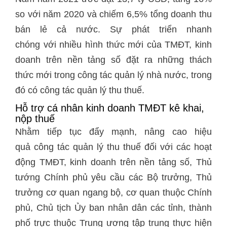
so với năm 2020 và chiếm 6,5% tổng doanh thu
bán lẻ cả nước. Sự phát triển nhanh
chóng với nhiều hình thức mới của TMĐT, kinh
doanh trên nền tảng số đặt ra những thách
thức mới trong công tác quản lý nhà nước, trong
đó có công tác quản lý thu thuế.
Hỗ trợ cá nhân kinh doanh TMĐT kê khai,
nộp thuế
Nhằm tiếp tục đẩy mạnh, nâng cao hiệu
quả công tác quản lý thu thuế đối với các hoạt
động TMĐT, kinh doanh trên nền tảng số, Thủ
tướng Chính phủ yêu cầu các Bộ trưởng, Thủ
trưởng cơ quan ngang bộ, cơ quan thuộc Chính
phủ, Chủ tịch Ủy ban nhân dân các tỉnh, thành
phố trực thuộc Trung ương tập trung thực hiện