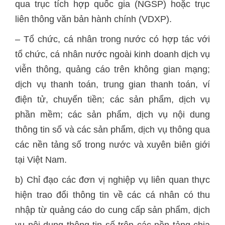
qua trục tích hợp quốc gia (NGSP) hoặc trục
liên thông văn bản hành chính (VDXP).
– Tổ chức, cá nhân trong nước có hợp tác với
tổ chức, cá nhân nước ngoài kinh doanh dịch vụ
viễn thông, quảng cáo trên không gian mạng;
dịch vụ thanh toán, trung gian thanh toán, ví
điện tử, chuyển tiền; các sản phẩm, dịch vụ
phần mềm; các sản phẩm, dịch vụ nội dung
thông tin số và các sản phẩm, dịch vụ thông qua
các nền tảng số trong nước và xuyên biên giới
tại Việt Nam.
b) Chỉ đạo các đơn vị nghiệp vụ liên quan thực
hiện trao đổi thông tin về các cá nhân có thu
nhập từ quảng cáo do cung cấp sản phẩm, dịch