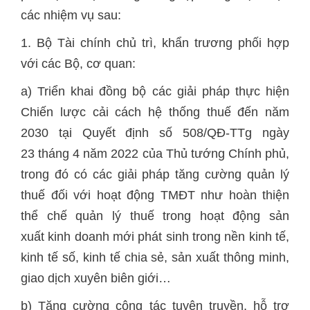
các nhiệm vụ sau:
1. Bộ Tài chính chủ trì, khẩn trương phối hợp
với các Bộ, cơ quan:
a) Triển khai đồng bộ các giải pháp thực hiện
Chiến lược cải cách hệ thống thuế đến năm
2030 tại Quyết định số 508/QĐ-TTg ngày
23 tháng 4 năm 2022 của Thủ tướng Chính phủ,
trong đó có các giải pháp tăng cường quản lý
thuế đối với hoạt động TMĐT như hoàn thiện
thể chế quản lý thuế trong hoạt động sản
xuất kinh doanh mới phát sinh trong nền kinh tế,
kinh tế số, kinh tế chia sẻ, sản xuất thông minh,
giao dịch xuyên biên giới…
b) Tăng cường công tác tuyên truyền, hỗ trợ