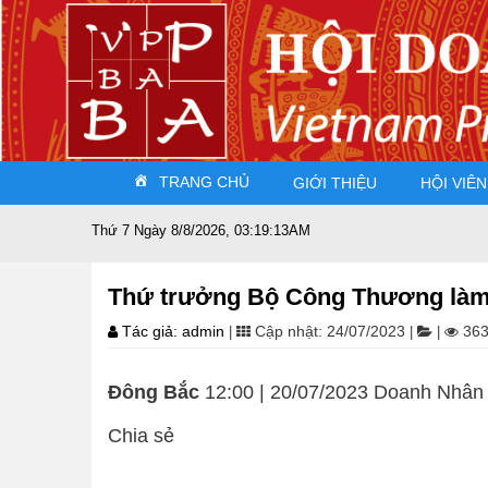
TRANG CHỦ
GIỚI THIỆU
HỘI VIÊN
Thứ 7 Ngày 8/8/2026, 03:19:13AM
Thứ trưởng Bộ Công Thương làm 
Tác giả: admin
Cập nhật: 24/07/2023
363
|
|
|
Đông Bắc
12:00 | 20/07/2023 Doanh Nhân
Chia sẻ