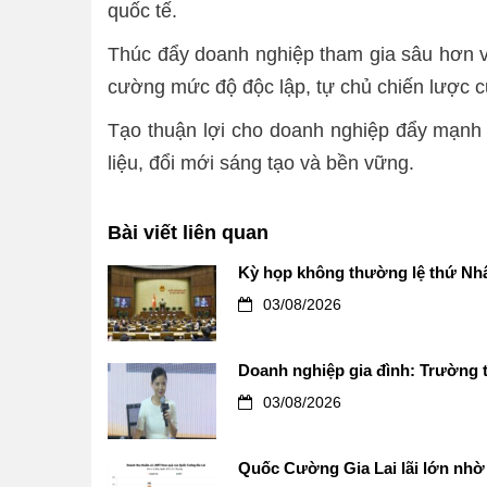
quốc tế.
Thúc đẩy doanh nghiệp tham gia sâu hơn vào
cường mức độ độc lập, tự chủ chiến lược củ
Tạo thuận lợi cho doanh nghiệp đẩy mạnh 
liệu, đổi mới sáng tạo và bền vững.
Bài viết liên quan
Kỳ họp không thường lệ thứ Nhấ
03/08/2026
Doanh nghiệp gia đình: Trường t
03/08/2026
Quốc Cường Gia Lai lãi lớn nhờ 