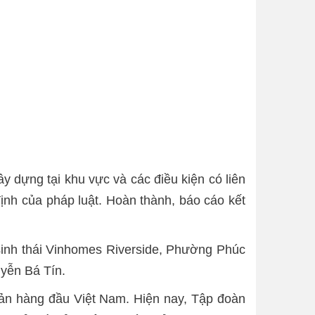
 dựng tại khu vực và các điều kiện có liên
ịnh của pháp luật. Hoàn thành, báo cáo kết
inh thái Vinhomes Riverside, Phường Phúc
yễn Bá Tín.
sản hàng đầu Việt Nam. Hiện nay, Tập đoàn