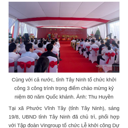
Cùng với cả nước, tỉnh Tây Ninh tổ chức khởi
công 3 công trình trọng điểm chào mừng kỷ
niệm 80 năm Quốc khánh. Ảnh: Thu Huyền
Tại xã Phước Vĩnh Tây (tỉnh Tây Ninh), sáng
19/8, UBND tỉnh Tây Ninh đã chủ trì, phối hợp
với Tập đoàn Vingroup tổ chức Lễ khởi công Dự