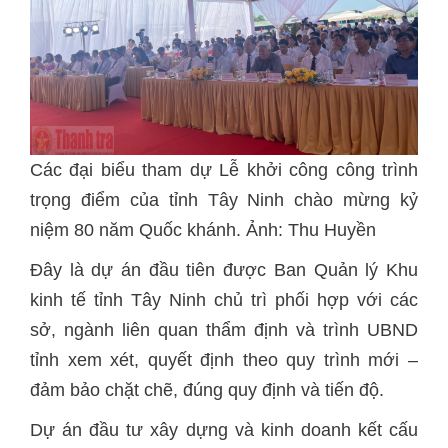
Các đại biểu tham dự Lễ khởi công công trình
trọng điểm của tỉnh Tây Ninh chào mừng kỷ
niệm 80 năm Quốc khánh. Ảnh: Thu Huyền
Đây là dự án đầu tiên được Ban Quản lý Khu
kinh tế tỉnh Tây Ninh chủ trì phối hợp với các
sở, ngành liên quan thẩm định và trình UBND
tỉnh xem xét, quyết định theo quy trình mới –
đảm bảo chặt chẽ, đúng quy định và tiến độ.
Dự án đầu tư xây dựng và kinh doanh kết cấu