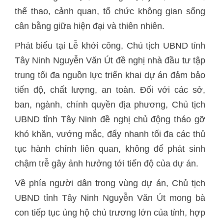
thể thao, cảnh quan, tổ chức không gian sống
cân bằng giữa hiện đại và thiên nhiên.
Phát biểu tại Lễ khởi công, Chủ tịch UBND tỉnh
Tây Ninh Nguyễn Văn Út đề nghị nhà đầu tư tập
trung tối đa nguồn lực triển khai dự án đảm bảo
tiến độ, chất lượng, an toàn. Đối với các sở,
ban, ngành, chính quyền địa phương, Chủ tịch
UBND tỉnh Tây Ninh đề nghị chủ động tháo gỡ
khó khăn, vướng mắc, đẩy nhanh tối đa các thủ
tục hành chính liên quan, không để phát sinh
chậm trễ gây ảnh hưởng tới tiến độ của dự án.
Về phía người dân trong vùng dự án, Chủ tịch
UBND tỉnh Tây Ninh Nguyễn Văn Út mong bà
con tiếp tục ủng hộ chủ trương lớn của tỉnh, hợp