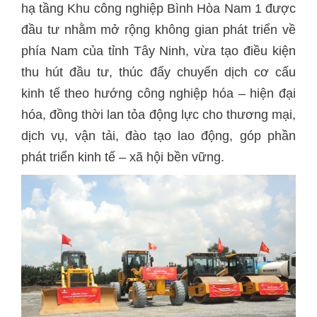
hạ tầng Khu công nghiệp Bình Hòa Nam 1 được
đầu tư nhằm mở rộng không gian phát triển về
phía Nam của tỉnh Tây Ninh, vừa tạo điều kiện
thu hút đầu tư, thúc đẩy chuyển dịch cơ cấu
kinh tế theo hướng công nghiệp hóa – hiện đại
hóa, đồng thời lan tỏa động lực cho thương mại,
dịch vụ, vận tải, đào tạo lao động, góp phần
phát triển kinh tế – xã hội bền vững.