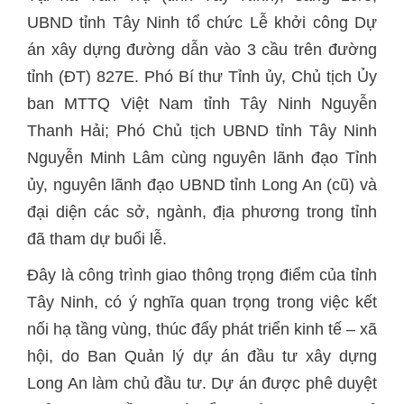
UBND tỉnh Tây Ninh tổ chức Lễ khởi công Dự
án xây dựng đường dẫn vào 3 cầu trên đường
tỉnh (ĐT) 827E. Phó Bí thư Tỉnh ủy, Chủ tịch Ủy
ban MTTQ Việt Nam tỉnh Tây Ninh Nguyễn
Thanh Hải; Phó Chủ tịch UBND tỉnh Tây Ninh
Nguyễn Minh Lâm cùng nguyên lãnh đạo Tỉnh
ủy, nguyên lãnh đạo UBND tỉnh Long An (cũ) và
đại diện các sở, ngành, địa phương trong tỉnh
đã tham dự buổi lễ.
Đây là công trình giao thông trọng điểm của tỉnh
Tây Ninh, có ý nghĩa quan trọng trong việc kết
nối hạ tầng vùng, thúc đẩy phát triển kinh tế – xã
hội, do Ban Quản lý dự án đầu tư xây dựng
Long An làm chủ đầu tư. Dự án được phê duyệt