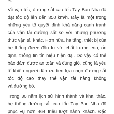
tàu
Về vận tốc, đường sắt cao tốc Tây Ban Nha đã
đạt tốc độ lên đến 350 km/h. Đây là một trong
những yếu tố quyết định khả năng cạnh tranh
của vận tải đường sắt so với những phương
thức vận tải khác. Hơn nữa, hạ tầng, thiết bị của
hệ thống được đầu tư với chất lượng cao, ổn
định, thông tin tín hiệu hiện đại. Do vậy có thể
bảo đảm được an toàn và đúng giờ, cũng là yếu
tố khiến người dân ưu tiên lựa chọn đường sắt
tốc độ cao thay thế vận tải hàng không
và đường bộ.
Trong 30 năm lịch sử hình thành và khai thác,
hệ thống đường sắt cao tốc Tây Ban Nha đã
phục vụ hơn 464 triệu lượt hành khách. Đặc