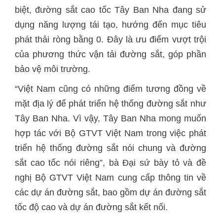
biệt, đường sắt cao tốc Tây Ban Nha đang sử
dụng năng lượng tái tạo, hướng đến mục tiêu
phát thải ròng bằng 0. Đây là ưu điểm vượt trội
của phương thức vận tải đường sắt, góp phần
bảo vệ môi trường.
“Việt Nam cũng có những điểm tương đồng về
mặt địa lý để phát triển hệ thống đường sắt như
Tây Ban Nha. Vì vậy, Tây Ban Nha mong muốn
hợp tác với Bộ GTVT Việt Nam trong việc phát
triển hệ thống đường sắt nói chung và đường
sắt cao tốc nói riêng”, bà Đại sứ bày tỏ và đề
nghị Bộ GTVT Việt Nam cung cấp thông tin về
các dự án đường sắt, bao gồm dự án đường sắt
tốc độ cao và dự án đường sắt kết nối.