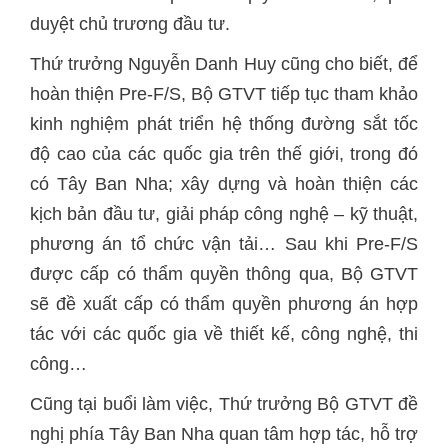
duyệt chủ trương đầu tư.
Thứ trưởng Nguyễn Danh Huy cũng cho biết, để
hoàn thiện Pre-F/S, Bộ GTVT tiếp tục tham khảo
kinh nghiệm phát triển hệ thống đường sắt tốc
độ cao của các quốc gia trên thế giới, trong đó
có Tây Ban Nha; xây dựng và hoàn thiện các
kịch bản đầu tư, giải pháp công nghệ – kỹ thuật,
phương án tổ chức vận tải… Sau khi Pre-F/S
được cấp có thẩm quyền thông qua, Bộ GTVT
sẽ đề xuất cấp có thẩm quyền phương án hợp
tác với các quốc gia về thiết kế, công nghệ, thi
công…
Cũng tại buổi làm việc, Thứ trưởng Bộ GTVT đề
nghị phía Tây Ban Nha quan tâm hợp tác, hỗ trợ