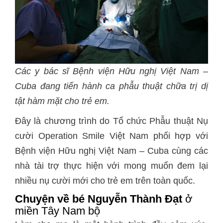
Các y bác sĩ Bệnh viện Hữu nghị Việt Nam –
Cuba đang tiến hành ca phẫu thuật chữa trị dị
tật hàm mặt cho trẻ em.
Đây là chương trình do Tổ chức Phẫu thuật Nụ
cười Operation Smile Việt Nam phối hợp với
Bệnh viện Hữu nghị Việt Nam – Cuba cùng các
nhà tài trợ thực hiện với mong muốn đem lại
nhiều nụ cười mới cho trẻ em trên toàn quốc.
Chuyện về bé
Nguyễn Thành Đạt
ở
miền Tây Nam bộ