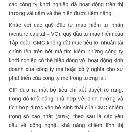
các công ty khởi nghiệp đã hoạt động trên thị
trường vài năm và thể hiện được tiềm năng.
Khác với các quỹ đầu tư mạo hiểm tư nhân
(venture capital – VC), quỹ đầu tư mạo hiểm của
Tập đoàn CMC không đặt mục tiêu lợi nhuận tài
chính lên trên hết mà tìm kiếm những công ty
khởi nghiệp có thể hiệp đồng với hoạt động kinh
doanh của công ty mẹ hoặc có ý nghĩa cho sự
phát triển của công ty mẹ trong tương lai.
CIF đưa ra một bộ tiêu chí xét duyệt rõ ràng,
trong đó khả năng phù hợp với định hướng và
tích hợp được vào hệ sinh thái của CMC chiếm
trọng số cao nhất (40%), theo sau là các yêu
cầu về công nghệ, khả năng chiếm lĩnh thị