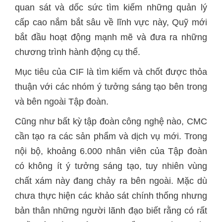
quan sát và dốc sức tìm kiếm những quản lý
cấp cao nắm bắt sâu về lĩnh vực này, Quỹ mới
bắt đầu hoạt động mạnh mẽ và đưa ra những
chương trình hành động cụ thể.
Mục tiêu của CIF là tìm kiếm và chốt được thỏa
thuận với các nhóm ý tưởng sáng tạo bên trong
và bên ngoài Tập đoàn.
Cũng như bất kỳ tập đoàn công nghệ nào, CMC
cần tạo ra các sản phẩm và dịch vụ mới. Trong
nội bộ, khoảng 6.000 nhân viên của Tập đoàn
có không ít ý tưởng sáng tạo, tuy nhiên vùng
chất xám này đang chảy ra bên ngoài. Mặc dù
chưa thực hiện các khảo sát chính thống nhưng
bản thân những người lãnh đạo biết rằng có rất