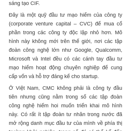
sáng tạo CIF.
Đây là một quỹ đầu tư mạo hiểm của công ty
(corporate venture capital – CVC) để mua cổ
phần trong các công ty độc lập nhỏ hơn. Mô
hình này không mới trên thế giới, nơi các tập
đoàn công nghệ lớn như Google, Qualcomm,
Microsoft và Intel đều có các cánh tay đầu tư
mạo hiểm hoạt động chuyên nghiệp để cung
cấp vốn và hỗ trợ đáng kể cho startup.
Ở Việt Nam, CMC không phải là công ty đầu
tiên nhưng cũng nằm trong số các tập đoàn
công nghệ hiếm hoi muốn triển khai mô hình
này. Có rất ít tập đoàn tư nhân trong nước đã
mở rộng danh mục đầu tư của mình về phía thị