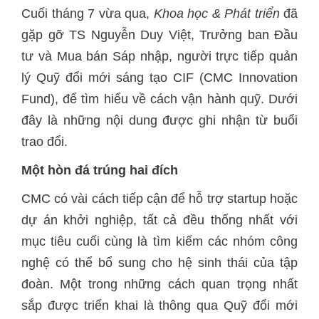
Cuối tháng 7 vừa qua,
Khoa học & Phát triển
đã
gặp gỡ TS Nguyễn Duy Việt, Trưởng ban Đầu
tư và Mua bán Sáp nhập, người trực tiếp quản
lý Quỹ đổi mới sáng tạo CIF (CMC Innovation
Fund), để tìm hiểu về cách vận hành quỹ. Dưới
đây là những nội dung được ghi nhận từ buổi
trao đổi.
Một hòn đá trúng hai đích
CMC có vài cách tiếp cận để hỗ trợ startup hoặc
dự án khởi nghiệp, tất cả đều thống nhất với
mục tiêu cuối cùng là tìm kiếm các nhóm công
nghệ có thể bổ sung cho hệ sinh thái của tập
đoàn. Một trong những cách quan trọng nhất
sắp được triển khai là thông qua Quỹ đổi mới