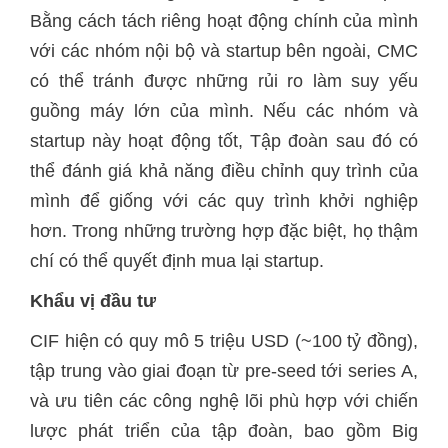
Bằng cách tách riêng hoạt động chính của mình
với các nhóm nội bộ và startup bên ngoài, CMC
có thể tránh được những rủi ro làm suy yếu
guồng máy lớn của mình. Nếu các nhóm và
startup này hoạt động tốt, Tập đoàn sau đó có
thể đánh giá khả năng điều chỉnh quy trình của
mình để giống với các quy trình khởi nghiệp
hơn. Trong những trường hợp đặc biệt, họ thậm
chí có thể quyết định mua lại startup.
Khẩu vị đầu tư
CIF hiện có quy mô 5 triệu USD (~100 tỷ đồng),
tập trung vào giai đoạn từ pre-seed tới series A,
và ưu tiên các công nghệ lõi phù hợp với chiến
lược phát triển của tập đoàn, bao gồm Big