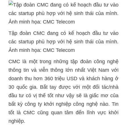
Tập đoàn CMC đang có kế hoạch đầu tư vào
các startup phù hợp với hệ sinh thái của mình.
Ảnh minh họa: CMC Telecom
CMC là một trong những tập đoàn công nghệ
thông tin và viễn thông lớn nhất Việt Nam với
doanh thu hơn 360 triệu USD và khách hàng ở
30 quốc gia. Bắt tay được với một đối tác/nhà
đầu tư có vị thế tốt như vậy sẽ là giấc mơ của
bất kỳ công ty khởi nghiệp công nghệ nào. Tin
tốt là CMC cũng quan tâm đến lĩnh vực khởi
nghiệp.