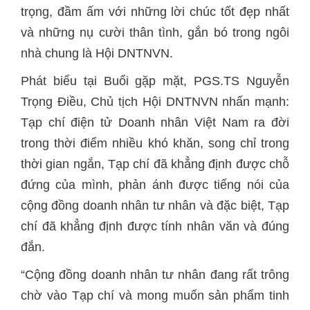
trọng, đầm ấm với những lời chúc tốt đẹp nhất
và những nụ cười thân tình, gắn bó trong ngôi
nhà chung là Hội DNTNVN.
Phát biểu tại Buổi gặp mặt, PGS.TS Nguyễn
Trọng Điều, Chủ tịch Hội DNTNVN nhấn mạnh:
Tạp chí điện tử Doanh nhân Việt Nam ra đời
trong thời điểm nhiều khó khăn, song chỉ trong
thời gian ngắn, Tạp chí đã khẳng định được chỗ
đứng của mình, phản ánh được tiếng nói của
cộng đồng doanh nhân tư nhân và đặc biệt, Tạp
chí đã khẳng định được tính nhân văn và đúng
đắn.
“Cộng đồng doanh nhân tư nhân đang rất trông
chờ vào Tạp chí và mong muốn sản phẩm tinh