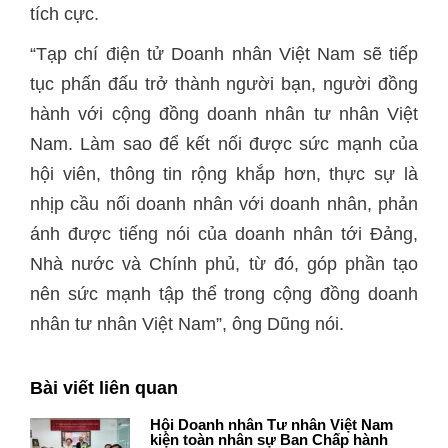
tích cực.
“Tạp chí điện tử Doanh nhân Việt Nam sẽ tiếp
tục phấn đấu trở thành người bạn, người đồng
hành với cộng đồng doanh nhân tư nhân Việt
Nam. Làm sao để kết nối được sức mạnh của
hội viên, thông tin rộng khắp hơn, thực sự là
nhịp cầu nối doanh nhân với doanh nhân, phản
ánh được tiếng nói của doanh nhân tới Đảng,
Nhà nước và Chính phủ, từ đó, góp phần tạo
nên sức mạnh tập thể trong cộng đồng doanh
nhân tư nhân Việt Nam”, ông Dũng nói.
Bài viết liên quan
Hội Doanh nhân Tư nhân Việt Nam
kiện toàn nhân sự Ban Chấp hành