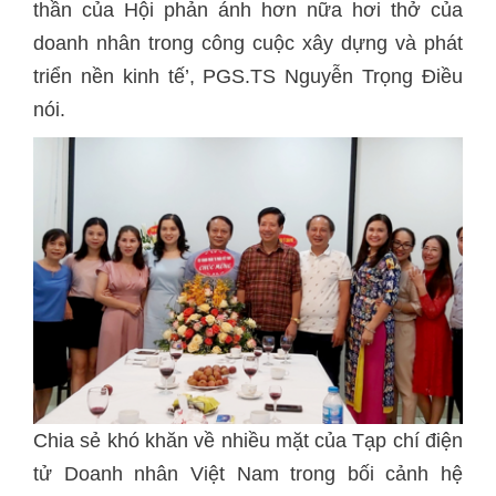
thần của Hội phản ánh hơn nữa hơi thở của
doanh nhân trong công cuộc xây dựng và phát
triển nền kinh tế’, PGS.TS Nguyễn Trọng Điều
nói.
Chia sẻ khó khăn về nhiều mặt của Tạp chí điện
tử Doanh nhân Việt Nam trong bối cảnh hệ