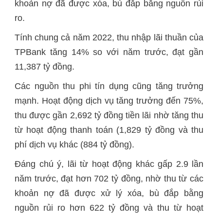
khoản nợ đã được xóa, bù đắp bằng nguồn rủi
ro.
Tính chung cả năm 2022, thu nhập lãi thuần của
TPBank tăng 14% so với năm trước, đạt gần
11,387 tỷ đồng.
Các nguồn thu phi tín dụng cũng tăng trưởng
mạnh. Hoạt động dịch vụ tăng trưởng đến 75%,
thu được gần 2,692 tỷ đồng tiền lãi nhờ tăng thu
từ hoạt động thanh toán (1,829 tỷ đồng và thu
phí dịch vụ khác (884 tỷ đồng).
Đáng chú ý, lãi từ hoạt động khác gấp 2.9 lần
năm trước, đạt hơn 702 tỷ đồng, nhờ thu từ các
khoản nợ đã được xử lý xóa, bù đắp bằng
nguồn rủi ro hơn 622 tỷ đồng và thu từ hoạt