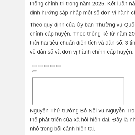
thống chính trị trong năm 2025. Kết luận
định hướng sáp nhập một số đơn vị hành ch
Theo quy định của Ủy ban Thường vụ Quốc h
chính cấp huyện. Theo thống kê từ năm 202
thời hai tiêu chuẩn diện tích và dân số, 3 
về dân số và đơn vị hành chính cấp huyện, 1
Nguyên Thứ trưởng Bộ Nội vụ Nguyễn Trọn
thế phát triển của xã hội hiện đại. Đây là
nhỏ trong bối cảnh hiện tại.