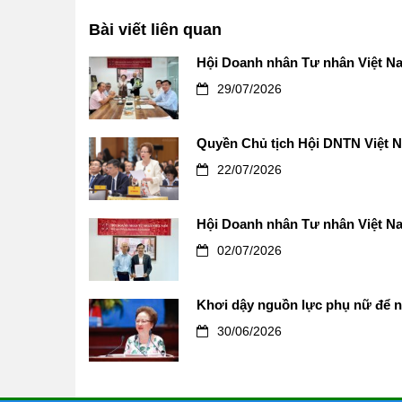
Bài viết liên quan
Hội Doanh nhân Tư nhân Việt Na
29/07/2026
Quyền Chủ tịch Hội DNTN Việt Na
22/07/2026
Hội Doanh nhân Tư nhân Việt N
02/07/2026
Khơi dậy nguồn lực phụ nữ để n
30/06/2026