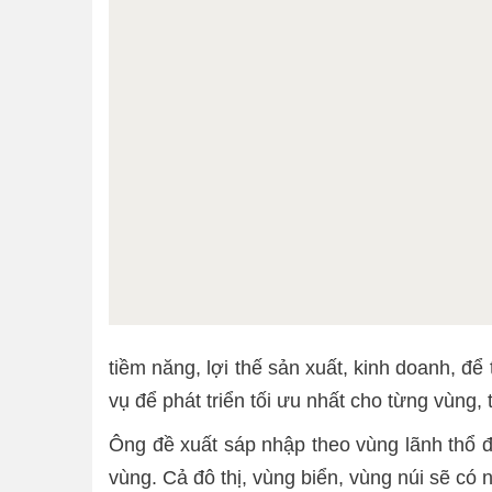
tiềm năng, lợi thế sản xuất, kinh doanh,
vụ để phát triển tối ưu nhất cho từng vùng, 
Ông đề xuất sáp nhập theo vùng lãnh thổ đ
vùng. Cả đô thị, vùng biển, vùng núi sẽ có 