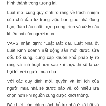
hình thành trong tương lai.
Luật mới cũng quy định rõ ràng về trách nhiệm
của chủ đầu tư trong việc bàn giao nhà đúng
hạn, đảm bảo chất lượng công trình và xử lý các
khiếu nại của người mua.
VARS nhận định: “Luật Đất đai, Luật Nhà ở,
Luật Kinh doanh Bất động sản mới được sửa
đổi, bổ sung, cung cấp khuôn khổ pháp lý rõ
ràng và linh hoạt hơn sau khi thực thi sẽ là cơ
hội tốt với người mua nhà.
Với các quy định mới, quyền và lợi ích của
người mua nhà sẽ được bảo vệ, có nhiều lựa
chọn hơn khi nguồn cung được khơi thông.
Đặc biệt, các chính sách hỗ trợ nhà ở xã hội và