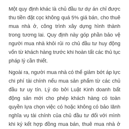
Một quy định khác là chủ đầu tư dự án chỉ được
thu tiền đặt cọc không quá 5% giá bán, cho thuê
mua nhà ở, công trình xây dựng hình thành
trong tương lai. Quy định này góp phần bảo vệ
người mua nhà khỏi rủi ro chủ đầu tư huy động
vốn từ khách hàng trước khi hoàn tất các thủ tục
pháp lý cần thiết.
Ngoài ra, người mua nhà có thể giảm bớt áp lực
chi phí tài chính nếu mua sản phẩm từ các chủ
đầu tư uy tín. Lý do bởi Luật Kinh doanh bất
động sản mới cho phép khách hàng có toàn
quyền lựa chọn việc có hoặc không có bảo lãnh
nghĩa vụ tài chính của chủ đầu tư đối với mình
khi ký kết hợp đồng mua bán, thuê mua nhà ở