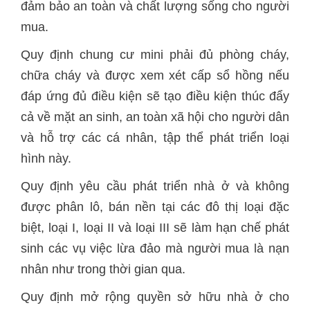
đảm bảo an toàn và chất lượng sống cho người
mua.
Quy định chung cư mini phải đủ phòng cháy,
chữa cháy và được xem xét cấp sổ hồng nếu
đáp ứng đủ điều kiện sẽ tạo điều kiện thúc đẩy
cả về mặt an sinh, an toàn xã hội cho người dân
và hỗ trợ các cá nhân, tập thể phát triển loại
hình này.
Quy định yêu cầu phát triển nhà ở và không
được phân lô, bán nền tại các đô thị loại đặc
biệt, loại I, loại II và loại III sẽ làm hạn chế phát
sinh các vụ việc lừa đảo mà người mua là nạn
nhân như trong thời gian qua.
Quy định mở rộng quyền sở hữu nhà ở cho