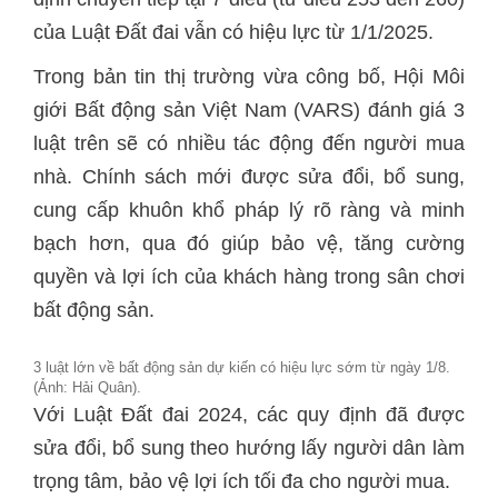
của Luật Đất đai vẫn có hiệu lực từ 1/1/2025.
Trong bản tin thị trường vừa công bố, Hội Môi
giới Bất động sản Việt Nam (VARS) đánh giá 3
luật trên sẽ có nhiều tác động đến người mua
nhà. Chính sách mới được sửa đổi, bổ sung,
cung cấp khuôn khổ pháp lý rõ ràng và minh
bạch hơn, qua đó giúp bảo vệ, tăng cường
quyền và lợi ích của khách hàng trong sân chơi
bất động sản.
3 luật lớn về bất động sản dự kiến có hiệu lực sớm từ ngày 1/8.
(Ảnh: Hải Quân).
Với Luật Đất đai 2024, các quy định đã được
sửa đổi, bổ sung theo hướng lấy người dân làm
trọng tâm, bảo vệ lợi ích tối đa cho người mua.