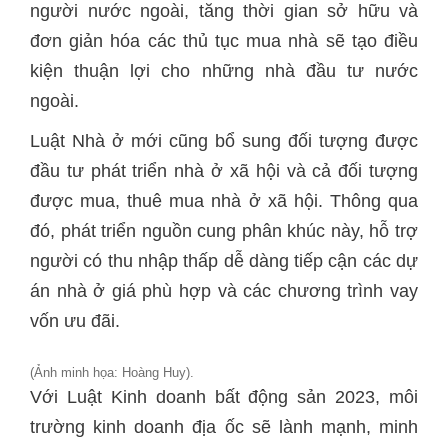
người nước ngoài, tăng thời gian sở hữu và
đơn giản hóa các thủ tục mua nhà sẽ tạo điều
kiện thuận lợi cho những nhà đầu tư nước
ngoài.
Luật Nhà ở mới cũng bổ sung đối tượng được
đầu tư phát triển nhà ở xã hội và cả đối tượng
được mua, thuê mua nhà ở xã hội. Thông qua
đó, phát triển nguồn cung phân khúc này, hỗ trợ
người có thu nhập thấp dễ dàng tiếp cận các dự
án nhà ở giá phù hợp và các chương trình vay
vốn ưu đãi.
(Ảnh minh họa: Hoàng Huy).
Với Luật Kinh doanh bất động sản 2023, môi
trường kinh doanh địa ốc sẽ lành mạnh, minh