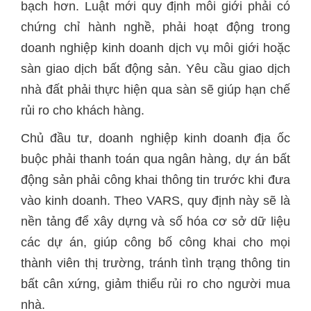
bạch hơn. Luật mới quy định môi giới phải có
chứng chỉ hành nghề, phải hoạt động trong
doanh nghiệp kinh doanh dịch vụ môi giới hoặc
sàn giao dịch bất động sản. Yêu cầu giao dịch
nhà đất phải thực hiện qua sàn sẽ giúp hạn chế
rủi ro cho khách hàng.
Chủ đầu tư, doanh nghiệp kinh doanh địa ốc
buộc phải thanh toán qua ngân hàng, dự án bất
động sản phải công khai thông tin trước khi đưa
vào kinh doanh. Theo VARS, quy định này sẽ là
nền tảng để xây dựng và số hóa cơ sở dữ liệu
các dự án, giúp công bố công khai cho mọi
thành viên thị trường, tránh tình trạng thông tin
bất cân xứng, giảm thiểu rủi ro cho người mua
nhà.