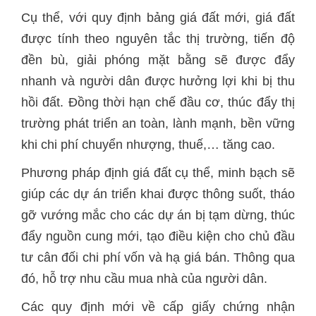
Cụ thể, với quy định bảng giá đất mới, giá đất
được tính theo nguyên tắc thị trường, tiến độ
đền bù, giải phóng mặt bằng sẽ được đẩy
nhanh và người dân được hưởng lợi khi bị thu
hồi đất. Đồng thời hạn chế đầu cơ, thúc đẩy thị
trường phát triển an toàn, lành mạnh, bền vững
khi chi phí chuyển nhượng, thuế,… tăng cao.
Phương pháp định giá đất cụ thể, minh bạch sẽ
giúp các dự án triển khai được thông suốt, tháo
gỡ vướng mắc cho các dự án bị tạm dừng, thúc
đẩy nguồn cung mới, tạo điều kiện cho chủ đầu
tư cân đối chi phí vốn và hạ giá bán. Thông qua
đó, hỗ trợ nhu cầu mua nhà của người dân.
Các quy định mới về cấp giấy chứng nhận