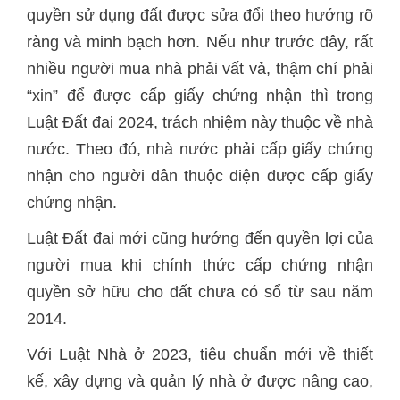
quyền sử dụng đất được sửa đổi theo hướng rõ
ràng và minh bạch hơn. Nếu như trước đây, rất
nhiều người mua nhà phải vất vả, thậm chí phải
“xin” để được cấp giấy chứng nhận thì trong
Luật Đất đai 2024, trách nhiệm này thuộc về nhà
nước. Theo đó, nhà nước phải cấp giấy chứng
nhận cho người dân thuộc diện được cấp giấy
chứng nhận.
Luật Đất đai mới cũng hướng đến quyền lợi của
người mua khi chính thức cấp chứng nhận
quyền sở hữu cho đất chưa có sổ từ sau năm
2014.
Với Luật Nhà ở 2023, tiêu chuẩn mới về thiết
kế, xây dựng và quản lý nhà ở được nâng cao,