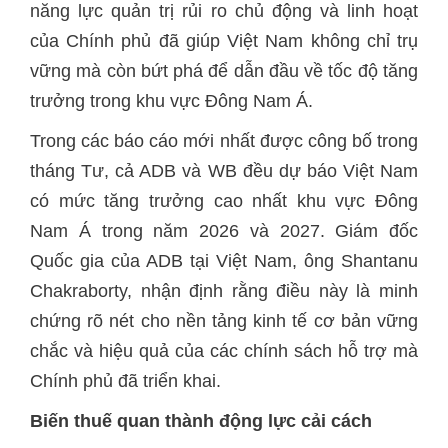
năng lực quản trị rủi ro chủ động và linh hoạt
của Chính phủ đã giúp Việt Nam không chỉ trụ
vững mà còn bứt phá để dẫn đầu về tốc độ tăng
trưởng trong khu vực Đông Nam Á.
Trong các báo cáo mới nhất được công bố trong
tháng Tư, cả ADB và WB đều dự báo Việt Nam
có mức tăng trưởng cao nhất khu vực Đông
Nam Á trong năm 2026 và 2027. Giám đốc
Quốc gia của ADB tại Việt Nam, ông Shantanu
Chakraborty, nhận định rằng điều này là minh
chứng rõ nét cho nền tảng kinh tế cơ bản vững
chắc và hiệu quả của các chính sách hỗ trợ mà
Chính phủ đã triển khai.
Biến thuế quan thành động lực cải cách