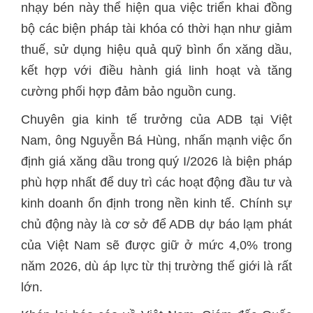
nhạy bén này thể hiện qua việc triển khai đồng
bộ các biện pháp tài khóa có thời hạn như giảm
thuế, sử dụng hiệu quả quỹ bình ổn xăng dầu,
kết hợp với điều hành giá linh hoạt và tăng
cường phối hợp đảm bảo nguồn cung.
Chuyên gia kinh tế trưởng của ADB tại Việt
Nam, ông Nguyễn Bá Hùng, nhấn mạnh việc ổn
định giá xăng dầu trong quý I/2026 là biện pháp
phù hợp nhất để duy trì các hoạt động đầu tư và
kinh doanh ổn định trong nền kinh tế. Chính sự
chủ động này là cơ sở để ADB dự báo lạm phát
của Việt Nam sẽ được giữ ở mức 4,0% trong
năm 2026, dù áp lực từ thị trường thế giới là rất
lớn.