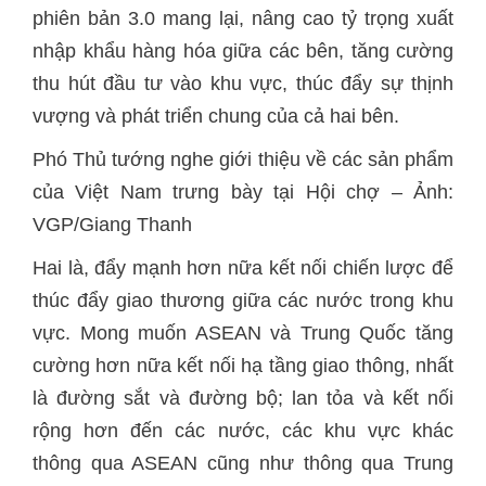
phiên bản 3.0 mang lại, nâng cao tỷ trọng xuất
nhập khẩu hàng hóa giữa các bên, tăng cường
thu hút đầu tư vào khu vực, thúc đẩy sự thịnh
vượng và phát triển chung của cả hai bên.
Phó Thủ tướng nghe giới thiệu về các sản phẩm
của Việt Nam trưng bày tại Hội chợ – Ảnh:
VGP/Giang Thanh
Hai là, đẩy mạnh hơn nữa kết nối chiến lược để
thúc đẩy giao thương giữa các nước trong khu
vực. Mong muốn ASEAN và Trung Quốc tăng
cường hơn nữa kết nối hạ tầng giao thông, nhất
là đường sắt và đường bộ; lan tỏa và kết nối
rộng hơn đến các nước, các khu vực khác
thông qua ASEAN cũng như thông qua Trung