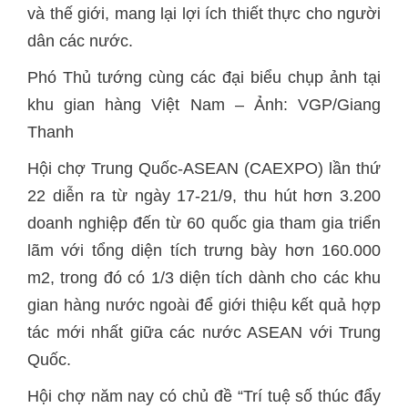
và thế giới, mang lại lợi ích thiết thực cho người
dân các nước.
Phó Thủ tướng cùng các đại biểu chụp ảnh tại
khu gian hàng Việt Nam – Ảnh: VGP/Giang
Thanh
Hội chợ Trung Quốc-ASEAN (CAEXPO) lần thứ
22 diễn ra từ ngày 17-21/9, thu hút hơn 3.200
doanh nghiệp đến từ 60 quốc gia tham gia triển
lãm với tổng diện tích trưng bày hơn 160.000
m2, trong đó có 1/3 diện tích dành cho các khu
gian hàng nước ngoài để giới thiệu kết quả hợp
tác mới nhất giữa các nước ASEAN với Trung
Quốc.
Hội chợ năm nay có chủ đề “Trí tuệ số thúc đẩy