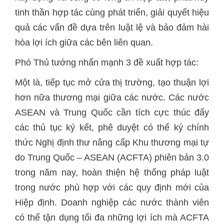
tinh thần hợp tác cùng phát triển, giải quyết hiệu
quả các vấn đề dựa trên luật lệ và bảo đảm hài
hòa lợi ích giữa các bên liên quan.
Phó Thủ tướng nhấn mạnh 3 đề xuất hợp tác:
Một là, tiếp tục mở cửa thị trường, tạo thuận lợi
hơn nữa thương mại giữa các nước. Các nước
ASEAN và Trung Quốc cần tích cực thúc đẩy
các thủ tục ký kết, phê duyệt có thể ký chính
thức Nghị định thư nâng cấp Khu thương mại tự
do Trung Quốc – ASEAN (ACFTA) phiên bản 3.0
trong năm nay, hoàn thiện hệ thống pháp luật
trong nước phù hợp với các quy định mới của
Hiệp định. Doanh nghiệp các nước thành viên
có thể tận dụng tối đa những lợi ích mà ACFTA