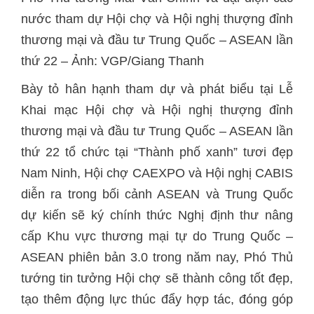
nước tham dự Hội chợ và Hội nghị thượng đỉnh
thương mại và đầu tư Trung Quốc – ASEAN lần
thứ 22 – Ảnh: VGP/Giang Thanh
Bày tỏ hân hạnh tham dự và phát biểu tại Lễ
Khai mạc Hội chợ và Hội nghị thượng đỉnh
thương mại và đầu tư Trung Quốc – ASEAN lần
thứ 22 tổ chức tại “Thành phố xanh” tươi đẹp
Nam Ninh, Hội chợ CAEXPO và Hội nghị CABIS
diễn ra trong bối cảnh ASEAN và Trung Quốc
dự kiến sẽ ký chính thức Nghị định thư nâng
cấp Khu vực thương mại tự do Trung Quốc –
ASEAN phiên bản 3.0 trong năm nay, Phó Thủ
tướng tin tưởng Hội chợ sẽ thành công tốt đẹp,
tạo thêm động lực thúc đẩy hợp tác, đóng góp