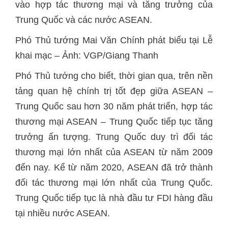
vào hợp tác thương mại và tăng trưởng của
Trung Quốc và các nước ASEAN.
Phó Thủ tướng Mai Văn Chính phát biểu tại Lễ
khai mạc – Ảnh: VGP/Giang Thanh
Phó Thủ tướng cho biết, thời gian qua, trên nền
tảng quan hệ chính trị tốt đẹp giữa ASEAN –
Trung Quốc sau hơn 30 năm phát triển, hợp tác
thương mại ASEAN – Trung Quốc tiếp tục tăng
trưởng ấn tượng. Trung Quốc duy trì đối tác
thương mại lớn nhất của ASEAN từ năm 2009
đến nay. Kể từ năm 2020, ASEAN đã trở thành
đối tác thương mại lớn nhất của Trung Quốc.
Trung Quốc tiếp tục là nhà đầu tư FDI hàng đầu
tại nhiều nước ASEAN.