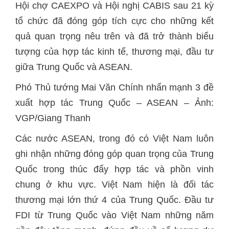
Hội chợ CAEXPO và Hội nghị CABIS sau 21 kỳ
tổ chức đã đóng góp tích cực cho những kết
quả quan trọng nêu trên và đã trở thành biểu
tượng của hợp tác kinh tế, thương mại, đầu tư
giữa Trung Quốc và ASEAN.
Phó Thủ tướng Mai Văn Chính nhấn mạnh 3 đề
xuất hợp tác Trung Quốc – ASEAN – Ảnh:
VGP/Giang Thanh
Các nước ASEAN, trong đó có Việt Nam luôn
ghi nhận những đóng góp quan trọng của Trung
Quốc trong thúc đẩy hợp tác và phồn vinh
chung ở khu vực. Việt Nam hiện là đối tác
thương mại lớn thứ 4 của Trung Quốc. Đầu tư
FDI từ Trung Quốc vào Việt Nam những năm