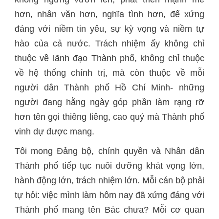
hơn, nhân văn hơn, nghĩa tình hơn, để xứng
đáng với niềm tin yêu, sự kỳ vọng và niềm tự
hào của cả nước. Trách nhiệm ấy không chỉ
thuộc về lãnh đạo Thành phố, không chỉ thuộc
về hệ thống chính trị, mà còn thuộc về mỗi
người dân Thành phố Hồ Chí Minh- những
người đang hằng ngày góp phần làm rạng rỡ
hơn tên gọi thiêng liêng, cao quý mà Thành phố
vinh dự được mang.
Tôi mong Đảng bộ, chính quyền và Nhân dân
Thành phố tiếp tục nuôi dưỡng khát vọng lớn,
hành động lớn, trách nhiệm lớn. Mỗi cán bộ phải
tự hỏi: việc mình làm hôm nay đã xứng đáng với
Thành phố mang tên Bác chưa? Mỗi cơ quan