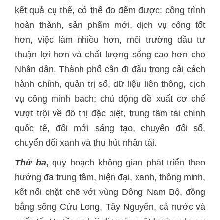
kết quả cụ thể, có thể đo đếm được: công trình
hoàn thành, sản phẩm mới, dịch vụ công tốt
hơn, việc làm nhiều hơn, môi trường đầu tư
thuận lợi hơn và chất lượng sống cao hơn cho
Nhân dân. Thành phố cần đi đầu trong cải cách
hành chính, quản trị số, dữ liệu liên thông, dịch
vụ công minh bạch; chủ động đề xuất cơ chế
vượt trội về đô thị đặc biệt, trung tâm tài chính
quốc tế, đổi mới sáng tạo, chuyển đổi số,
chuyển đổi xanh và thu hút nhân tài.
Thứ ba
,
quy hoạch không gian phát triển theo
hướng đa trung tâm, hiện đại, xanh, thông minh,
kết nối chặt chẽ với vùng Đông Nam Bộ, đồng
bằng sông Cửu Long, Tây Nguyên, cả nước và