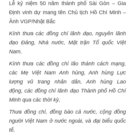
Lễ kỷ niệm 50 năm thành phố Sài Gòn – Gia
Định vinh dự mang tên Chủ tịch Hồ Chí Minh –
Ảnh VGP/Nhật Bắc
Kính thưa các đồng chí lãnh đạo, nguyên lãnh
đạo Đảng, Nhà nước, Mặt trận Tổ quốc Việt
Nam,
Kính thưa các đồng chí lão thành cách mạng,
các Mẹ Việt Nam Anh hùng, Anh hùng Lực
lượng vũ trang nhân dân, Anh hùng Lao
động,
các đồng chí lãnh đạo Thành phố Hồ Chí
Minh qua các thời kỳ
,
Thưa đồng chí, đồng bào cả nước, cộng đồng
người Việt Nam ở nước ngoài,
và đại biểu quốc
tế,