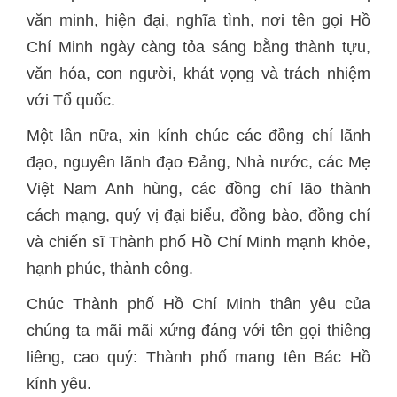
văn minh, hiện đại, nghĩa tình, nơi tên gọi Hồ
Chí Minh ngày càng tỏa sáng bằng thành tựu,
văn hóa, con người, khát vọng và trách nhiệm
với Tổ quốc.
Một lần nữa, xin kính chúc các đồng chí lãnh
đạo, nguyên lãnh đạo Đảng, Nhà nước, các Mẹ
Việt Nam Anh hùng, các đồng chí lão thành
cách mạng, quý vị đại biểu, đồng bào, đồng chí
và chiến sĩ Thành phố Hồ Chí Minh mạnh khỏe,
hạnh phúc, thành công.
Chúc Thành phố Hồ Chí Minh thân yêu của
chúng ta mãi mãi xứng đáng với tên gọi thiêng
liêng, cao quý: Thành phố mang tên Bác Hồ
kính yêu.