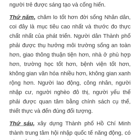
người trẻ được sáng tạo và cống hiến.
Thứ năm
,
chăm lo tốt hơn đời sống Nhân dân,
coi đây là mục tiêu cao nhất và thước đo thực
chất nhất của phát triển. Người dân Thành phố
phải được thụ hưởng môi trường sống an toàn
hơn, giao thông thuận tiện hơn, nhà ở phù hợp
hơn, trường học tốt hơn, bệnh viện tốt hơn,
không gian văn hóa nhiều hơn, không gian xanh
rộng hơn. Người lao động, công nhân, người
nhập cư, người nghèo đô thị, người yếu thế
phải được quan tâm bằng chính sách cụ thể,
thiết thực và đến đúng đối tượng.
Thứ sáu,
xây dựng Thành phố Hồ Chí Minh
thành trung tâm hội nhập quốc tế năng động, có