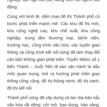
động.
Cùng với kinh tế, diện mạo đô thị Thành phố có
bước phát triển mạnh mẽ. Các khu đô thị mới,
khu công nghệ cao, khu chế xuất, khu công
nghiệp, trung tâm thương mại, bệnh viện,
trường học, công trình văn hóa, các tuyến giao
thông và công trình kết nối vùng đã làm thay đổi
căn bản không gian phát triển. Tuyến Metro số 1
Bến Thành – Suối Tiên đi vào vận hành là dấu
mốc quan trọng, mở ra hướng phát triển giao
thông công cộng, đô thị thông minh, đô thị xanh,
đô thị kết nối.
Thành phố cũng đã xây dựng và lan tỏa bản sắc
văn hóa rất riêng: cởi mở, bao dung, hào sảng,