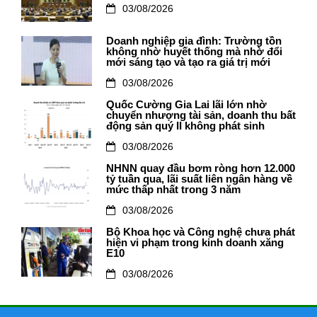
03/08/2026
Doanh nghiệp gia đình: Trường tồn
không nhờ huyết thống mà nhờ đổi
mới sáng tạo và tạo ra giá trị mới
03/08/2026
Quốc Cường Gia Lai lãi lớn nhờ
chuyển nhượng tài sản, doanh thu bất
động sản quý II không phát sinh
03/08/2026
NHNN quay đầu bơm ròng hơn 12.000
tỷ tuần qua, lãi suất liên ngân hàng về
mức thấp nhất trong 3 năm
03/08/2026
Bộ Khoa học và Công nghệ chưa phát
hiện vi phạm trong kinh doanh xăng
E10
03/08/2026