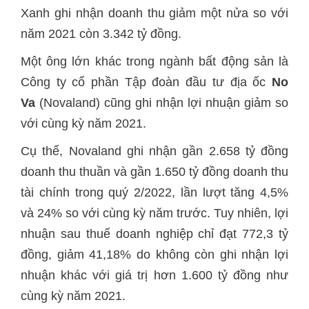
Xanh ghi nhận doanh thu giảm một nửa so với
năm 2021 còn 3.342 tỷ đồng.
Một ông lớn khác trong ngành bất động sản là
Công ty cổ phần Tập đoàn đầu tư địa ốc
No
Va
(Novaland) cũng ghi nhận lợi nhuận giảm so
với cùng kỳ năm 2021.
Cụ thể, Novaland ghi nhận gần 2.658 tỷ đồng
doanh thu thuần và gần 1.650 tỷ đồng doanh thu
tài chính trong quý 2/2022, lần lượt tăng 4,5%
và 24% so với cùng kỳ năm trước. Tuy nhiên, lợi
nhuận sau thuế doanh nghiệp chỉ đạt 772,3 tỷ
đồng, giảm 41,18% do không còn ghi nhận lợi
nhuận khác với giá trị hơn 1.600 tỷ đồng như
cùng kỳ năm 2021.