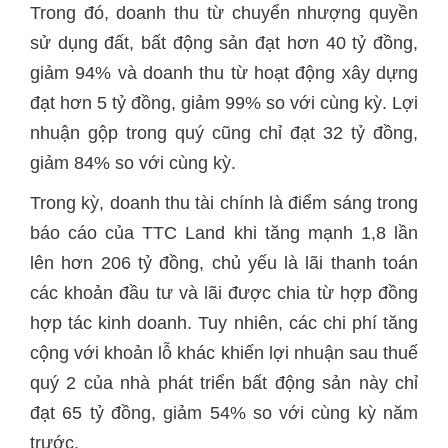
Trong đó, doanh thu từ chuyển nhượng quyền
sử dụng đất, bất động sản đạt hơn 40 tỷ đồng,
giảm 94% và doanh thu từ hoạt động xây dựng
đạt hơn 5 tỷ đồng, giảm 99% so với cùng kỳ. Lợi
nhuận gộp trong quý cũng chỉ đạt 32 tỷ đồng,
giảm 84% so với cùng kỳ.
Trong kỳ, doanh thu tài chính là điểm sáng trong
báo cáo của TTC Land khi tăng mạnh 1,8 lần
lên hơn 206 tỷ đồng, chủ yếu là lãi thanh toán
các khoản đầu tư và lãi được chia từ hợp đồng
hợp tác kinh doanh. Tuy nhiên, các chi phí tăng
cộng với khoản lỗ khác khiến lợi nhuận sau thuế
quý 2 của nhà phát triển bất động sản này chỉ
đạt 65 tỷ đồng, giảm 54% so với cùng kỳ năm
trước.