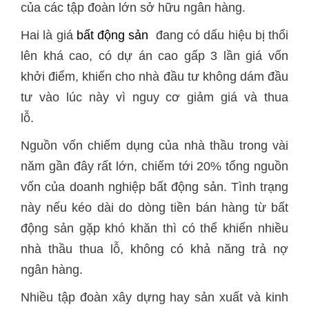
của các tập đoàn lớn sở hữu ngân hàng.
Hai là giá
bất động sản
đang có dấu hiệu bị thổi
lên khá cao, có dự án cao gấp 3 lần giá vốn
khởi điểm, khiến cho nhà đầu tư không dám đầu
tư vào lúc này vì nguy cơ giảm giá và thua
lỗ.
Nguồn vốn chiếm dụng của nhà thầu trong vài
năm gần đây rất lớn, chiếm tới 20% tổng nguồn
vốn của doanh nghiệp bất động sản. Tình trạng
này nếu kéo dài do dòng tiền bán hàng từ bất
động sản gặp khó khăn thì có thể khiến nhiều
nhà thầu thua lỗ, không có khả năng trả nợ
ngân hàng.
Nhiều tập đoàn xây dựng hay sản xuất và kinh