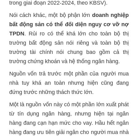
trong giai đoạn 2022-2024, theo KBSV).
Nói cách khác, một bộ phận lớn
doanh nghiệp
bất động sản có thể đối diện nguy cơ vỡ nợ
TPDN
. Rủi ro có thể khá lớn cho toàn bộ thị
trường bất động sản nói riêng và toàn bộ thị
trường tài chính nói chung bao gồm cả thị
trường chứng khoán và hệ thống ngân hàng.
Nguồn vốn trả trước một phần của người mua
nhà tuy khá an toàn nhưng hiện cũng đang
đứng trước những thách thức lớn.
Một là nguồn vốn này có một phần lớn xuất phát
từ tín dụng ngân hàng, nhưng hiện tại ngân
hàng đang cạn hạn mức cho vay. Hầu hết ngân
hàng đang ưu tiên giải ngân cho người mua nhà