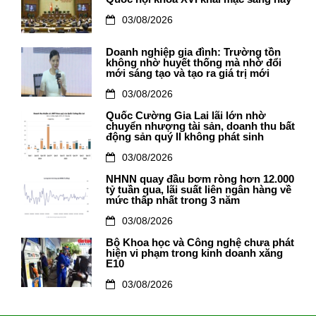
03/08/2026
Doanh nghiệp gia đình: Trường tồn
không nhờ huyết thống mà nhờ đổi
mới sáng tạo và tạo ra giá trị mới
03/08/2026
Quốc Cường Gia Lai lãi lớn nhờ
chuyển nhượng tài sản, doanh thu bất
động sản quý II không phát sinh
03/08/2026
NHNN quay đầu bơm ròng hơn 12.000
tỷ tuần qua, lãi suất liên ngân hàng về
mức thấp nhất trong 3 năm
03/08/2026
Bộ Khoa học và Công nghệ chưa phát
hiện vi phạm trong kinh doanh xăng
E10
03/08/2026