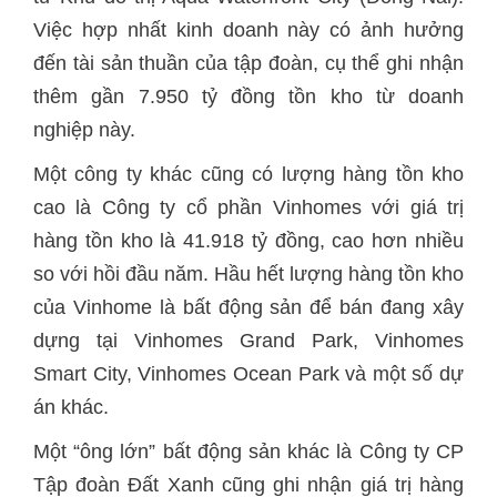
Việc hợp nhất kinh doanh này có ảnh hưởng
đến tài sản thuần của tập đoàn, cụ thể ghi nhận
thêm gần 7.950 tỷ đồng tồn kho từ doanh
nghiệp này.
Một công ty khác cũng có lượng hàng tồn kho
cao là Công ty cổ phần Vinhomes với giá trị
hàng tồn kho là 41.918 tỷ đồng, cao hơn nhiều
so với hồi đầu năm. Hầu hết lượng hàng tồn kho
của Vinhome là bất động sản để bán đang xây
dựng tại Vinhomes Grand Park, Vinhomes
Smart City, Vinhomes Ocean Park và một số dự
án khác.
Một “ông lớn” bất động sản khác là Công ty CP
Tập đoàn Đất Xanh cũng ghi nhận giá trị hàng