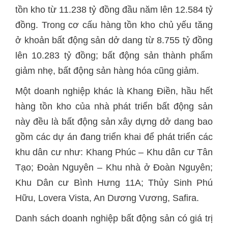
tồn kho từ 11.238 tỷ đồng đầu năm lên 12.584 tỷ
đồng. Trong cơ cấu hàng tồn kho chủ yếu tăng
ở khoản bất động sản dở dang từ 8.755 tỷ đồng
lên 10.283 tỷ đồng; bất động sản thành phẩm
giảm nhẹ, bất động sản hàng hóa cũng giảm.
Một doanh nghiệp khác là Khang Điền, hầu hết
hàng tồn kho của nhà phát triển bất động sản
này đều là bất động sản xây dựng dở dang bao
gồm các dự án đang triển khai để phát triển các
khu dân cư như: Khang Phúc – Khu dân cư Tân
Tạo; Đoàn Nguyên – Khu nhà ở Đoàn Nguyên;
Khu Dân cư Bình Hưng 11A; Thủy Sinh Phú
Hữu, Lovera Vista, An Dương Vương, Safira.
Danh sách doanh nghiệp bất động sản có giá trị