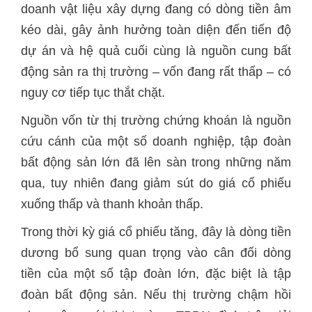
doanh vật liệu xây dựng đang có dòng tiền âm
kéo dài, gây ảnh hưởng toàn diện đến tiến độ
dự án và hệ quả cuối cùng là nguồn cung bất
động sản ra thị trường – vốn đang rất thấp – có
nguy cơ tiếp tục thắt chặt.
Nguồn vốn từ thị trường chứng khoán là nguồn
cứu cánh của một số doanh nghiệp, tập đoàn
bất động sản lớn đã lên sàn trong những năm
qua, tuy nhiên đang giảm sút do giá cổ phiếu
xuống thấp và thanh khoản thấp.
Trong thời kỳ giá cổ phiếu tăng, đây là dòng tiền
dương bổ sung quan trọng vào cân đối dòng
tiền của một số tập đoàn lớn, đặc biệt là tập
đoàn bất động sản. Nếu thị trường chậm hồi