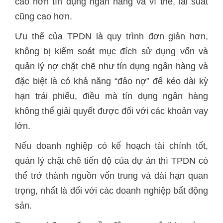
cao hơn tín dụng ngân hàng và vì thế, lãi suất
cũng cao hơn.
Ưu thế của TPDN là quy trình đơn giản hơn,
không bị kiểm soát mục đích sử dụng vốn và
quản lý nợ chặt chẽ như tín dụng ngân hàng và
đặc biệt là có khả năng “đảo nợ” để kéo dài kỳ
hạn trái phiếu, điều mà tín dụng ngân hàng
không thể giải quyết được đối với các khoản vay
lớn.
Nếu doanh nghiệp có kế hoạch tài chính tốt,
quản lý chặt chẽ tiến độ của dự án thì TPDN có
thể trở thành nguồn vốn trung và dài hạn quan
trọng, nhất là đối với các doanh nghiệp bất động
sản.