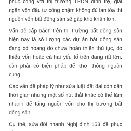
phục cộng với thị trường TPDN đình trệ, giải
ngân vốn đầu tư công chậm không đủ lan tỏa thì
nguồn vốn bất động sản sẽ gặp khó khăn lớn.
Vấn đề cấp bách trên thị trường bất động sản
hiện nay là số lượng các dự án bất động sản
đang bỏ hoang do chưa hoàn thiện thủ tục, do
thiếu vốn hoặc cả hai yếu tố trên đang rất lớn,
cần phải có biện pháp để khơi thông nguồn
cung.
Các vấn đề pháp lý như sửa luật đất đai còn cần
thời gian nhưng một số nút thắt khác có thể làm
nhanh để tăng nguồn vốn cho thị trường bất
động sản.
Cụ thể, sửa đổi nhanh Nghị định 153 để phục