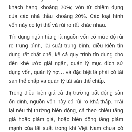
khách hàng khoảng 20%; vốn từ chiếm dụng
của các nhà thầu khoảng 20%. Các loại hình
vốn này có lợi thế và rủi ro rất khác nhau.
Tín dụng ngân hàng là nguồn vốn có mức độ rủi
ro trung bình, lãi suất trung bình, điều kiện tín
dụng rất chặt chẽ, kể cả quy trình tín dụng cho
đến khế ước giải ngân, quản lý mục đích sử
dụng vốn, quản lý nợ… và đặc biệt là phải có tài
sản thế chấp và quản lý tài sản thế chấp.
Trong điều kiện giá cả thị trường bất động sản
ổn định, nguồn vốn này có rủi ro khá thấp. Trái
lại nếu thị trường biến động, cả theo chiều tăng
giá hoặc giảm giá, hoặc biến động tăng giảm
mạnh của lãi suất trong khi Việt Nam chưa có