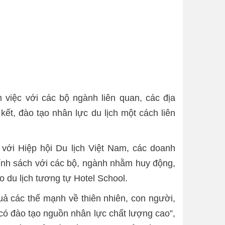
 việc với các bộ ngành liên quan, các địa
kết, đào tạo nhân lực du lịch một cách liên
với Hiệp hội Du lịch Việt Nam, các doanh
chính sách với các bộ, ngành nhằm huy động,
o du lịch tương tự Hotel School.
quả các thế mạnh về thiên nhiên, con người,
 có đào tạo nguồn nhân lực chất lượng cao”,