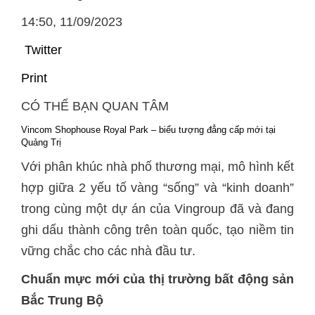
14:50, 11/09/2023
Twitter
Print
CÓ THỂ BẠN QUAN TÂM
Vincom Shophouse Royal Park – biểu tượng đẳng cấp mới tại
Quảng Trị
Với phân khúc nhà phố thương mại, mô hình kết
hợp giữa 2 yếu tố vàng “sống” và “kinh doanh”
trong cùng một dự án của Vingroup đã và đang
ghi dấu thành công trên toàn quốc, tạo niềm tin
vững chắc cho các nhà đầu tư.
Chuẩn mực mới của thị trường bất động sản
Bắc Trung Bộ