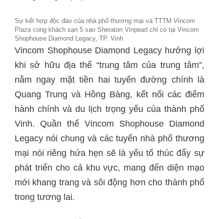
Sự kết hợp độc đáo của nhà phố thương mại và TTTM Vincom
Plaza cùng khách sạn 5 sao Sheraton Vinpearl chỉ có tại Vincom
Shophouse Diamond Legacy, TP. Vinh
Vincom Shophouse Diamond Legacy hưởng lợi
khi sở hữu địa thế “trung tâm của trung tâm”,
nằm ngay mặt tiền hai tuyến đường chính là
Quang Trung và Hồng Bàng, kết nối các điểm
hành chính và du lịch trọng yếu của thành phố
Vinh. Quần thể Vincom Shophouse Diamond
Legacy nói chung và các tuyến nhà phố thương
mại nói riêng hứa hẹn sẽ là yếu tố thúc đẩy sự
phát triển cho cả khu vực, mang đến diện mạo
mới khang trang và sôi động hơn cho thành phố
trong tương lai.