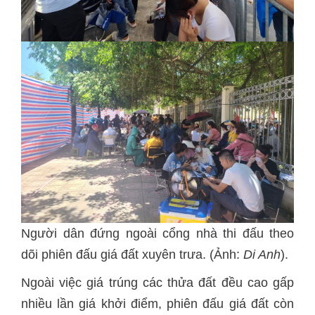
Người dân đứng ngoài cổng nhà thi đấu theo
dõi phiên đấu giá đất xuyên trưa. (Ảnh:
Di Anh
).
Ngoài việc giá trúng các thửa đất đều cao gấp
nhiều lần giá khởi điểm, phiên đấu giá đất còn